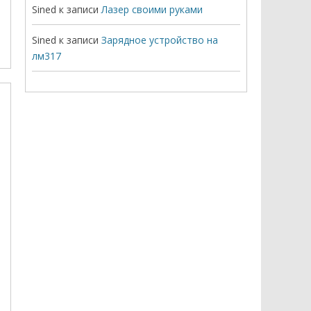
Sined
к записи
Лазер своими руками
Sined
к записи
Зарядное устройство на
лм317