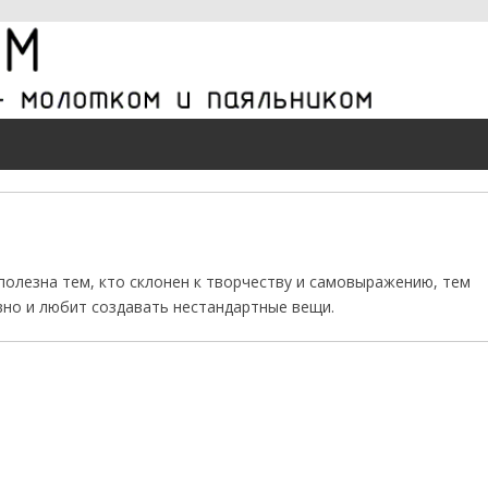
полезна тем, кто склонен к творчеству и самовыражению, тем
вно и любит создавать нестандартные вещи.