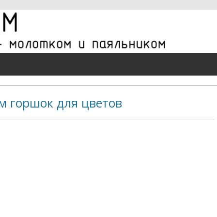
м горшок для цветов