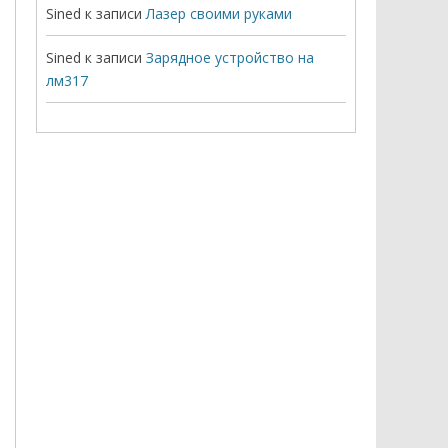
Sined
к записи
Лазер своими руками
Sined
к записи
Зарядное устройство на
лм317