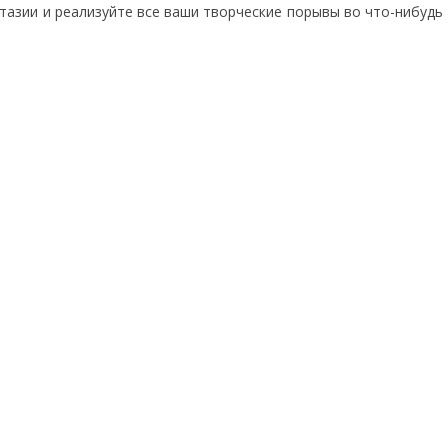
тазии и реализуйте все ваши творческие порывы во что-нибудь