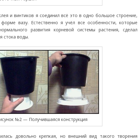
лея и винтиков я соединил всё это в одно большое строение,
форме вазу. Естественно я учёл все особенности, которые
ормального развития корневой системы растения, сделал
я стока воды.
исунок №2 — Получившаяся конструкция
чилась довольно крепкая, но внешний вид такого творения