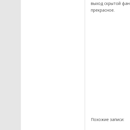
выход скрытой фан
прекрасное.
Похожие записи: