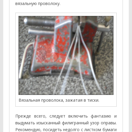
вязальную проволоку.
Вязальная проволока, зажатая в тиски.
Прежде всего, следует включить фантазию и
выдумать изысканный филигранный узор оправы.
Рекомендую, посидеть недолго с листком бумаги