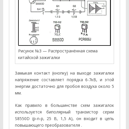
Рисунок №3 — Распространённая схема
китайской зажигалки
Замыкая контакт (кнопку) на выходе зажигалки
напряжение составляет порядка 6-7кВ, и этой
энергии достаточно для пробоя воздуха около 5
мм.
Как правило в большинстве схем зажигалок
используется биполярный транзистор серии
S8550D (р-n-р, 25 В, 1,5 А), он входит в цепь
повышающего преобразователя .