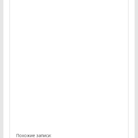
Похожие записи: