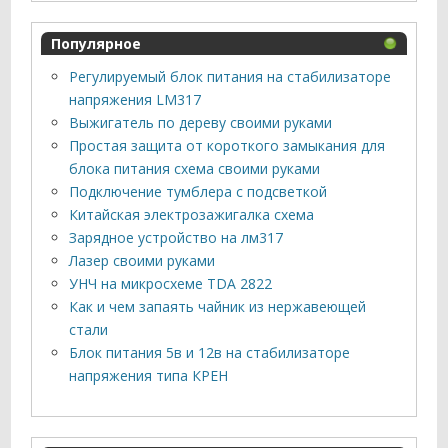
Популярное
Регулируемый блок питания на стабилизаторе
напряжения LM317
Выжигатель по дереву своими руками
Простая защита от короткого замыкания для
блока питания схема своими руками
Подключение тумблера с подсветкой
Китайская электрозажигалка схема
Зарядное устройство на лм317
Лазер своими руками
УНЧ на микросхеме TDA 2822
Как и чем запаять чайник из нержавеющей
стали
Блок питания 5в и 12в на стабилизаторе
напряжения типа КРЕН