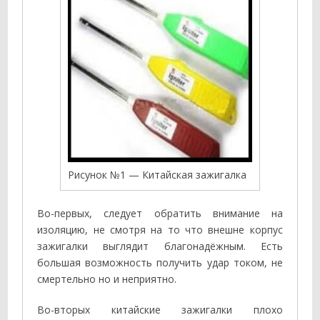
Рисунок №1 — Китайская зажигалка
Во-первых, следует обратить внимание на
изоляцию, не смотря на то что внешне корпус
зажигалки выглядит благонадёжным. Есть
большая возможность получить удар током, не
смертельно но и неприятно.
Во-вторых китайские зажигалки плохо