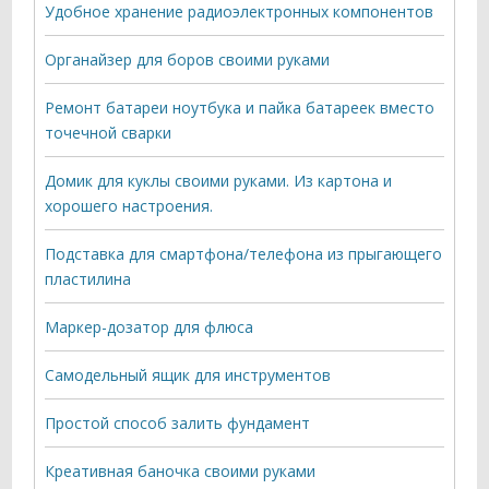
Удобное хранение радиоэлектронных компонентов
Органайзер для боров своими руками
Ремонт батареи ноутбука и пайка батареек вместо
точечной сварки
Домик для куклы своими руками. Из картона и
хорошего настроения.
Подставка для смартфона/телефона из прыгающего
пластилина
Маркер-дозатор для флюса
Самодельный ящик для инструментов
Простой способ залить фундамент
Креативная баночка своими руками