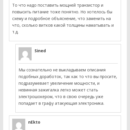
То что надо поставить мощней транзистор и
повысить питание тоже понятно. Но хотелось бы
схему и подробное объяснение, что заменить на
что, сколько витков какой толщины наматывать и
т.д.
Sined
Мы сознательно не выкладываем описания
подобных доработок, так как то что вы просите,
подразумевает увеличение мощности, и
невинная зажигалка легко может стать
электрошокером, что в свою очередь уже
попадает в графу атакующая электроника.
nEkto