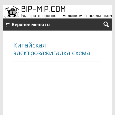
Верхнее меню ru
Китайская
электрозажигалка схема