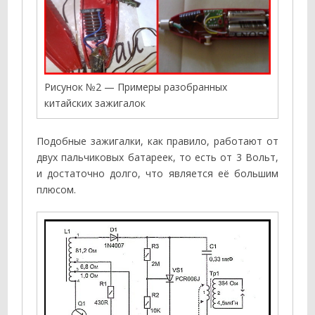
Рисунок №2 — Примеры разобранных
китайских зажигалок
Подобные зажигалки, как правило, работают от
двух пальчиковых батареек, то есть от 3 Вольт,
и достаточно долго, что является её большим
плюсом.