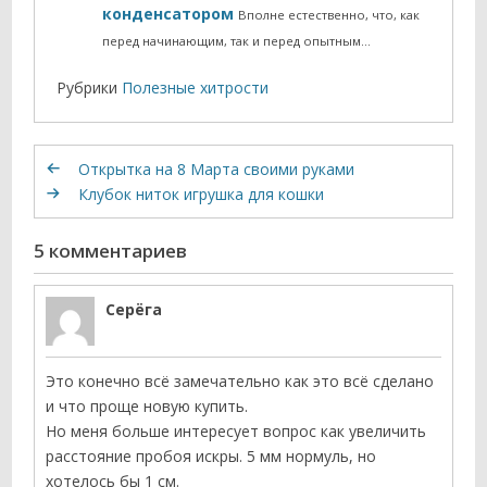
конденсатором
Вполне естественно, что, как
перед начинающим, так и перед опытным…
Рубрики
Полезные хитрости
Открытка на 8 Марта своими руками
Клубок ниток игрушка для кошки
5 комментариев
Серёга
Это конечно всё замечательно как это всё сделано
и что проще новую купить.
Но меня больше интересует вопрос как увеличить
расстояние пробоя искры. 5 мм нормуль, но
хотелось бы 1 см.