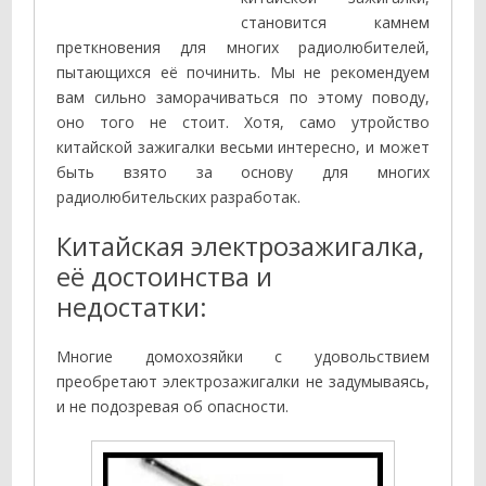
становится камнем
преткновения для многих радиолюбителей,
пытающихся её починить. Мы не рекомендуем
вам сильно заморачиваться по этому поводу,
оно того не стоит. Хотя, само утройство
китайской зажигалки весьми интересно, и может
быть взято за основу для многих
радиолюбительских разработак.
Китайская электрозажигалка,
её достоинства и
недостатки:
Многие домохозяйки с удовольствием
преобретают электрозажигалки не задумываясь,
и не подозревая об опасности.