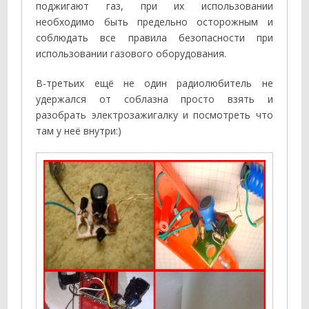
поджигают газ, при их использовании
необходимо быть предельно осторожным и
соблюдать все правила безопасности при
использовании газового оборудования.
В-третьих ещё не один радиолюбитель не
удержался от соблазна просто взять и
разобрать электрозажигалку и посмотреть что
там у неё внутри:)