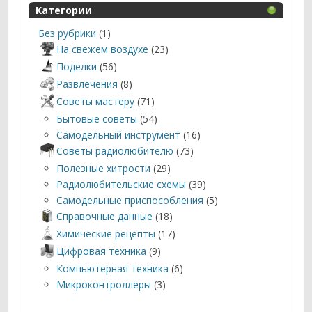
Категории
Без рубрики
(1)
На свежем воздухе
(23)
Поделки
(56)
Развлечения
(8)
Советы мастеру
(71)
Бытовые советы
(54)
Самодельный инструмент
(16)
Советы радиолюбителю
(73)
Полезные хитрости
(29)
Радиолюбительские схемы
(39)
Самодельные приспособления
(5)
Справочные данные
(18)
Химические рецепты
(17)
Цифровая техника
(9)
Компьютерная техника
(6)
Микроконтроллеры
(3)