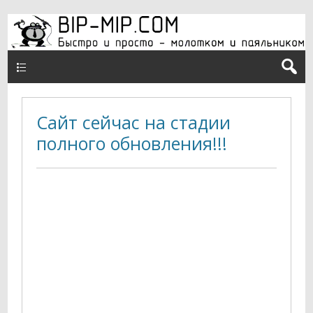
Верхнее меню ru
Сайт сейчас на стадии
полного обновления!!!