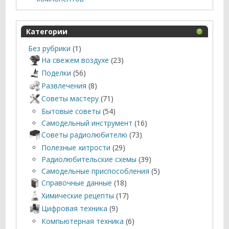
Категории
Без рубрики
(1)
На свежем воздухе
(23)
Поделки
(56)
Развлечения
(8)
Советы мастеру
(71)
Бытовые советы
(54)
Самодельный инструмент
(16)
Советы радиолюбителю
(73)
Полезные хитрости
(29)
Радиолюбительские схемы
(39)
Самодельные приспособления
(5)
Справочные данные
(18)
Химические рецепты
(17)
Цифровая техника
(9)
Компьютерная техника
(6)