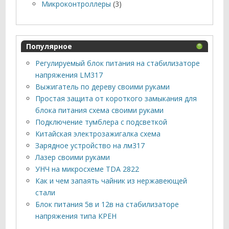
Микроконтроллеры
(3)
Популярное
Регулируемый блок питания на стабилизаторе
напряжения LM317
Выжигатель по дереву своими руками
Простая защита от короткого замыкания для
блока питания схема своими руками
Подключение тумблера с подсветкой
Китайская электрозажигалка схема
Зарядное устройство на лм317
Лазер своими руками
УНЧ на микросхеме TDA 2822
Как и чем запаять чайник из нержавеющей
стали
Блок питания 5в и 12в на стабилизаторе
напряжения типа КРЕН