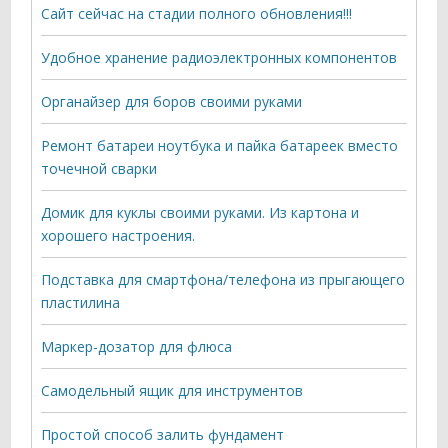
Сайт сейчас на стадии полного обновления!!!
Удобное хранение радиоэлектронных компонентов
Органайзер для боров своими руками
Ремонт батареи ноутбука и пайка батареек вместо
точечной сварки
Домик для куклы своими руками. Из картона и
хорошего настроения.
Подставка для смартфона/телефона из прыгающего
пластилина
Маркер-дозатор для флюса
Самодельный ящик для инструментов
Простой способ залить фундамент