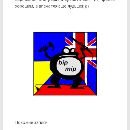
хорошим, а впечатляюще лудьше!))))
Похожие записи: