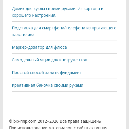
Домик для куклы своими руками. Из картона и
хорошего настроения.
Подставка для смартфона/телефона из прыгающего
пластилина
Маркер-дозатор для флюса
Самодельный ящик для инструментов
Простой способ залить фундамент
Креативная баночка своими руками
© bip-mip.com 2012–
2026 Все права защищены
При использовании материалов с сайта активная