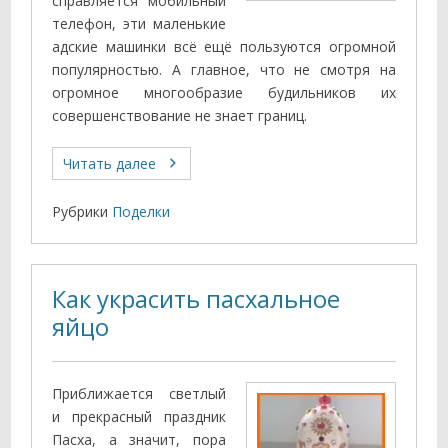
справляется мобильный
телефон, эти маленькие
адские машинки всё ещё пользуются огромной
популярностью. А главное, что не смотря на
огромное многообразие будильников их
совершенствование не знает границ.
Читать далее
Рубрики
Поделки
Как украсить пасхальное
яйцо
Приближается светлый
и прекрасный праздник
Пасха, а значит, пора