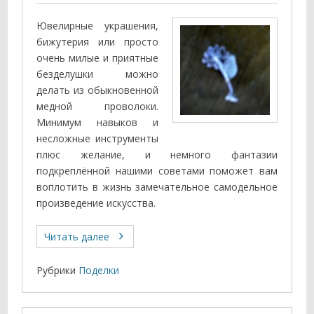
Ювелирные украшения,
бижутерия или просто
очень милые и приятные
безделушки можно
делать из обыкновенной
медной проволоки.
Минимум навыков и
несложные инструменты
плюс желание, и немного фантазии
подкреплённой нашими советами поможет вам
воплотить в жизнь замечательное самодельное
произведение искусства.
Читать далее
Рубрики
Поделки