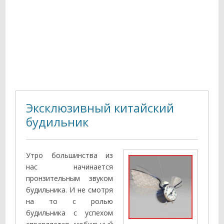
Эксклюзивный китайский
будильник
Утро большинства из
нас начинается
пронзительным звуком
будильника. И не смотря
на то с ролью
будильника с успехом