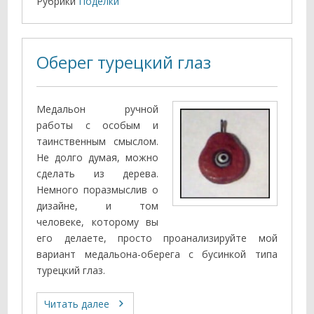
Рубрики
Поделки
Оберег турецкий глаз
Медальон ручной
работы с особым и
таинственным смыслом.
Не долго думая, можно
сделать из дерева.
Немного поразмыслив о
дизайне, и том
человеке, которому вы
его делаете, просто проанализируйте мой
вариант медальона-оберега с бусинкой типа
турецкий глаз.
Читать далее