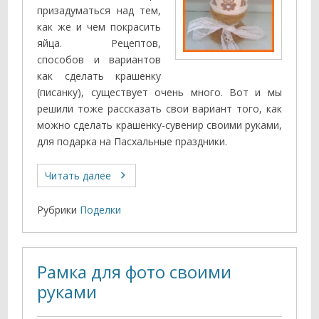
призадуматься над тем,
как же и чем покрасить
яйца. Рецептов,
способов и вариантов
как сделать крашенку
(писанку), существует очень много. Вот и мы
решили тоже рассказать свои вариант того, как
можно сделать крашенку-сувенир своими руками,
для подарка на Пасхальные праздники.
Читать далее
Рубрики
Поделки
Рамка для фото своими
руками