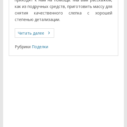
как из подручных средств, приготовить массу для
снятия качественного слепка с хорошей
степенью детализации.
Читать далее
Рубрики
Поделки