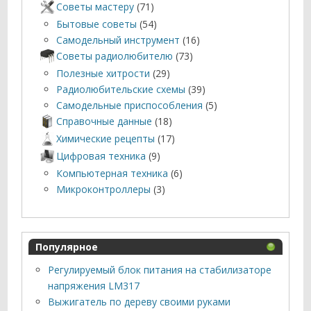
Советы мастеру
(71)
Бытовые советы
(54)
Самодельный инструмент
(16)
Советы радиолюбителю
(73)
Полезные хитрости
(29)
Радиолюбительские схемы
(39)
Самодельные приспособления
(5)
Справочные данные
(18)
Химические рецепты
(17)
Цифровая техника
(9)
Компьютерная техника
(6)
Микроконтроллеры
(3)
Популярное
Регулируемый блок питания на стабилизаторе
напряжения LM317
Выжигатель по дереву своими руками