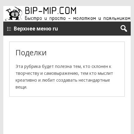
Верхнее меню ru
Поделки
Эта рубрика будет полезна тем, кто склонен к
творчеству и самовыражению, тем кто мыслит
креативно и любит создавать нестандартные
вещи.