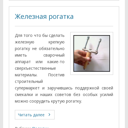
Железная рогатка
Для того что бы сделать
железную крепкую
рогатку не обязательно
иметь сварочный
аппарат или какие-то
сверхъестественные
материалы. Посетив
строительный
супермаркет и заручившись поддержкой своей
смекалки и наших советов без особых усилий
можно соорудить крутую рогатку.
Читать далее