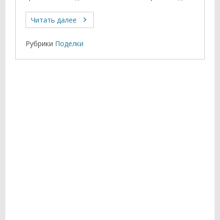
Читать далее
Рубрики
Поделки