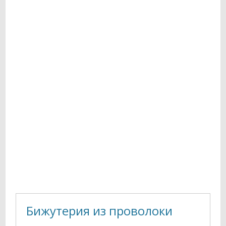
Бижутерия из проволоки