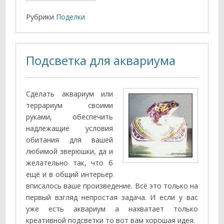
Рубрики
Поделки
Подсветка для аквариума
Сделать аквариум или
террариум своими
руками, обеспечить
надлежащие условия
обитания для вашей
любимой зверюшки, да и
желательно так, что б
ещё и в общий интерьер
вписалось ваше произведение. Всё это только на
первый взгляд непростая задача. И если у вас
уже есть аквариум а нахватает только
креативной подсветки то вот вам хорошая идея.