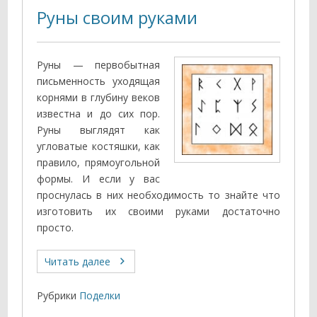
Руны своим руками
Руны — первобытная
письменность уходящая
корнями в глубину веков
известна и до сих пор.
Руны выглядят как
угловатые костяшки, как
правило, прямоугольной
формы. И если у вас
проснулась в них необходимость то знайте что
изготовить их своими руками достаточно
просто.
Читать далее
Рубрики
Поделки