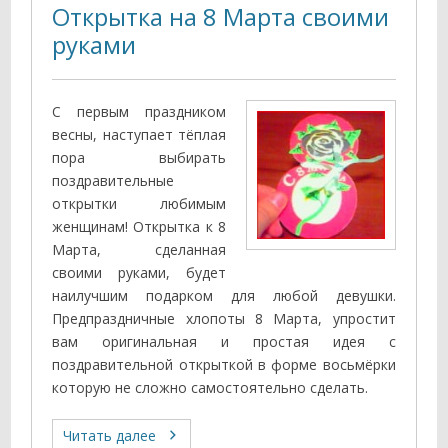
Открытка на 8 Марта своими
руками
С первым праздником
весны, наступает тёплая
пора выбирать
поздравительные
открытки любимым
женщинам! Открытка к 8
Марта, сделанная
своими руками, будет
наилучшим подарком для любой девушки.
Предпраздничные хлопоты 8 Марта, упростит
вам оригинальная и простая идея с
поздравительной открыткой в форме восьмёрки
которую не сложно самостоятельно сделать.
Читать далее