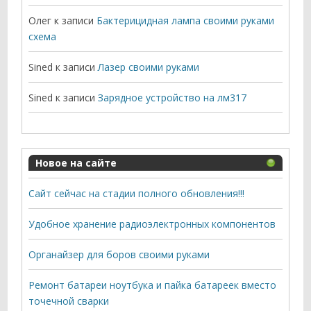
Олег
к записи
Бактерицидная лампа своими руками
схема
Sined
к записи
Лазер своими руками
Sined
к записи
Зарядное устройство на лм317
Новое на сайте
Сайт сейчас на стадии полного обновления!!!
Удобное хранение радиоэлектронных компонентов
Органайзер для боров своими руками
Ремонт батареи ноутбука и пайка батареек вместо
точечной сварки