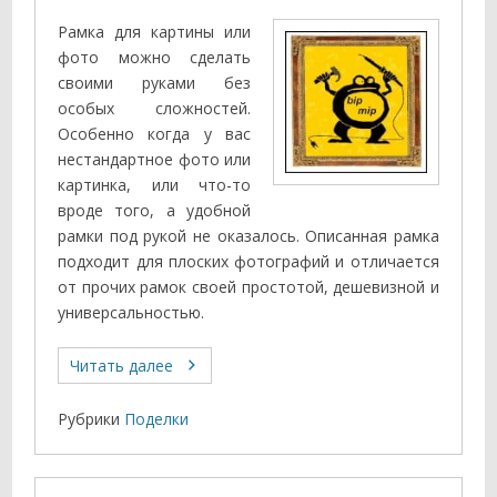
Рамка для картины или
фото можно сделать
своими руками без
особых сложностей.
Особенно когда у вас
нестандартное фото или
картинка, или что-то
вроде того, а удобной
рамки под рукой не оказалось. Описанная рамка
подходит для плоских фотографий и отличается
от прочих рамок своей простотой, дешевизной и
универсальностью.
Читать далее
Рубрики
Поделки