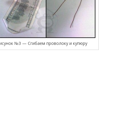
исунок №3 — Сгибаем проволоку и купюру