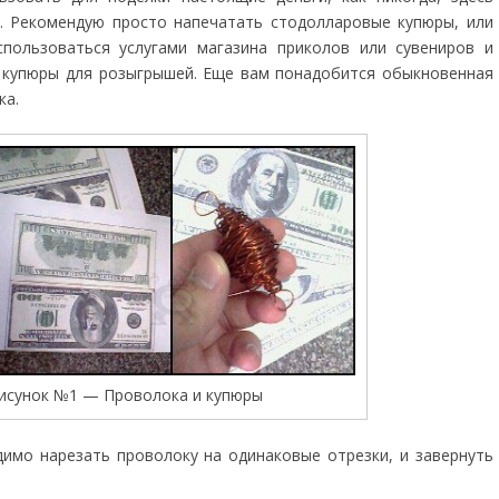
. Рекомендую просто напечатать стодолларовые купюры, или
пользоваться услугами магазина приколов или сувениров и
 купюры для розыгрышей. Еще вам понадобится обыкновенная
ка.
исунок №1 — Проволока и купюры
имо нарезать проволоку на одинаковые отрезки, и завернуть