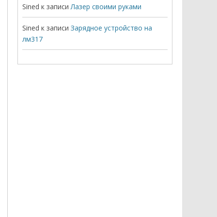
Sined
к записи
Лазер своими руками
Sined
к записи
Зарядное устройство на
лм317