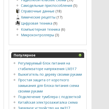
Самодельные приспособления
(5)
Справочные данные
(18)
Химические рецепты
(17)
Цифровая техника
(9)
Компьютерная техника
(6)
Микроконтроллеры
(3)
Популярное
Регулируемый блок питания на
стабилизаторе напряжения LM317
Выжигатель по дереву своими руками
Простая защита от короткого
замыкания для блока питания схема
своими руками
Подключение тумблера с подсветкой
Китайская электрозажигалка схема
Зарядное устройство на лм317