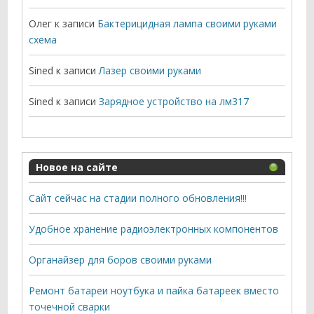
Олег
к записи
Бактерицидная лампа своими руками
схема
Sined
к записи
Лазер своими руками
Sined
к записи
Зарядное устройство на лм317
Новое на сайте
Сайт сейчас на стадии полного обновления!!!
Удобное хранение радиоэлектронных компонентов
Органайзер для боров своими руками
Ремонт батареи ноутбука и пайка батареек вместо
точечной сварки