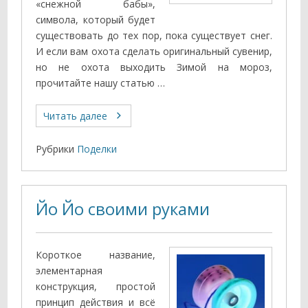
«снежной бабы»,
символа, который будет
существовать до тех пор, пока существует снег.
И если вам охота сделать оригинальный сувенир,
но не охота выходить Зимой на мороз,
прочитайте нашу статью …
Читать далее
Рубрики
Поделки
Йо Йо своими руками
Короткое название,
элементарная
конструкция, простой
принцип действия и всё