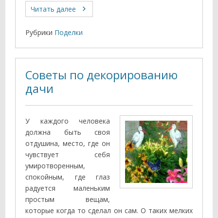
Читать далее
Рубрики
Поделки
Советы по декорированию
дачи
У каждого человека
должна быть своя
отдушина, место, где он
чувствует себя
умиротворенным,
спокойным, где глаз
радуется маленьким
простым вещам,
которые когда то сделал он сам. О таких мелких