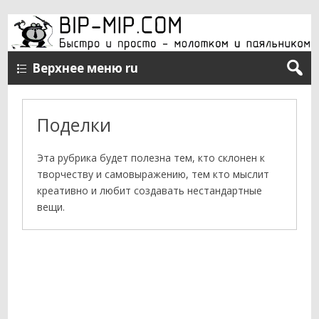
Верхнее меню ru
Поделки
Эта рубрика будет полезна тем, кто склонен к
творчеству и самовыражению, тем кто мыслит
креативно и любит создавать нестандартные
вещи.