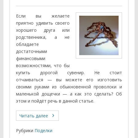
Если вы желаете
приятно удивить своего
хорошего друга или
родственника, а не
обладаете
достаточными
финансовыми
возможностями, что бы
купить дорогой сувенир. Не стоит
отчаиваться — вы можете его изготовить
своими руками из обыкновенной проволоки и
маленькой дощечки — а как это сделать? Об
этом и пойдёт речь в данной статье.
Читать далее
Рубрики
Поделки