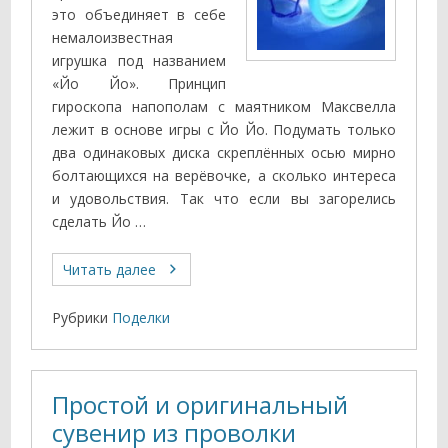
это объединяет в себе
немалоизвестная
игрушка под названием
«Йо Йо». Принцип
гироскопа напополам с маятником Максвелла
лежит в основе игры с Йо Йо. Подумать только
два одинаковых диска скреплённых осью мирно
болтающихся на верёвочке, а сколько интереса
и удовольствия. Так что если вы загорелись
сделать Йо …
Читать далее
Рубрики
Поделки
Простой и оригинальный
сувенир из проволки