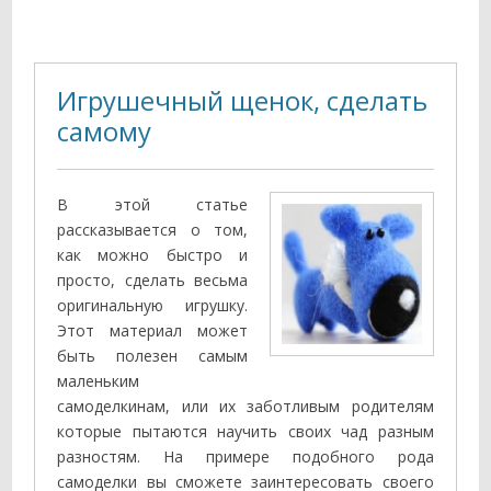
Игрушечный щенок, сделать
самому
В этой статье
рассказывается о том,
как можно быстро и
просто, сделать весьма
оригинальную игрушку.
Этот материал может
быть полезен самым
маленьким
самоделкинам, или их заботливым родителям
которые пытаются научить своих чад разным
разностям. На примере подобного рода
самоделки вы сможете заинтересовать своего