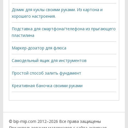
Домик для куклы своими руками. Из картона и
хорошего настроения.
Подставка для смартфона/телефона из прыгающего
пластилина
Маркер-дозатор для флюса
Самодельный ящик для инструментов
Простой способ залить фундамент
Креативная баночка своими руками
© bip-mip.com 2012–
2026 Все права защищены
При использовании материалов с сайта активная