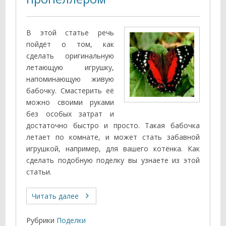
В этой статье речь
пойдёт о том, как
сделать оригинальную
летающую игрушку,
напоминающую живую
бабочку. Смастерить её
можно своими руками
без особых затрат и
достаточно быстро и просто. Такая бабочка
летает по комнате, и может стать забавной
игрушкой, например, для вашего котёнка. Как
сделать подобную поделку вы узнаете из этой
статьи.
Читать далее
Рубрики
Поделки