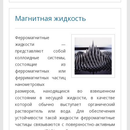
Магнитная жидкость
Ферромагнитные
жидкости —
представляют собой
коллоидные системы,
состоящие из
ферромагнитных или
ферримагнитных частиц
нанометровых
размеров, находящихся во взвешенном
состоянии в несущей жидкости, в качестве
которой обычно высту­пает органический
растворитель или вода. Для обеспечения
устойчивости такой жидкости ферромагнитные
частицы связываются с поверхностно-активным