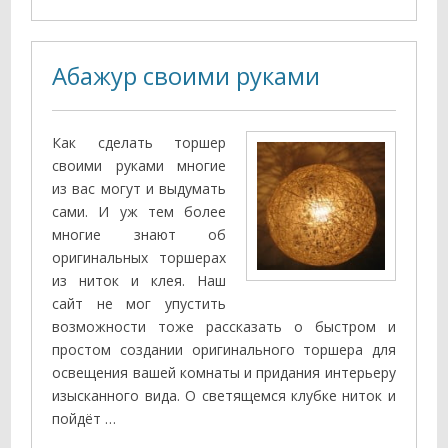
Абажур своими руками
Как сделать торшер
своими руками многие
из вас могут и выдумать
сами. И уж тем более
многие знают об
оригинальных торшерах
из ниток и клея. Наш
сайт не мог упустить
возможности тоже рассказать о быстром и
простом создании оригинального торшера для
освещения вашей комнаты и придания интерьеру
изысканного вида. О светящемся клубке ниток и
пойдёт …