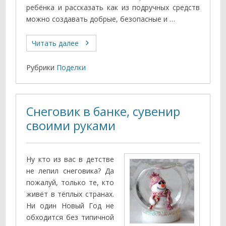
ребёнка и рассказать как из подручных средств
можно создавать добрые, безопасные и …
Читать далее
Рубрики
Поделки
Снеговик в банке, сувенир
своими руками
Ну кто из вас в детстве
не лепил снеговика? Да
пожалуй, только те, кто
живёт в тёплых странах.
Ни один Новый Год не
обходится без типичной