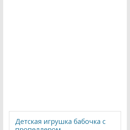
Детская игрушка бабочка с
пропеллером