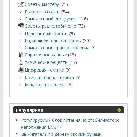
Советы мастеру
(71)
Бытовые советы
(54)
Самодельный инструмент
(16)
Советы радиолюбителю
(73)
Полезные хитрости
(29)
Радиолюбительские схемы
(39)
Самодельные приспособления
(5)
Справочные данные
(18)
Химические рецепты
(17)
Цифровая техника
(9)
Компьютерная техника
(6)
Микроконтроллеры
(3)
Популярное
Регулируемый блок питания на стабилизаторе
напряжения LM317
Выжигатель по дереву своими руками