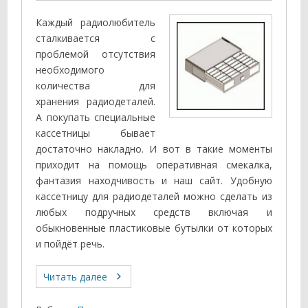
Каждый радиолюбитель
сталкивается с
проблемой отсутствия
необходимого
количества для
хранения радиодеталей.
А покупать специальные
кассетницы бывает
достаточно накладно. И вот в такие моменты
приходит на помощь оперативная смекалка,
фантазия находчивость и наш сайт. Удобную
кассетницу для радиодеталей можно сделать из
любых подручных средств включая и
обыкновенные пластиковые бутылки от которых
и пойдёт речь.
Читать далее