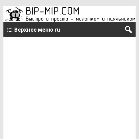
Верхнее меню ru