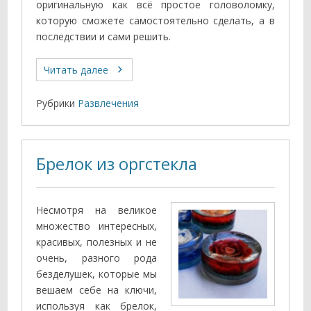
оригинальную как всё простое головоломку,
которую сможете самостоятельно сделать, а в
последствии и сами решить.
Читать далее
Рубрики
Развлечения
Брелок из оргстекла
Несмотря на великое
множество интересных,
красивых, полезных и не
очень, разного рода
безделушек, которые мы
вешаем себе на ключи,
используя как брелок,