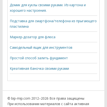
Домик для куклы своими руками. Из картона и
хорошего настроения.
Подставка для смартфона/телефона из прыгающего
пластилина
Маркер-дозатор для флюса
Самодельный ящик для инструментов
Простой способ залить фундамент
Креативная баночка своими руками
© bip-mip.com 2012–
2026 Все права защищены
При использовании материалов с сайта активная