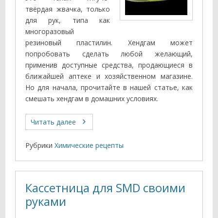
твёрдая жвачка, только
для рук, типа как
многоразовый
резиновый пластилин. Хендгам может
попробовать сделать любой желающий,
применив доступные средства, продающиеся в
ближайшей аптеке и хозяйственном магазине.
Но для начала, прочитайте в нашей статье, как
смешать хендгам в домашних условиях.
Читать далее
Рубрики
Химические рецепты
Кассетница для SMD своими
руками