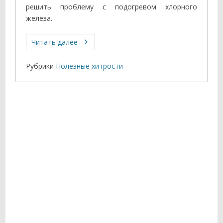
решить проблему с подогревом хлорного
железа.
Читать далее
Рубрики
Полезные хитрости