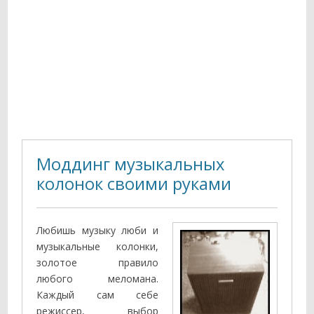
Моддинг музыкальных
колонок своими руками
Любишь музыку люби и
музыкальные колонки,
золотое правило
любого меломана.
Каждый сам себе
режиссер, выбор