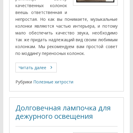
качественных колонок
веешь ответственная и
непростая. Но как вы понимаете, музыкальные
колонки являются частью интерьера, и потому
мало обеспечить качество звука, необходимо
так же придать надлежащий вид своим любимым
колонкам. Мы рекомендуем вам простой совет
по моддингу переносных колонок.
Читать далее
Рубрики
Полезные хитрости
Долговечная лампочка для
дежурного освещения