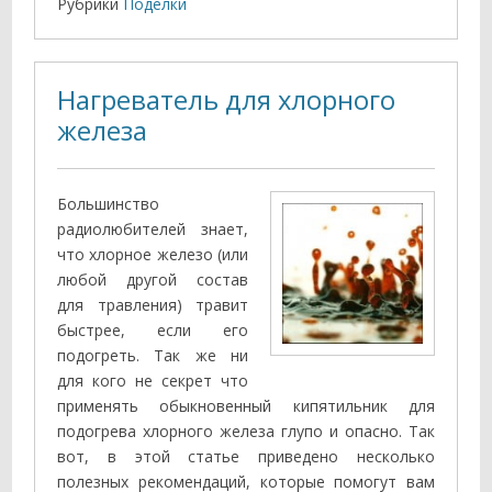
Рубрики
Поделки
Нагреватель для хлорного
железа
Большинство
радиолюбителей знает,
что хлорное железо (или
любой другой состав
для травления) травит
быстрее, если его
подогреть. Так же ни
для кого не секрет что
применять обыкновенный кипятильник для
подогрева хлорного железа глупо и опасно. Так
вот, в этой статье приведено несколько
полезных рекомендаций, которые помогут вам