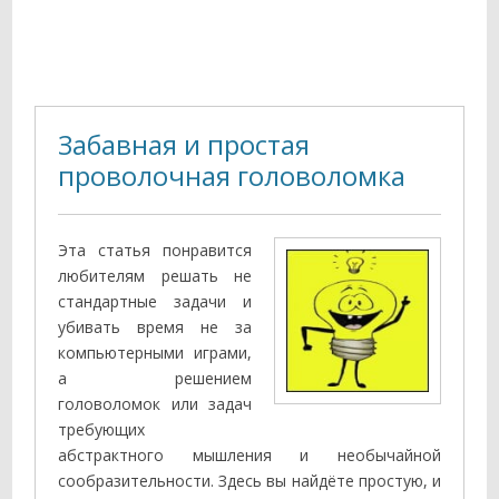
Забавная и простая
проволочная головоломка
Эта статья понравится
любителям решать не
стандартные задачи и
убивать время не за
компьютерными играми,
а решением
головоломок или задач
требующих
абстрактного мышления и необычайной
сообразительности. Здесь вы найдёте простую, и