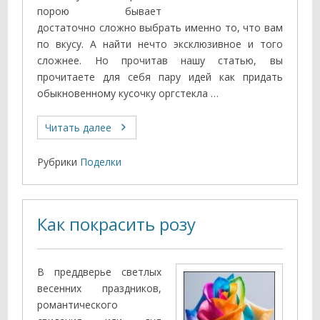
порою бывает
достаточно сложно выбрать именно то, что вам
по вкусу. А найти нечто эксклюзивное и того
сложнее. Но прочитав нашу статью, вы
прочитаете для себя пару идей как придать
обыкновенному кусочку оргстекла …
Читать далее
Рубрики
Поделки
Как покрасить розу
В преддверье светлых
весенних праздников,
романтического