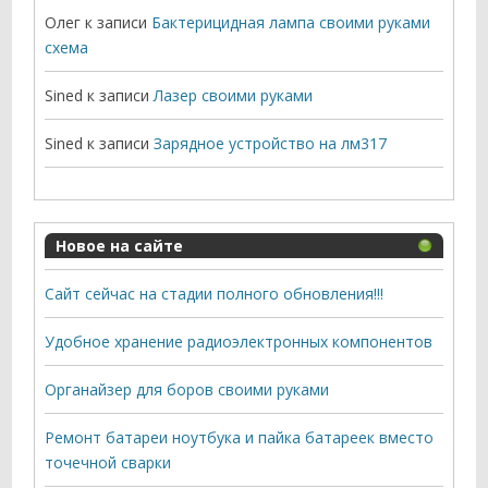
Олег
к записи
Бактерицидная лампа своими руками
схема
Sined
к записи
Лазер своими руками
Sined
к записи
Зарядное устройство на лм317
Новое на сайте
Сайт сейчас на стадии полного обновления!!!
Удобное хранение радиоэлектронных компонентов
Органайзер для боров своими руками
Ремонт батареи ноутбука и пайка батареек вместо
точечной сварки