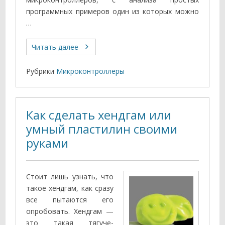
программных примеров один из которых можно
…
Читать далее
Рубрики
Микроконтроллеры
Как сделать хендгам или
умный пластилин своими
руками
Стоит лишь узнать, что
такое хендгам, как сразу
все пытаются его
опробовать. Хендгам —
это такая тягуче-