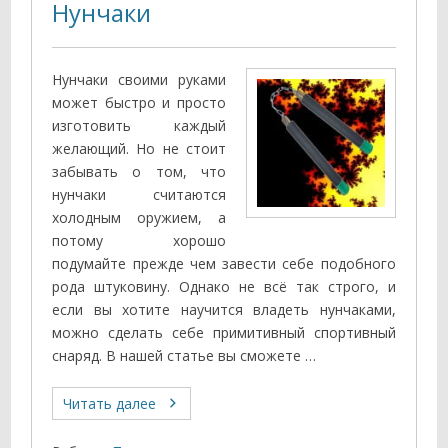
Нунчаки
Нунчаки своими руками
может быстро и просто
изготовить каждый
желающий. Но не стоит
забывать о том, что
нунчаки считаются
холодным оружием, а
потому хорошо
подумайте прежде чем завести себе подобного
рода штуковину. Однако не всё так строго, и
если вы хотите научится владеть нунчаками,
можно сделать себе примитивный спортивный
снаряд. В нашей статье вы сможете …
Читать далее