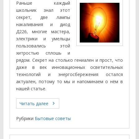
Раньше каждый
школьник знал этот
секрет, две лампы
накаливания и диод
Д226, многие мастера,
электрики и умельцы
пользовались этой
хитростью сплошь и
рядом. Секрет на столько гениален и прост, что
даже в век инновационных осветительных
технологий и энергосбережения остался
актуален, потому то мы и напоминаем о нём в
нашей статье.
Читать далее
Рубрики
Бытовые советы