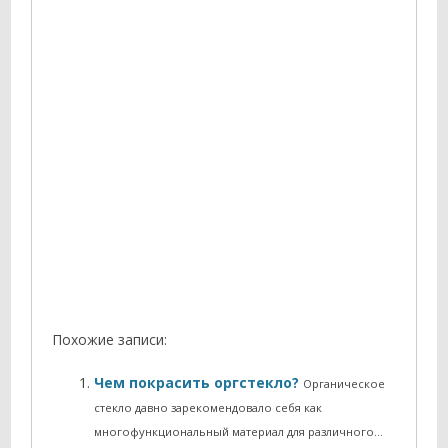
Похожие записи:
Чем покрасить оргстекло?
Органическое
стекло давно зарекомендовало себя как
многофункциональный материал для различного…