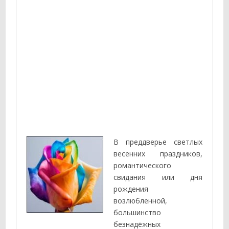
В преддверье светлых
весенних праздников,
романтического
свидания или дня
рождения
возлюбленной,
большинство
безнадёжных