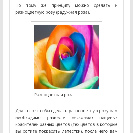
По тому же принципу можно сделать и
разноцветную розу (радужная роза).
Разноцветная роза
Для того что бы сделать разноцветную розу вам
необходимо развести несколько пищевых
красителей разных цветов (тех цветов в которые
вы хотите покрасить лепестки), после чего вам