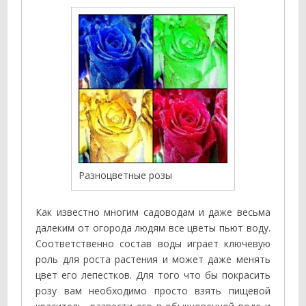
Разноцветные розы
Как известно многим садоводам и даже весьма
далеким от огорода людям все цветы пьют воду.
Соответственно состав воды играет ключевую
роль для роста растения и может даже менять
цвет его лепестков. Для того что бы покрасить
розу вам необходимо просто взять пищевой