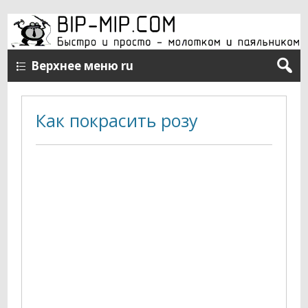
Верхнее меню ru
Как покрасить розу