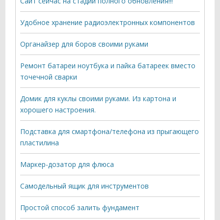
Сайт сейчас на стадии полного обновления!!!
Удобное хранение радиоэлектронных компонентов
Органайзер для боров своими руками
Ремонт батареи ноутбука и пайка батареек вместо
точечной сварки
Домик для куклы своими руками. Из картона и
хорошего настроения.
Подставка для смартфона/телефона из прыгающего
пластилина
Маркер-дозатор для флюса
Самодельный ящик для инструментов
Простой способ залить фундамент