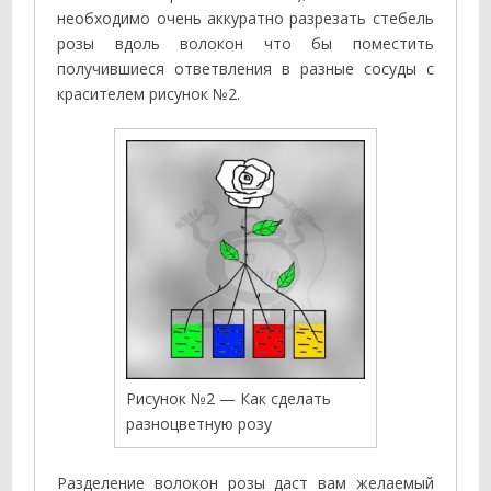
необходимо очень аккуратно разрезать стебель
розы вдоль волокон что бы поместить
получившиеся ответвления в разные сосуды с
красителем рисунок №2.
Рисунок №2 — Как сделать
разноцветную розу
Разделение волокон розы даст вам желаемый