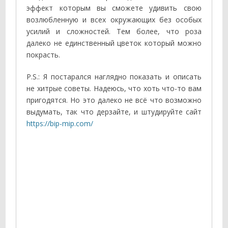
эффект которым вы сможете удивить свою
возлюбленную и всех окружающих без особых
усилий и сложностей. Тем более, что роза
далеко не единственный цветок который можно
покрасть.
P.S.: Я постарался наглядно показать и описать
не хитрые советы. Надеюсь, что хоть что-то вам
пригодятся. Но это далеко не всё что возможно
выдумать, так что дерзайте, и штудируйте сайт
https://bip-mip.com/