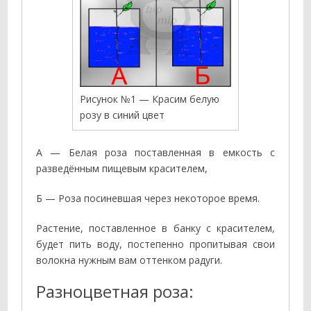
Рисунок №1 — Красим белую
розу в синий цвет
А — Белая роза поставленная в емкость с
разведённым пищевым красителем,
Б — Роза посиневшая через некоторое время.
Растение, поставленное в банку с красителем,
будет пить воду, постепенно пропитывая свои
волокна нужным вам оттенком радуги.
Разноцветная роза: