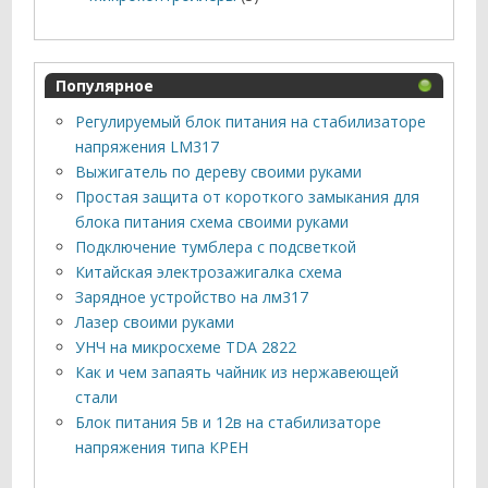
Популярное
Регулируемый блок питания на стабилизаторе
напряжения LM317
Выжигатель по дереву своими руками
Простая защита от короткого замыкания для
блока питания схема своими руками
Подключение тумблера с подсветкой
Китайская электрозажигалка схема
Зарядное устройство на лм317
Лазер своими руками
УНЧ на микросхеме TDA 2822
Как и чем запаять чайник из нержавеющей
стали
Блок питания 5в и 12в на стабилизаторе
напряжения типа КРЕН