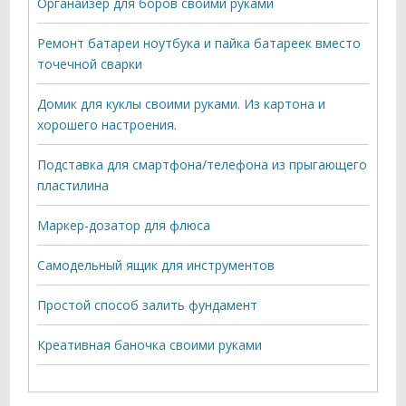
Органайзер для боров своими руками
Ремонт батареи ноутбука и пайка батареек вместо
точечной сварки
Домик для куклы своими руками. Из картона и
хорошего настроения.
Подставка для смартфона/телефона из прыгающего
пластилина
Маркер-дозатор для флюса
Самодельный ящик для инструментов
Простой способ залить фундамент
Креативная баночка своими руками