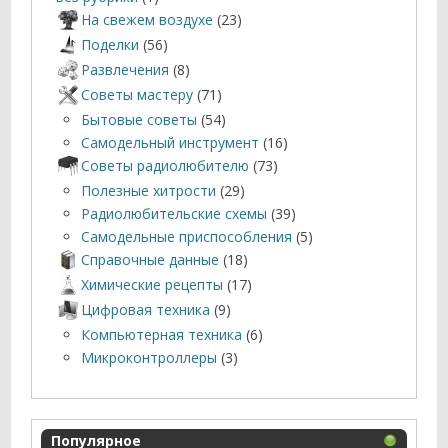
На свежем воздухе
(23)
Поделки
(56)
Развлечения
(8)
Советы мастеру
(71)
Бытовые советы
(54)
Самодельный инструмент
(16)
Советы радиолюбителю
(73)
Полезные хитрости
(29)
Радиолюбительские схемы
(39)
Самодельные приспособления
(5)
Справочные данные
(18)
Химические рецепты
(17)
Цифровая техника
(9)
Компьютерная техника
(6)
Микроконтроллеры
(3)
Популярное