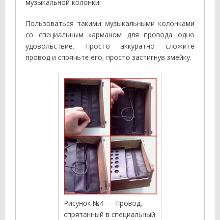
музыкальной колонки.
Пользоваться такими музыкальными колонками
со специальным карманом для провода одно
удовольствие. Просто аккуратно сложите
провод и спрячьте его, просто застигнув змейку.
Рисунок №4 — Провод,
спрятанный в специальный