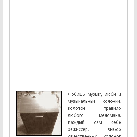
Любишь музыку люби и
музыкальные колонки,
золотое правило
любого меломана.
Каждый сам себе
режиссер, выбор
качественных колонок