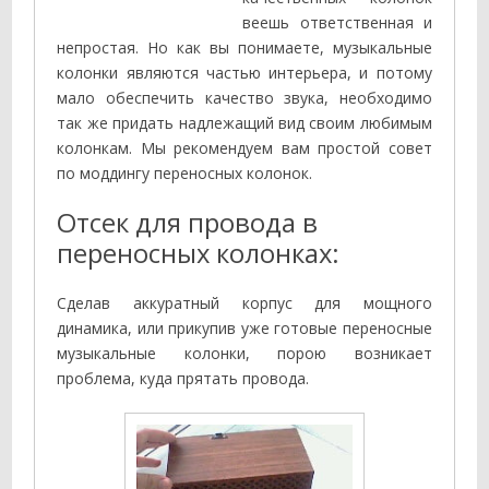
веешь ответственная и
непростая. Но как вы понимаете, музыкальные
колонки являются частью интерьера, и потому
мало обеспечить качество звука, необходимо
так же придать надлежащий вид своим любимым
колонкам. Мы рекомендуем вам простой совет
по моддингу переносных колонок.
Отсек для провода в
переносных колонках:
Сделав аккуратный корпус для мощного
динамика, или прикупив уже готовые переносные
музыкальные колонки, порою возникает
проблема, куда прятать провода.