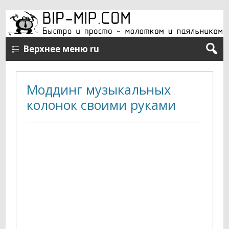
Верхнее меню ru
Моддинг музыкальных
колонок своими руками