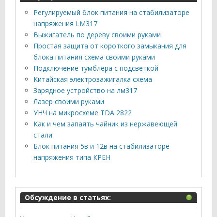
Регулируемый блок питания на стабилизаторе
напряжения LM317
Выжигатель по дереву своими руками
Простая защита от короткого замыкания для
блока питания схема своими руками
Подключение тумблера с подсветкой
Китайская электрозажигалка схема
Зарядное устройство на лм317
Лазер своими руками
УНЧ на микросхеме TDA 2822
Как и чем запаять чайник из нержавеющей
стали
Блок питания 5в и 12в на стабилизаторе
напряжения типа КРЕН
Обсуждение в статьях: