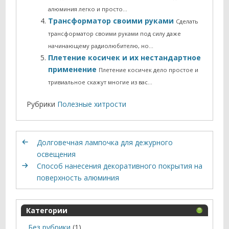
алюминия легко и просто…
Трансформатор своими руками
Сделать
трансформатор своими руками под силу даже
начинающему радиолюбителю, но…
Плетение косичек и их нестандартное
применение
Плетение косичек дело простое и
тривиальное скажут многие из вас…
Рубрики
Полезные хитрости
Долговечная лампочка для дежурного
освещения
Способ нанесения декоративного покрытия на
поверхность алюминия
Категории
Без рубрики
(1)