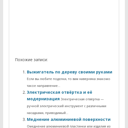
Похожие записи:
Выжигатель по дереву своими руками
Если вы любите поделки, то вам наверняка знакомо
такое направление…
Электрическая отвёртка и её
модернизация
Электрическая отвёртка —
ручной электрический инструмент с различными
насадками, приводимый…
Меднение алюминиевой поверхности
Омеднение алюминиевой пластинки или изделия из