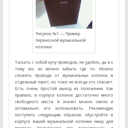
Рисунок №1 — Пример
переносной музыкальной
колонки
Таскать с собой кучу проводов, не удобно, да и к
тому же, их можно забыть где то. Можно
сложить провода от музыкальных колонок в
отдельный пакет, но тоже не всегда это спасает.
Есть очень простой выход из положения. Как
правило, в корпусе колонок достаточно много
свободного места. А значит можно смело и
оптимально его использовать. Рекомендую
поступить следующим образом, обустройте в
корпусе вашей музыкальной колонки нишу для
провода (подключите его естественно), и