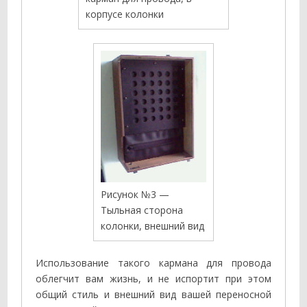
корпусе колонки
Рисунок №3 —
Тыльная сторона
колонки, внешний вид
Использование такого кармана для провода
облегчит вам жизнь, и не испортит при этом
общий стиль и внешний вид вашей переносной