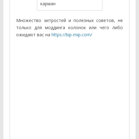
карман
Множество хитростей и полезных советов, не
только для моддинга колонок или чего либо
ожидают вас на
https://bip-mip.com/