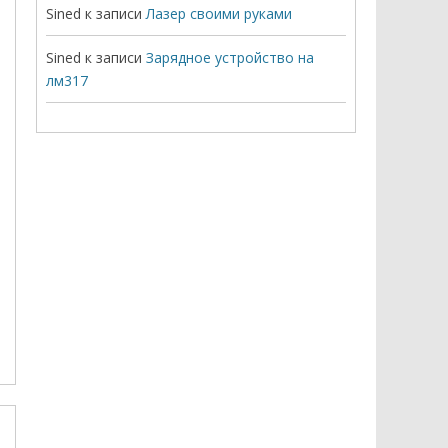
Sined
к записи
Лазер своими руками
Sined
к записи
Зарядное устройство на
лм317