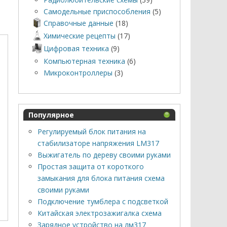
Самодельные приспособления
(5)
Справочные данные
(18)
Химические рецепты
(17)
Цифровая техника
(9)
Компьютерная техника
(6)
Микроконтроллеры
(3)
Популярное
Регулируемый блок питания на
стабилизаторе напряжения LM317
Выжигатель по дереву своими руками
Простая защита от короткого
замыкания для блока питания схема
своими руками
Подключение тумблера с подсветкой
Китайская электрозажигалка схема
Зарядное устройство на лм317