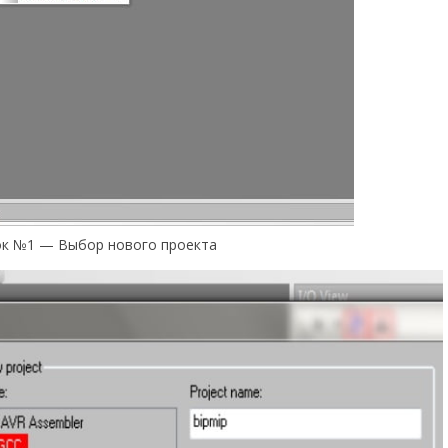
ок №1 — Выбор нового проекта