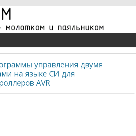
ограммы управления двумя
ами на языке СИ для
роллеров AVR