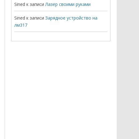
Sined
к записи
Лазер своими руками
Sined
к записи
Зарядное устройство на
лм317