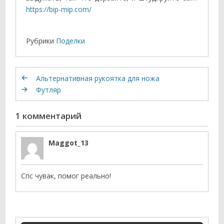
https://bip-mip.com/
Рубрики
Поделки
Альтернативная рукоятка для ножа
Футляр
1 комментарий
Maggot_13
Cпс чувак, помог реально!