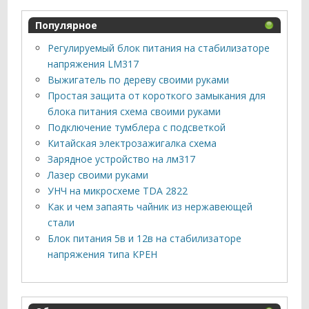
Популярное
Регулируемый блок питания на стабилизаторе
напряжения LM317
Выжигатель по дереву своими руками
Простая защита от короткого замыкания для
блока питания схема своими руками
Подключение тумблера с подсветкой
Китайская электрозажигалка схема
Зарядное устройство на лм317
Лазер своими руками
УНЧ на микросхеме TDA 2822
Как и чем запаять чайник из нержавеющей
стали
Блок питания 5в и 12в на стабилизаторе
напряжения типа КРЕН