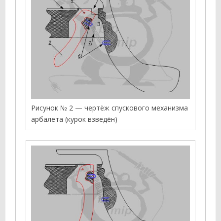
Рисунок № 2 — чертёж спускового механизма
арбалета (курок взведён)