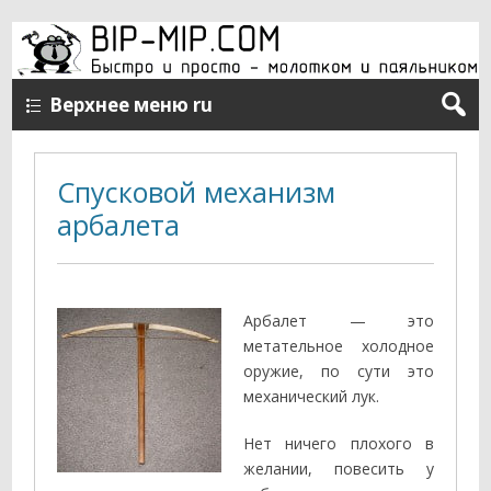
Верхнее меню ru
Спусковой механизм
арбалета
Арбалет — это
метательное холодное
оружие, по сути это
механический лук.
Нет ничего плохого в
желании, повесить у