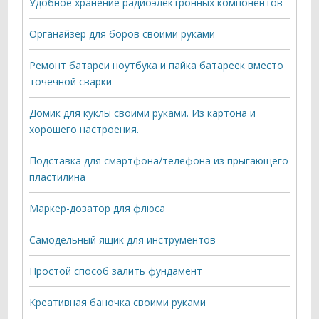
Удобное хранение радиоэлектронных компонентов
Органайзер для боров своими руками
Ремонт батареи ноутбука и пайка батареек вместо
точечной сварки
Домик для куклы своими руками. Из картона и
хорошего настроения.
Подставка для смартфона/телефона из прыгающего
пластилина
Маркер-дозатор для флюса
Самодельный ящик для инструментов
Простой способ залить фундамент
Креативная баночка своими руками