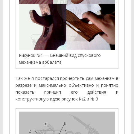
Рисунок №1 — Внешний вид спускового
механизма арбалета
Так же я постарался прочертить сам механизм в
разрезе и максимально объективно и понятно
показать принцип его действия и
конструктивную идею рисунок №2 и № 3