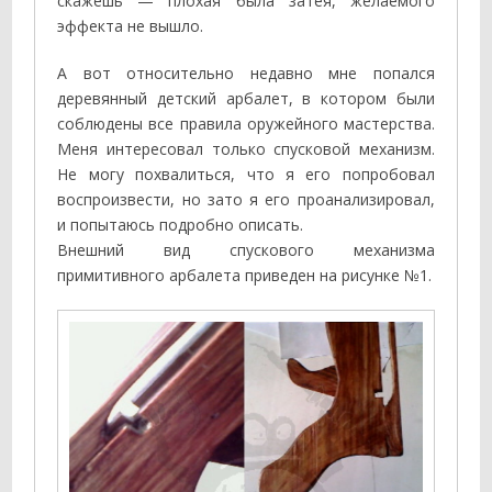
скажешь — плохая была затея, желаемого
эффекта не вышло.
А вот относительно недавно мне попался
деревянный детский арбалет, в котором были
соблюдены все правила оружейного мастерства.
Меня интересовал только спусковой механизм.
Не могу похвалиться, что я его попробовал
воспроизвести, но зато я его проанализировал,
и попытаюсь подробно описать.
Внешний вид спускового механизма
примитивного арбалета приведен на рисунке №1.