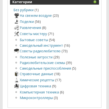
Категории
Без рубрики
(1)
На свежем воздухе
(23)
Поделки
(56)
Развлечения
(8)
Советы мастеру
(71)
Бытовые советы
(54)
Самодельный инструмент
(16)
Советы радиолюбителю
(73)
Полезные хитрости
(29)
Радиолюбительские схемы
(39)
Самодельные приспособления
(5)
Справочные данные
(18)
Химические рецепты
(17)
Цифровая техника
(9)
Компьютерная техника
(6)
Микроконтроллеры
(3)