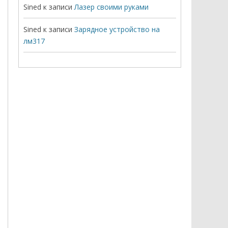
Sined
к записи
Лазер своими руками
Sined
к записи
Зарядное устройство на
лм317