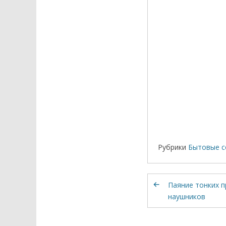
Рубрики
Бытовые с
Паяние тонких 
наушников