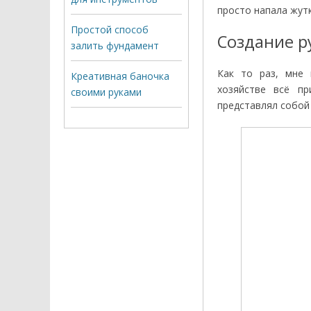
просто напала жутка
Простой способ
Создание р
залить фундамент
Как то раз, мне 
Креативная баночка
хозяйстве всё пр
своими руками
представлял собой