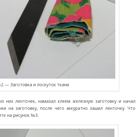
2 — Заготовка и лоскуток ткани
из них ленточек, намазал клеем железную заготовку и начал
ки на заготовку, после чего аккуратно зашил ленточку. Что
те на рисунок №3.