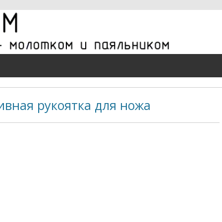
ивная рукоятка для ножа