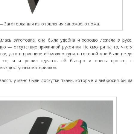
— Заготовка для изготовления сапожного ножа.
илась заготовка, она была удобна и хорошо лежала в руке,
но — отсутствие приличной рукоятки. Не смотря на то, что я
тки, да и в принципе её можно купить готовой мне было не до
 то, я и решил сделать её быстро и очень просто, с
мых доступных материалов.
вался, у меня были лоскутки ткани, которые и выбросил бы да