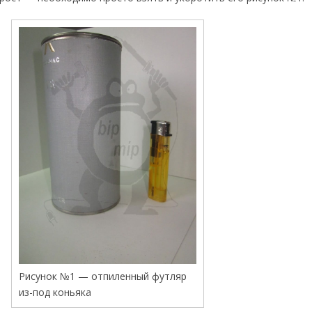
Рисунок №1 — отпиленный футляр
из-под коньяка