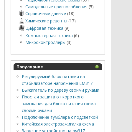
Самодельные приспособления
(5)
Справочные данные
(18)
Химические рецепты
(17)
Цифровая техника
(9)
Компьютерная техника
(6)
Микроконтроллеры
(3)
Популярное
Регулируемый блок питания на
стабилизаторе напряжения LM317
Выжигатель по дереву своими руками
Простая защита от короткого
замыкания для блока питания схема
своими руками
Подключение тумблера с подсветкой
Китайская электрозажигалка схема
Зарядное устройство на лм317