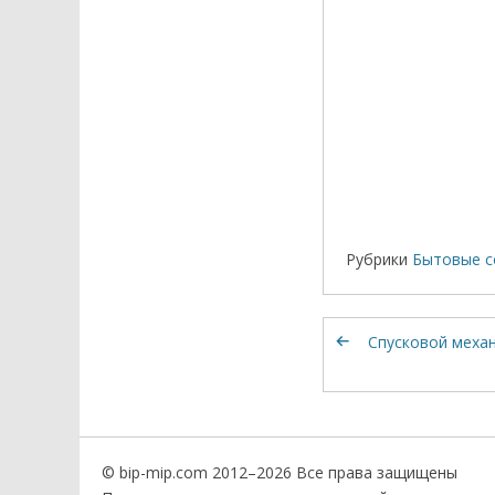
Рубрики
Бытовые с
Спусковой меха
© bip-mip.com 2012–
2026 Все права защищены