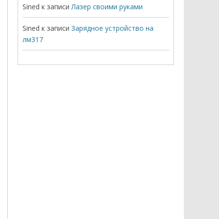
Sined
к записи
Лазер своими руками
Sined
к записи
Зарядное устройство на
лм317