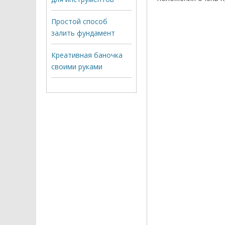
Простой способ
залить фундамент
Креативная баночка
своими руками