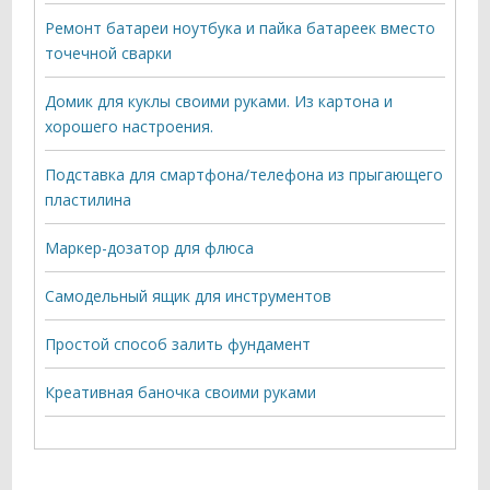
Ремонт батареи ноутбука и пайка батареек вместо
точечной сварки
Домик для куклы своими руками. Из картона и
хорошего настроения.
Подставка для смартфона/телефона из прыгающего
пластилина
Маркер-дозатор для флюса
Самодельный ящик для инструментов
Простой способ залить фундамент
Креативная баночка своими руками