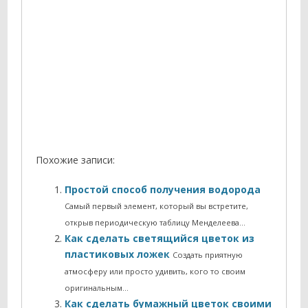
Похожие записи:
Простой способ получения водорода
Самый первый элемент, который вы встретите,
открыв периодическую таблицу Менделеева…
Как сделать светящийся цветок из
пластиковых ложек
Создать приятную
атмосферу или просто удивить, кого то своим
оригинальным…
Как сделать бумажный цветок своими