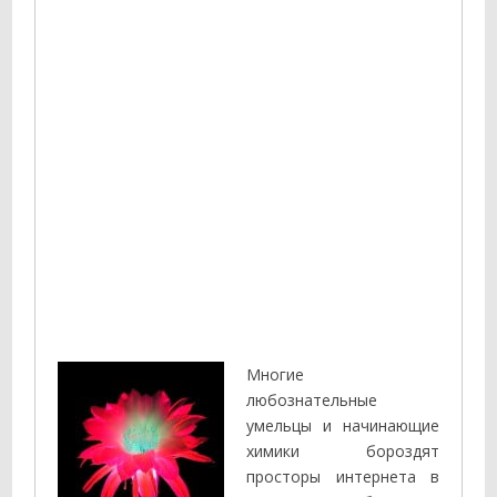
Многие
любознательные
умельцы и начинающие
химики бороздят
просторы интернета в