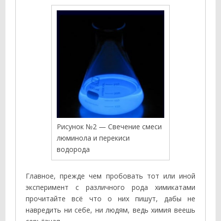
Рисунок №2 — Свечение смеси
люминола и перекиси
водорода
Главное, прежде чем пробовать тот или иной
эксперимент с различного рода химикатами
прочитайте всё что о них пишут, дабы не
навредить ни себе, ни людям, ведь химия веешь