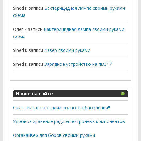
Sined
к записи
Бактерицидная лампа своими руками
схема
Олег
к записи
Бактерицидная лампа своими руками
схема
Sined
к записи
Лазер своими руками
Sined
к записи
Зарядное устройство на лм317
Новое на сайте
Сайт сейчас на стадии полного обновления!!!
Удобное хранение радиоэлектронных компонентов
Органайзер для боров своими руками