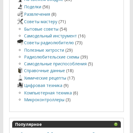
Поделки
(56)
Развлечения
(8)
Советы мастеру
(71)
Бытовые советы
(54)
Самодельный инструмент
(16)
Советы радиолюбителю
(73)
Полезные хитрости
(29)
Радиолюбительские схемы
(39)
Самодельные приспособления
(5)
Справочные данные
(18)
Химические рецепты
(17)
Цифровая техника
(9)
Компьютерная техника
(6)
Микроконтроллеры
(3)
Популярное