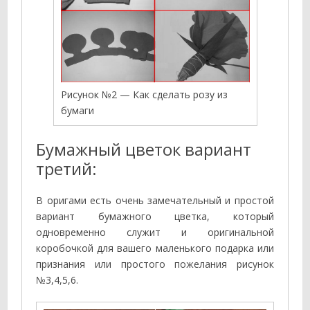
Рисунок №2 — Как сделать розу из
бумаги
Бумажный цветок вариант
третий:
В оригами есть очень замечательный и простой
вариант бумажного цветка, который
одновременно служит и оригинальной
коробочкой для вашего маленького подарка или
признания или простого пожелания рисунок
№3,4,5,6.