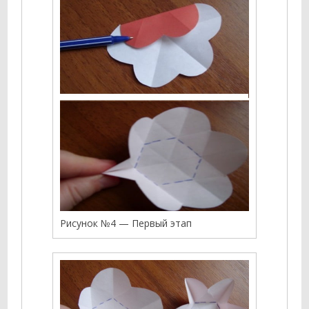
Рисунок №4 — Первый этап