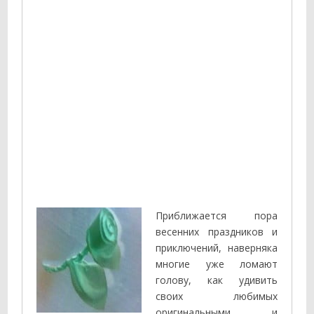
Приближается пора
весенних праздников и
приключений, наверняка
многие уже ломают
голову, как удивить
своих любимых
оригинальными и