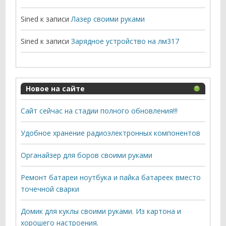
Sined
к записи
Лазер своими руками
Sined
к записи
Зарядное устройство на лм317
Новое на сайте
Сайт сейчас на стадии полного обновления!!!
Удобное хранение радиоэлектронных компонентов
Органайзер для боров своими руками
Ремонт батареи ноутбука и пайка батареек вместо
точечной сварки
Домик для куклы своими руками. Из картона и
хорошего настроения.