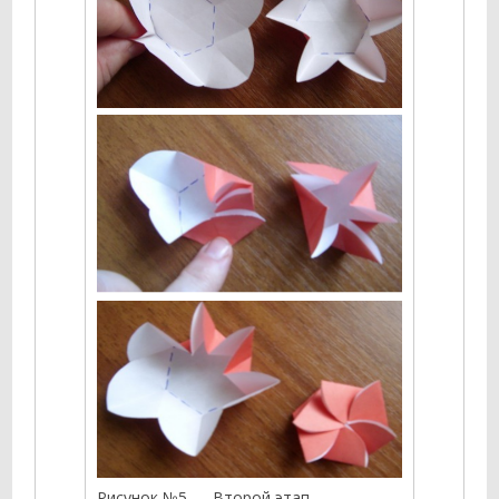
Рисунок №5 — Второй этап