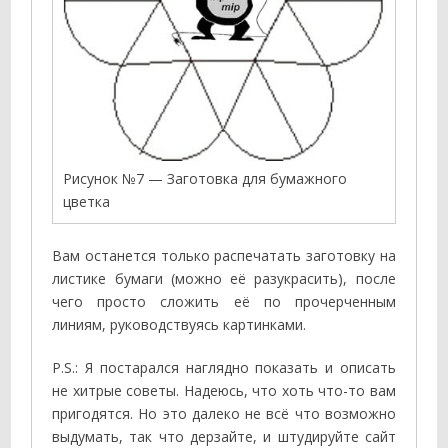
Рисунок №7 — Заготовка для бумажного
цветка
Вам останется только распечатать заготовку на
листике бумаги (можно её разукрасить), после
чего просто сложить её по прочерченным
линиям, руководствуясь картинками.
P.S.: Я постарался наглядно показать и описать
не хитрые советы. Надеюсь, что хоть что-то вам
пригодятся. Но это далеко не всё что возможно
выдумать, так что дерзайте, и штудируйте сайт