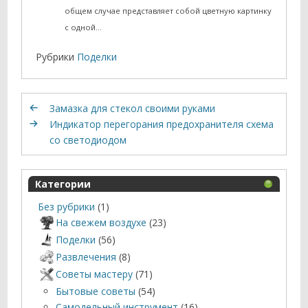
общем случае представляет собой цветную картинку
с одной…
Рубрики
Поделки
Замазка для стекол своими руками
Индикатор перегорания предохранителя схема
со светодиодом
Категории
Без рубрики
(1)
На свежем воздухе
(23)
Поделки
(56)
Развлечения
(8)
Советы мастеру
(71)
Бытовые советы
(54)
Самодельный инструмент
(16)