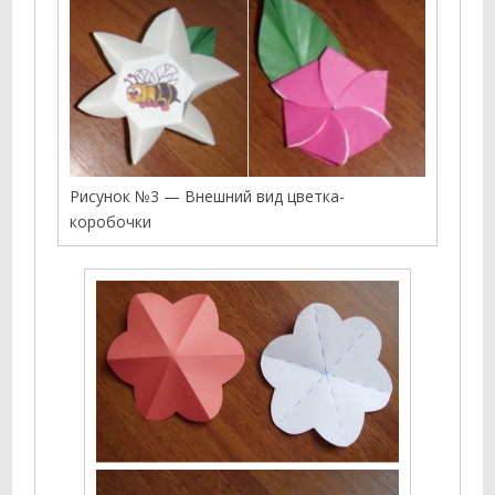
Рисунок №3 — Внешний вид цветка-
коробочки