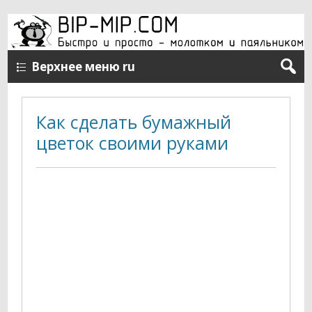
Верхнее меню ru
Как сделать бумажный
цветок своими руками