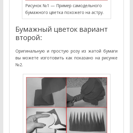
Рисунок №1 — Пример самодельного
бумажного цветка похожего на астру.
Бумажный цветок вариант
второй:
Оригинальную и простую розу из жатой бумаги
вы можете изготовить как показано на рисунке
№2.