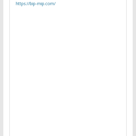
https://bip-mip.com/