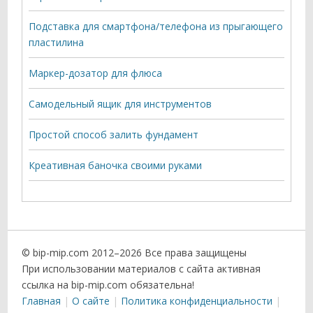
Подставка для смартфона/телефона из прыгающего
пластилина
Маркер-дозатор для флюса
Самодельный ящик для инструментов
Простой способ залить фундамент
Креативная баночка своими руками
© bip-mip.com 2012–
2026 Все права защищены
При использовании материалов с сайта активная
ссылка на bip-mip.com обязательна!
Главная
О сайте
Политика конфиденциальности