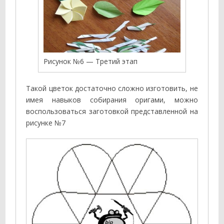
Рисунок №6 — Третий этап
Такой цветок достаточно сложно изготовить, не
имея навыков собирания оригами, можно
воспользоваться заготовкой представленной на
рисунке №7