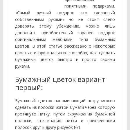
приятными подарками.
«Самый лучший подарок это сделанный
собственными руками» но не стоит слепо
доверять этому убеждению, можно лишь
дополнить приобретенный заранее подарок
оригинальными мелочами типа бумажных
цветов. В этой статье рассказано о некоторых
простых и оригинальных способах, как сделать
бумажный цветок быстро и просто своими
руками.
Бумажный цветок вариант
первый:
Бумажный цветок напоминающий астру можно
сделать из полоски жатой бумаги через которую
протянуто нитку, путём скручивания бумажной
полоски, затягивания нитки и приклеивания
полосок друг к другу рисунок №1.