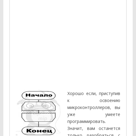
Хорошо если, приступив
к освоению
микроконтроллеров, вы
уже умеете
программировать.
Значит, вам останется
только разобраться с