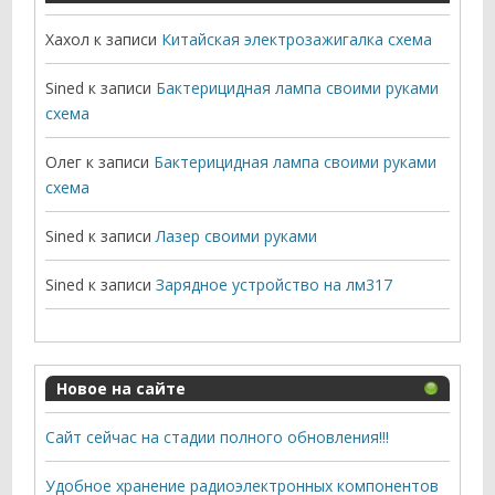
Хахол
к записи
Китайская электрозажигалка схема
Sined
к записи
Бактерицидная лампа своими руками
схема
Олег
к записи
Бактерицидная лампа своими руками
схема
Sined
к записи
Лазер своими руками
Sined
к записи
Зарядное устройство на лм317
Новое на сайте
Сайт сейчас на стадии полного обновления!!!
Удобное хранение радиоэлектронных компонентов