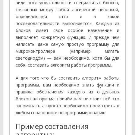
виде последовательности специальных блоков,
связанных между собой логической цепочкой,
определяющей «что и в какой
последовательности выполняется». Каждый из
блоков имеет своё особое назначение и
выполняет конкретную функцию. И прежде чем
написать даже самую простую программу для
микроконтроллера (например мигать
светодиодом) — вам необходимо, хотя бы для
себя, составить алгоритм работы программы.
А для того что бы составить алгоритм работы
программы, вам необходимо знать функции и
правила обозначения каждого из отдельных
блоков алгоритма, причём вам не стоит всё это
запоминать а просто необходимо посмотреть в
любом справочнике по программированию!
Пример составления
алгоритма: