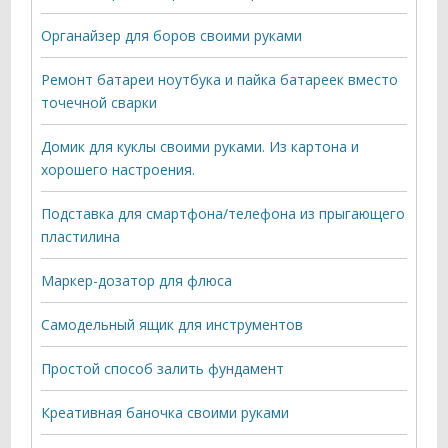
Органайзер для боров своими руками
Ремонт батареи ноутбука и пайка батареек вместо
точечной сварки
Домик для куклы своими руками. Из картона и
хорошего настроения.
Подставка для смартфона/телефона из прыгающего
пластилина
Маркер-дозатор для флюса
Самодельный ящик для инструментов
Простой способ залить фундамент
Креативная баночка своими руками