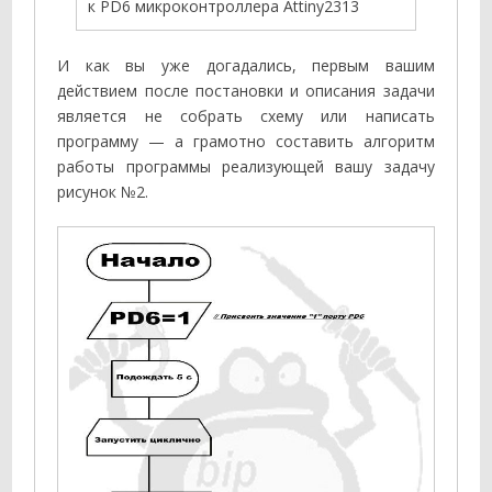
к PD6 микроконтроллера Attiny2313
И как вы уже догадались, первым вашим
действием после постановки и описания задачи
является не собрать схему или написать
программу — а грамотно составить алгоритм
работы программы реализующей вашу задачу
рисунок №2.