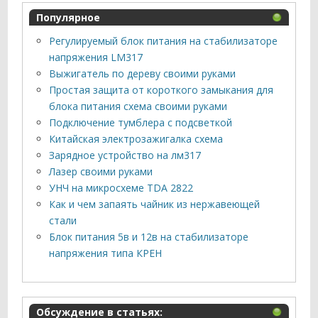
Популярное
Регулируемый блок питания на стабилизаторе
напряжения LM317
Выжигатель по дереву своими руками
Простая защита от короткого замыкания для
блока питания схема своими руками
Подключение тумблера с подсветкой
Китайская электрозажигалка схема
Зарядное устройство на лм317
Лазер своими руками
УНЧ на микросхеме TDA 2822
Как и чем запаять чайник из нержавеющей
стали
Блок питания 5в и 12в на стабилизаторе
напряжения типа КРЕН
Обсуждение в статьях: