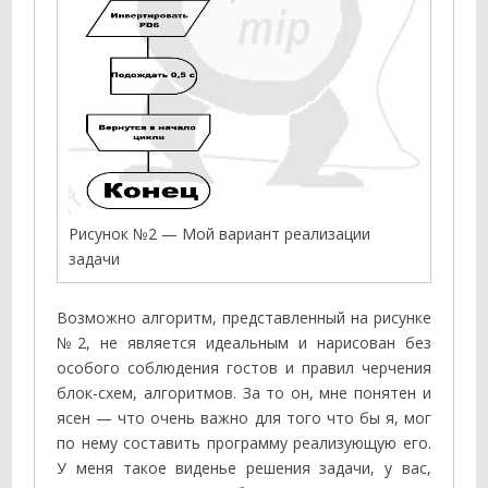
Рисунок №2 — Мой вариант реализации
задачи
Возможно алгоритм, представленный на рисунке
№2, не является идеальным и нарисован без
особого соблюдения гостов и правил черчения
блок-схем, алгоритмов. За то он, мне понятен и
ясен — что очень важно для того что бы я, мог
по нему составить программу реализующую его.
У меня такое виденье решения задачи, у вас,