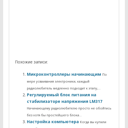
Похожие записи:
Микроконтроллеры начинающим
По
мере усваивания электроники, каждый
радиолюбитель медленно подходит к этапу,…
Регулируемый блок питания на
стабилизаторе напряжения LM317
Начинающему радиолюбителю просто не обойтись
без хотя бы простейшего блока…
Настройка компьютера
Когда вы купили