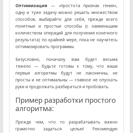
Оптимизация
— «простота признак гения»,
одну и туже задачу можно решить множеством
способов, выбирайте для себя, прежде всего
понятные и простые способы (с наименьшим
количеством операций для получения конечного
результата) по крайней мере, пока не научитесь
оптимизировать программы.
Безусловно, поначалу вам будет весьма
тяжело — будьте готовы к тому, что ваши
первые алгоритмы будут не лаконичны, не
просты и не оптимальны — главное не опускать
руки и продолжать разбираться и пробовать.
Пример разработки простого
алгоритма:
Прежде чем, что то разрабатывать важно
грамотно задаться целью! Рекомендую