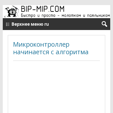
Верхнее меню ru
Микроконтроллер
начинается с алгоритма