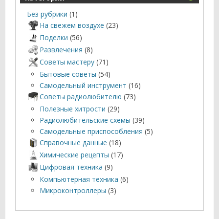
Без рубрики
(1)
На свежем воздухе
(23)
Поделки
(56)
Развлечения
(8)
Советы мастеру
(71)
Бытовые советы
(54)
Самодельный инструмент
(16)
Советы радиолюбителю
(73)
Полезные хитрости
(29)
Радиолюбительские схемы
(39)
Самодельные приспособления
(5)
Справочные данные
(18)
Химические рецепты
(17)
Цифровая техника
(9)
Компьютерная техника
(6)
Микроконтроллеры
(3)