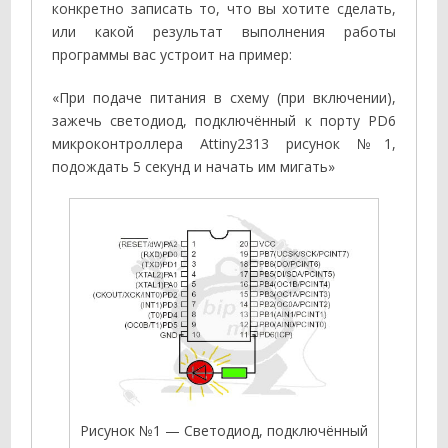
конкретно записать то, что вы хотите сделать,
или какой результат выполнения работы
программы вас устроит на пример:
«При подаче питания в схему (при включении),
зажечь светодиод, подключённый к порту PD6
микроконтроллера Attiny2313 рисунок №1,
подождать 5 секунд и начать им мигать»
Рисунок №1 — Светодиод, подключённый