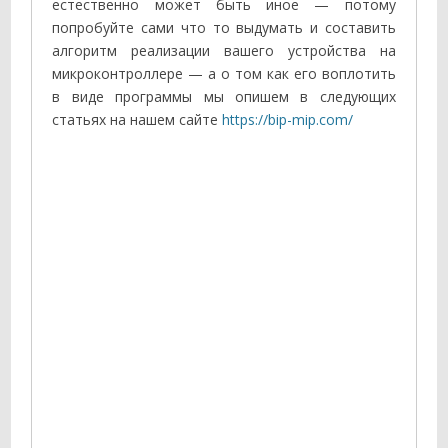
естественно может быть иное — потому
попробуйте сами что то выдумать и составить
алгоритм реализации вашего устройства на
микроконтроллере — а о том как его воплотить
в виде программы мы опишем в следующих
статьях на нашем сайте
https://bip-mip.com/