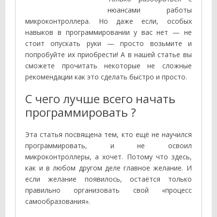
нюансами работы
микроконтроллера. Но даже если, особых
навыков в программировании у вас нет — не
стоит опускать руки — просто возьмите и
попробуйте их приобрести! А в нашей статье вы
сможете прочитать некоторые не сложные
рекомендации как это сделать быстро и просто.
С чего лучше всего начать
программировать ?
Эта статья посвящена тем, кто ещё не научился
программировать, и не освоил
микроконтроллеры, а хочет. Потому что здесь,
как и в любом другом деле главное желание. И
если желание появилось, остаётся только
правильно организовать свой «процесс
самообразования».