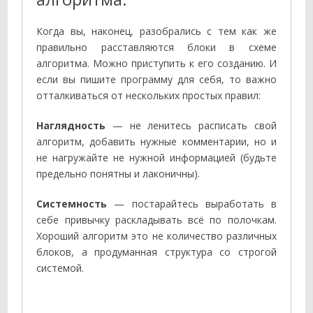
Когда вы, наконец, разобрались с тем как же
правильно расставляются блоки в схеме
алгоритма. Можно приступить к его созданию. И
если вы пишите программу для себя, то важно
отталкиваться от нескольких простых правил:
Наглядность
— не ленитесь расписать свой
алгоритм, добавить нужные комментарии, но и
не нагружайте не нужной информацией (будьте
предельно понятны и лаконичны).
Системность
— постарайтесь выработать в
себе привычку раскладывать всё по полочкам.
Хороший алгоритм это не количество различных
блоков, а продуманная структура со строгой
системой.