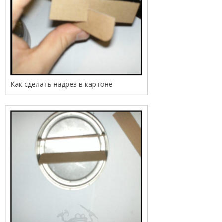
Как сделать надрез в картоне