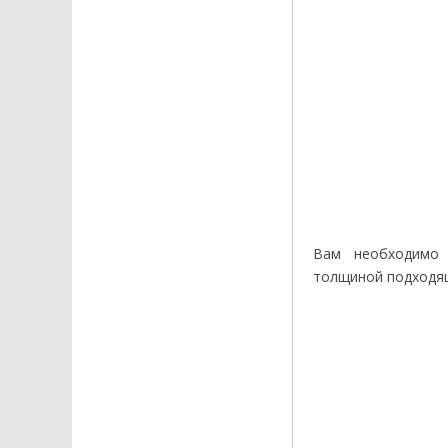
Вам необходимо 
толщиной подходящ