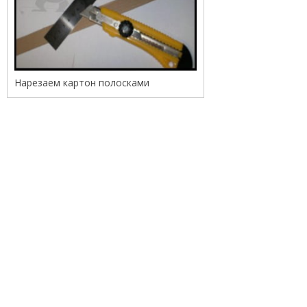
Нарезаем картон полосками