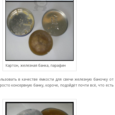
Картон, железная банка, парафин
льзовать в качестве ёмкости для свечи железную баночку от
росто консервную банку, короче, подойдёт почти всё, что есть