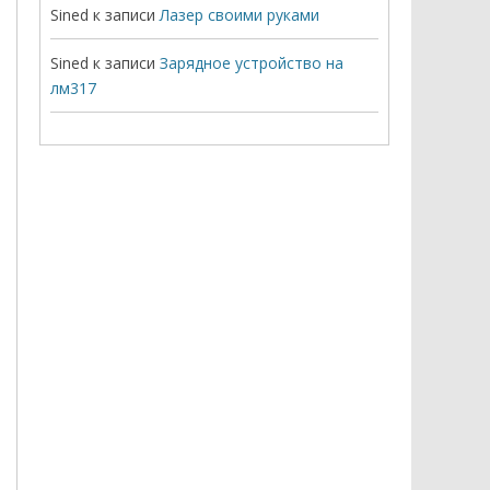
Sined
к записи
Лазер своими руками
Sined
к записи
Зарядное устройство на
лм317