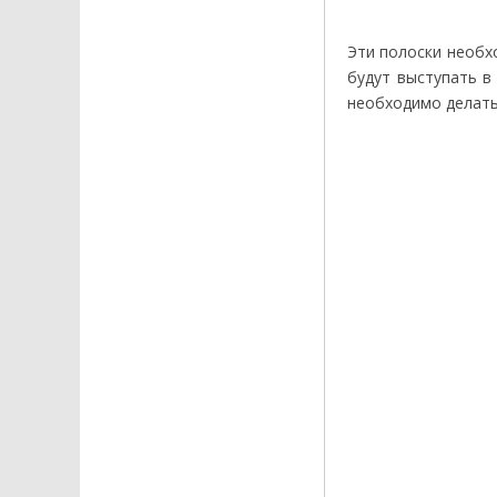
Эти полоски необх
будут выступать в
необходимо делать 