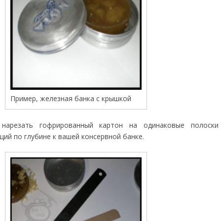
Пример, железная банка с крышкой
нарезать гофрированный картон на одинаковые полоски
ий по глубине к вашей консервной банке.