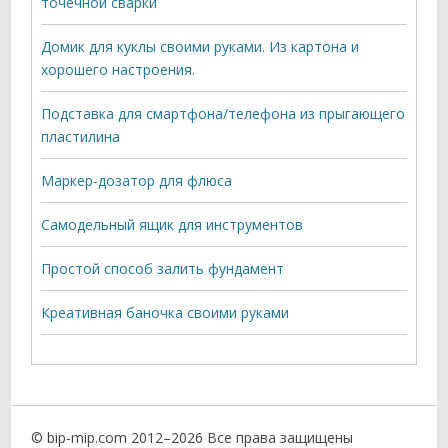
точечной сварки
Домик для куклы своими руками. Из картона и
хорошего настроения.
Подставка для смартфона/телефона из прыгающего
пластилина
Маркер-дозатор для флюса
Самодельный ящик для инструментов
Простой способ залить фундамент
Креативная баночка своими руками
© bip-mip.com 2012–
2026 Все права защищены