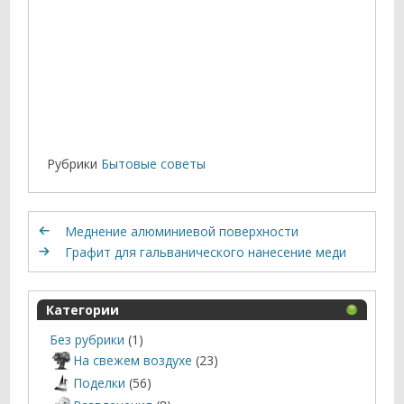
Рубрики
Бытовые советы
Меднение алюминиевой поверхности
Графит для гальванического нанесение меди
Категории
Без рубрики
(1)
На свежем воздухе
(23)
Поделки
(56)