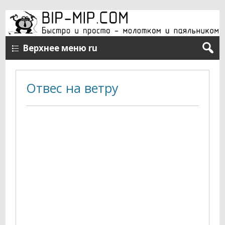
Верхнее меню ru
Отвес на ветру