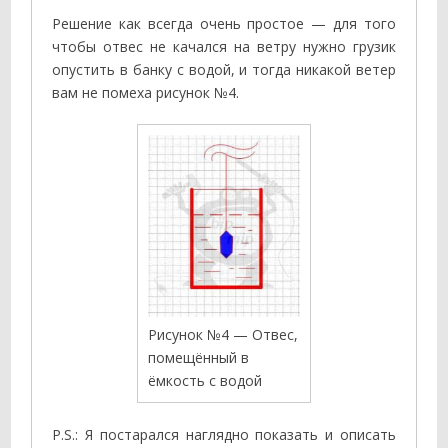
Решение как всегда очень простое — для того
чтобы отвес не качался на ветру нужно грузик
опустить в банку с водой, и тогда никакой ветер
вам не помеха рисунок №4.
Рисунок №4 — Отвес,
помещённый в
ёмкость с водой
P.S.: Я постарался наглядно показать и описать