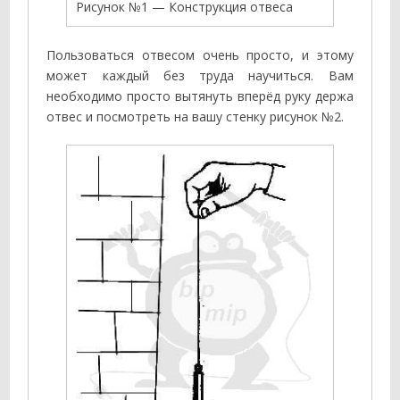
Рисунок №1 — Конструкция отвеса
Пользоваться отвесом очень просто, и этому
может каждый без труда научиться. Вам
необходимо просто вытянуть вперёд руку держа
отвес и посмотреть на вашу стенку рисунок №2.