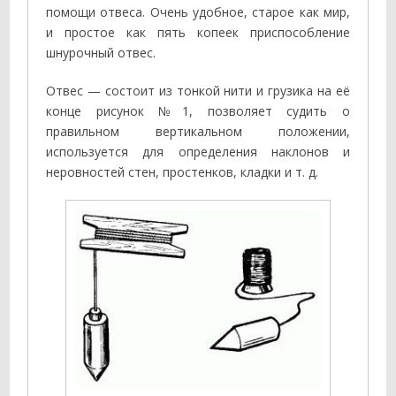
помощи отвеса. Очень удобное, старое как мир,
и простое как пять копеек приспособление
шнурочный отвес.
Отвес — состоит из тонкой нити и грузика на её
конце рисунок №1, позволяет судить о
правильном вертикальном положении,
используется для определения наклонов и
неровностей стен, простенков, кладки и т. д.