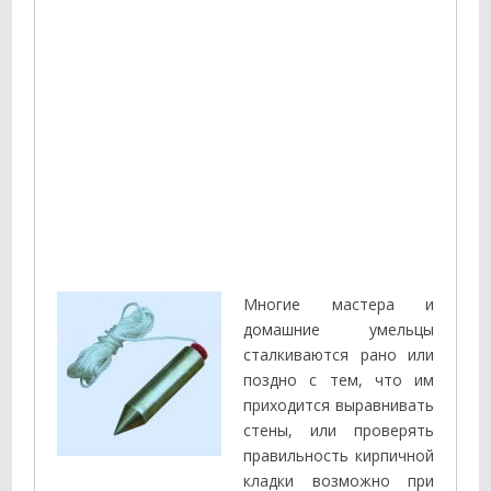
Многие мастера и
домашние умельцы
сталкиваются рано или
поздно с тем, что им
приходится выравнивать
стены, или проверять
правильность кирпичной
кладки возможно при