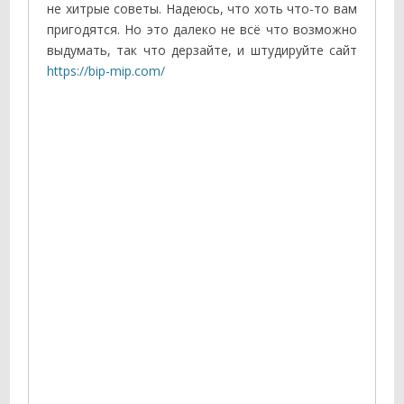
не хитрые советы. Надеюсь, что хоть что-то вам
пригодятся. Но это далеко не всё что возможно
выдумать, так что дерзайте, и штудируйте сайт
https://bip-mip.com/