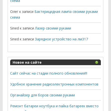
схема
Олег
к записи
Бактерицидная лампа своими руками
схема
Sined
к записи
Лазер своими руками
Sined
к записи
Зарядное устройство на лм317
Новое на сайте
Сайт сейчас на стадии полного обновления!!!
Удобное хранение радиоэлектронных компонентов
Органайзер для боров своими руками
Ремонт батареи ноутбука и пайка батареек вместо