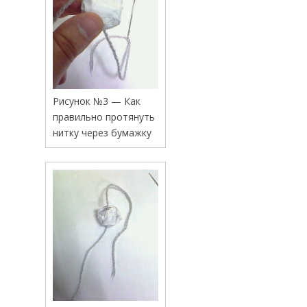
Рисунок №3 — Как
правильно протянуть
нитку через бумажку