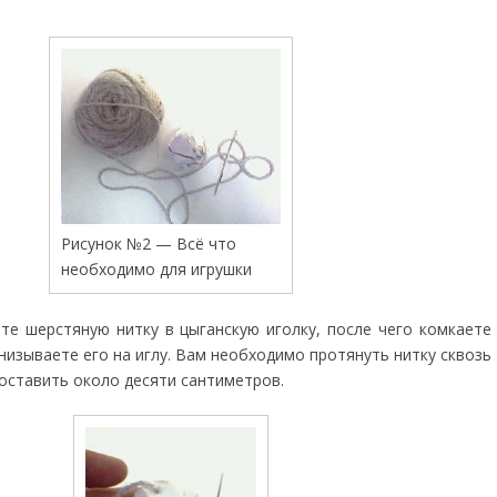
Рисунок №2 — Всё что
необходимо для игрушки
те шерстяную нитку в цыганскую иголку, после чего комкаете
низываете его на иглу. Вам необходимо протянуть нитку сквозь
оставить около десяти сантиметров.