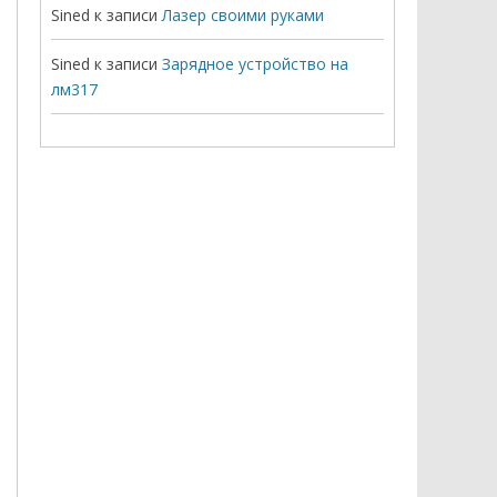
Sined
к записи
Лазер своими руками
Sined
к записи
Зарядное устройство на
лм317