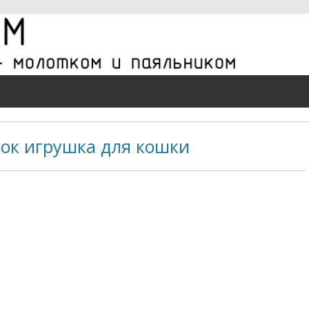
ток игрушка для кошки