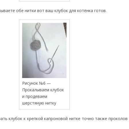
ываете обе нитки вот ваш клубок для котёнка готов.
Рисунок №6 —
Прокалываем клубок
и продеваем
шерстяную нитку
ать клубок к крепкой капроновой нитке точно также проколов