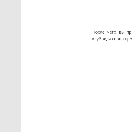
После чего вы пр
клубок, и снова пр