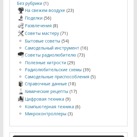
Без рубрики
(1)
На свежем воздухе
(23)
Поделки
(56)
Развлечения
(8)
Советы мастеру
(71)
Бытовые советы
(54)
Самодельный инструмент
(16)
Советы радиолюбителю
(73)
Полезные хитрости
(29)
Радиолюбительские схемы
(39)
Самодельные приспособления
(5)
Справочные данные
(18)
Химические рецепты
(17)
Цифровая техника
(9)
Компьютерная техника
(6)
Микроконтроллеры
(3)