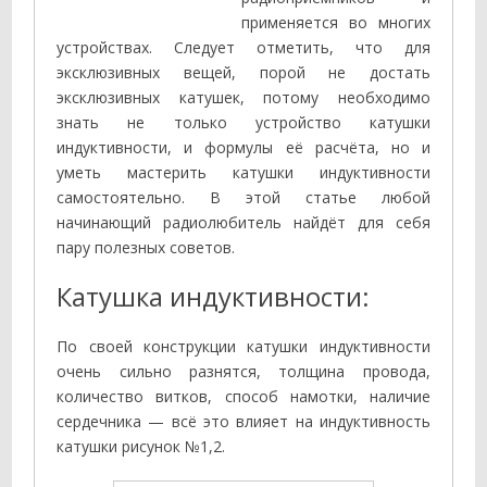
применяется во многих
устройствах. Следует отметить, что для
эксклюзивных вещей, порой не достать
эксклюзивных катушек, потому необходимо
знать не только устройство катушки
индуктивности, и формулы её расчёта, но и
уметь мастерить катушки индуктивности
самостоятельно. В этой статье любой
начинающий радиолюбитель найдёт для себя
пару полезных советов.
Катушка индуктивности:
По своей конструкции катушки индуктивности
очень сильно разнятся, толщина провода,
количество витков, способ намотки, наличие
сердечника — всё это влияет на индуктивность
катушки рисунок №1,2.