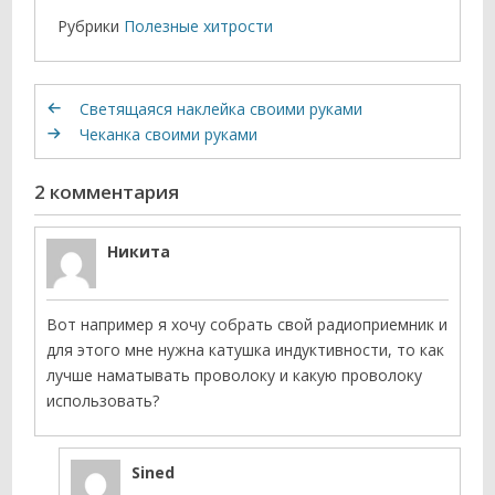
Рубрики
Полезные хитрости
Светящаяся наклейка своими руками
Чеканка своими руками
2 комментария
Никита
Вот например я хочу собрать свой радиоприемник и
для этого мне нужна катушка индуктивности, то как
лучше наматывать проволоку и какую проволоку
использовать?
Sined