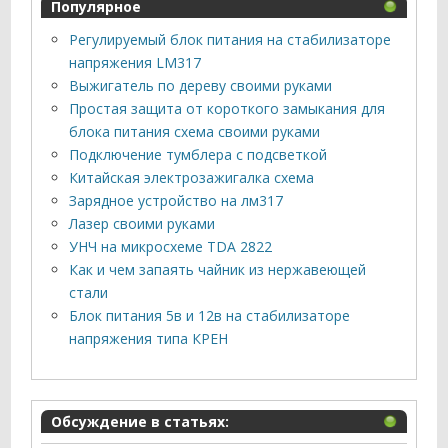
Популярное
Регулируемый блок питания на стабилизаторе
напряжения LM317
Выжигатель по дереву своими руками
Простая защита от короткого замыкания для
блока питания схема своими руками
Подключение тумблера с подсветкой
Китайская электрозажигалка схема
Зарядное устройство на лм317
Лазер своими руками
УНЧ на микросхеме TDA 2822
Как и чем запаять чайник из нержавеющей
стали
Блок питания 5в и 12в на стабилизаторе
напряжения типа КРЕН
Обсуждение в статьях: