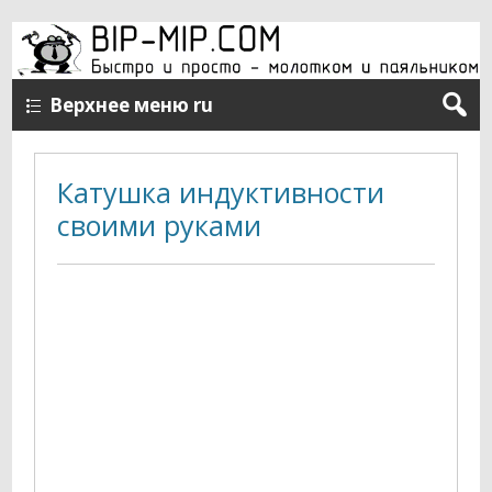
Верхнее меню ru
Катушка индуктивности
своими руками