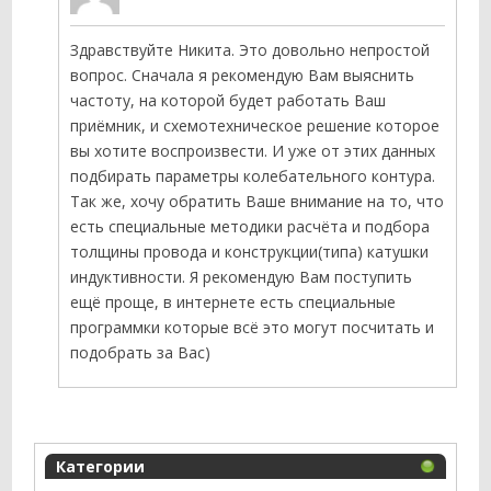
Здравствуйте Никита. Это довольно непростой
вопрос. Сначала я рекомендую Вам выяснить
частоту, на которой будет работать Ваш
приёмник, и схемотехническое решение которое
вы хотите воспроизвести. И уже от этих данных
подбирать параметры колебательного контура.
Так же, хочу обратить Ваше внимание на то, что
есть специальные методики расчёта и подбора
толщины провода и конструкции(типа) катушки
индуктивности. Я рекомендую Вам поступить
ещё проще, в интернете есть специальные
программки которые всё это могут посчитать и
подобрать за Вас)
Категории