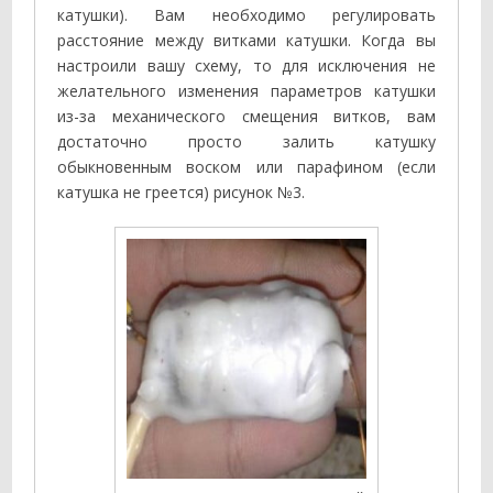
катушки). Вам необходимо регулировать
расстояние между витками катушки. Когда вы
настроили вашу схему, то для исключения не
желательного изменения параметров катушки
из-за механического смещения витков, вам
достаточно просто залить катушку
обыкновенным воском или парафином (если
катушка не греется) рисунок №3.