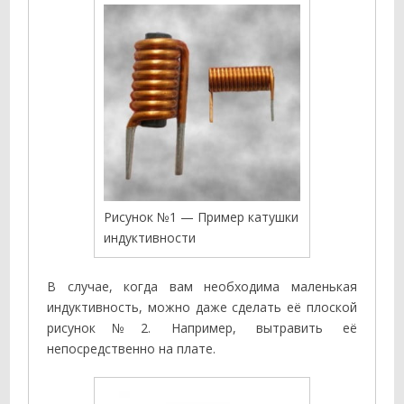
Рисунок №1 — Пример катушки
индуктивности
В случае, когда вам необходима маленькая
индуктивность, можно даже сделать её плоской
рисунок№2. Например, вытравить её
непосредственно на плате.