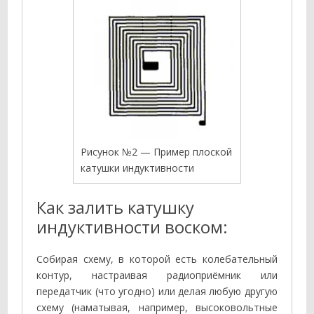
Рисунок №2 — Пример плоской
катушки индуктивности
Как залить катушку
индуктивности воском:
Собирая схему, в которой есть колебательный
контур, настраивая радиоприёмник или
передатчик (что угодно) или делая любую другую
схему (наматывая, например, высоковольтные