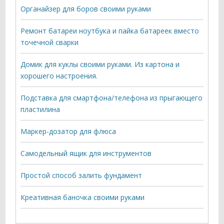
Органайзер для боров своими руками
Ремонт батареи ноутбука и пайка батареек вместо
точечной сварки
Домик для куклы своими руками. Из картона и
хорошего настроения.
Подставка для смартфона/телефона из прыгающего
пластилина
Маркер-дозатор для флюса
Самодельный ящик для инструментов
Простой способ залить фундамент
Креативная баночка своими руками