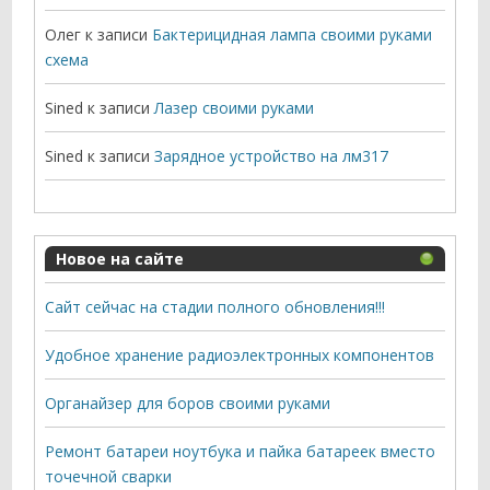
Олег
к записи
Бактерицидная лампа своими руками
схема
Sined
к записи
Лазер своими руками
Sined
к записи
Зарядное устройство на лм317
Новое на сайте
Сайт сейчас на стадии полного обновления!!!
Удобное хранение радиоэлектронных компонентов
Органайзер для боров своими руками
Ремонт батареи ноутбука и пайка батареек вместо
точечной сварки