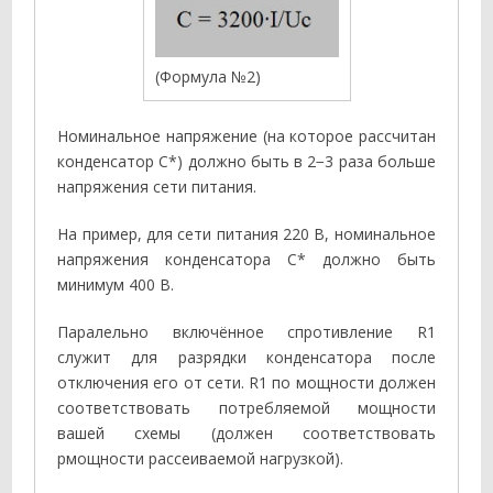
(Формула №2)
Номинальное напряжение (на которое рассчитан
конденсатор С*) должно быть в 2−3 раза больше
напряжения сети питания.
На пример, для сети питания 220 В, номинальное
напряжения конденсатора С* должно быть
минимум 400 В.
Паралельно включённое спротивление R1
служит для разрядки конденсатора после
отключения его от сети. R1 по мощности должен
соответствовать потребляемой мощности
вашей схемы (должен соответствовать
рмощности рассеиваемой нагрузкой).