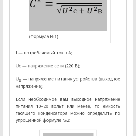
(Формула №1)
I — потребляемый ток в А;
Uс — напряжение сети (220 В);
U
— напряжение питания устройства (выходное
В
напряжение);
Если необходимое вам выходное напряжение
питания 10−20 вольт или менее, то емкость
гасящего конденсатора можно определить по
упрощенной формуле №2: