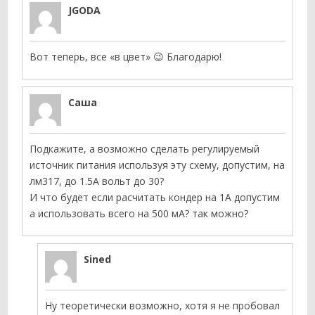
JGODA
Вот теперь, все «в цвет» 😉 Благодарю!
Саша
Подкажите, а возможно сделать регулируемый
источник питания используя эту схему, допустим, на
лм317, до 1.5А вольт до 30?
И что будет если расчитать кондер на 1А допустим
а использовать всего на 500 мА? так можно?
Sined
Ну теоретически возможно, хотя я не пробовал