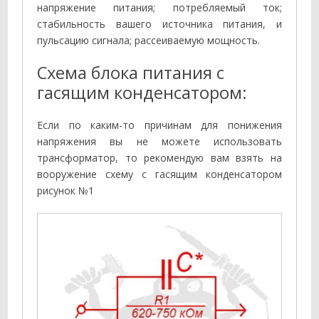
напряжение питания; потребляемый ток;
стабильность вашего источника питания, и
пульсацию сигнала; рассеиваемую мощность.
Схема блока питания с
гасящим конденсатором:
Если по каким-то причинам для понижения
напряжения вы не можете использовать
трансформатор, то рекомендую вам взять на
вооружение схему с гасящим конденсатором
рисунок №1