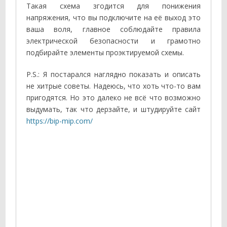
Такая схема згодится для понижения
напряжения, что вы подключите на её выход это
ваша воля, главное соблюдайте правила
электрической безопасности и грамотно
подбирайте элементы проэктируемой схемы.
P.S.: Я постарался наглядно показать и описать
не хитрые советы. Надеюсь, что хоть что-то вам
пригодятся. Но это далеко не всё что возможно
выдумать, так что дерзайте, и штудируйте сайт
https://bip-mip.com/