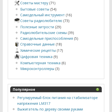
Советы мастеру
(71)
Бытовые советы
(54)
Самодельный инструмент
(16)
Советы радиолюбителю
(73)
Полезные хитрости
(29)
Радиолюбительские схемы
(39)
Самодельные приспособления
(5)
Справочные данные
(18)
Химические рецепты
(17)
Цифровая техника
(9)
Компьютерная техника
(6)
Микроконтроллеры
(3)
Популярное
Регулируемый блок питания на стабилизаторе
напряжения LM317
Выжигатель по дереву своими руками