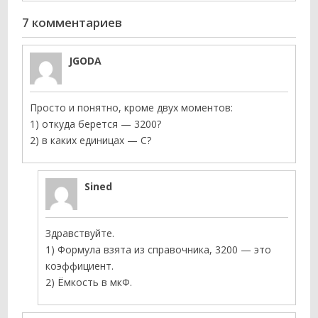
7 комментариев
JGODA
Просто и понятно, кроме двух моментов:
1) откуда берется — 3200?
2) в каких единицах — С?
Sined
Здравствуйте.
1) Формула взята из справочника, 3200 — это
коэффициент.
2) Ёмкость в мкФ.