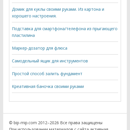
Домик для куклы своими руками. Из картона и
хорошего настроения.
Подставка для смартфона/телефона из прыгающего
пластилина
Маркер-дозатор для флюса
Самодельный ящик для инструментов
Простой способ залить фундамент
Креативная баночка своими руками
© bip-mip.com 2012–
2026 Все права защищены
При использовании материалов с сайта активная