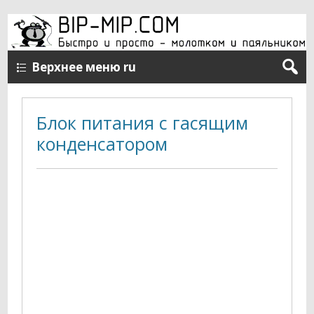
Верхнее меню ru
Блок питания с гасящим
конденсатором