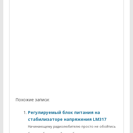
Похожие записи:
Регулируемый блок питания на
стабилизаторе напряжения LM317
Начинающему радиолюбителю просто не обойтись