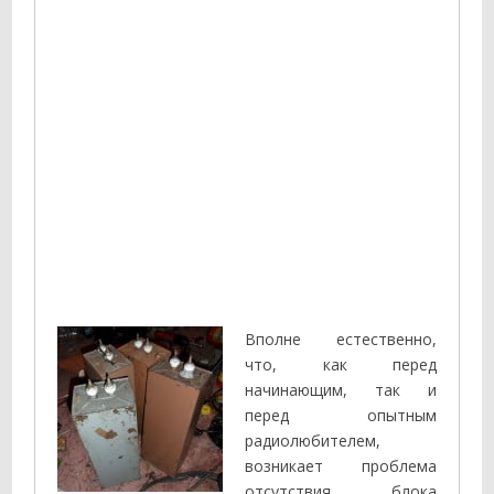
Вполне естественно,
что, как перед
начинающим, так и
перед опытным
радиолюбителем,
возникает проблема
отсутствия блока