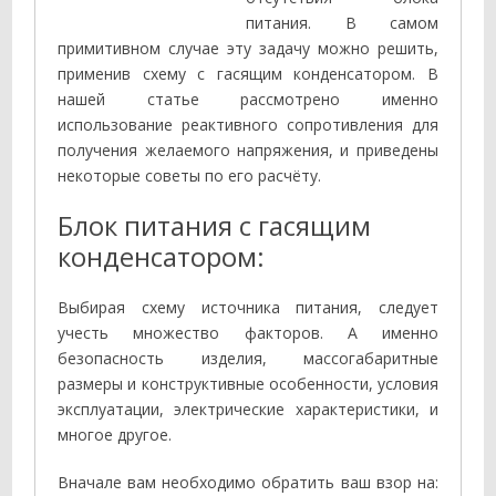
питания. В самом
примитивном случае эту задачу можно решить,
применив схему с гасящим конденсатором. В
нашей статье рассмотрено именно
использование реактивного сопротивления для
получения желаемого напряжения, и приведены
некоторые советы по его расчёту.
Блок питания с гасящим
конденсатором:
Выбирая схему источника питания, следует
учесть множество факторов. А именно
безопасность изделия, массогабаритные
размеры и конструктивные особенности, условия
эксплуатации, электрические характеристики, и
многое другое.
Вначале вам необходимо обратить ваш взор на: