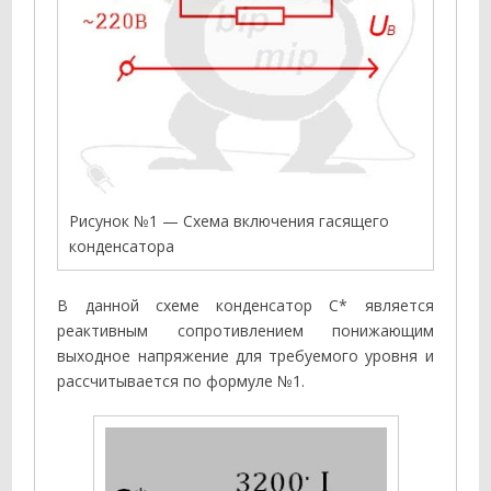
Рисунок №1 — Схема включения гасящего
конденсатора
В данной схеме конденсатор С* является
реактивным сопротивлением понижающим
выходное напряжение для требуемого уровня и
рассчитывается по формуле №1.