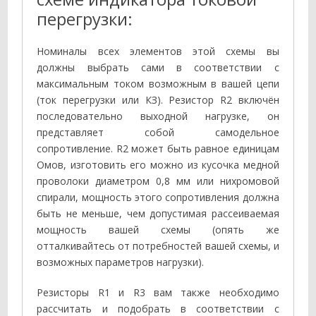
перегрузки:
Номиналы всех элементов этой схемы вы
должны выбрать сами в соответствии с
максимальным током возможным в вашей цепи
(ток перегрузки или КЗ). Резистор R2 включён
последовательно выходной нагрузке, он
представляет собой самодельное
сопротивление. R2 может быть равное единицам
Омов, изготовить его можно из кусочка медной
проволоки диаметром 0,8 мм или нихромовой
спирали, мощность этого сопротивления должна
быть не меньше, чем допустимая рассеиваемая
мощность вашей схемы (опять же
отталкивайтесь от потребностей вашей схемы, и
возможных параметров нагрузки).
Резисторы R1 и R3 вам также необходимо
рассчитать и подобрать в соответствии с