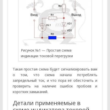
Рисунок №1 — Простая схема
индикации токовой перегрузки
Такая простая схема будет сигнализировать вам
о том, что схема начала потреблять
запредельный ток, и что пора её обесточить и
проверить на наличие ошибок пробоев и
коротких замыканий.
Детали применяемые в
схеме индикатора токовой