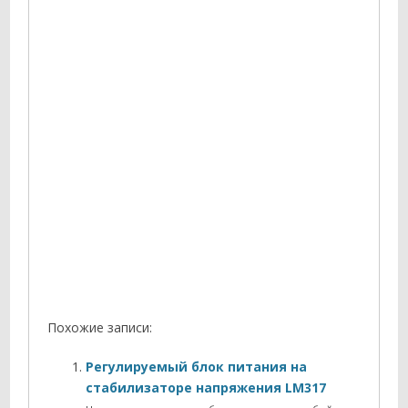
Похожие записи:
Регулируемый блок питания на
стабилизаторе напряжения LM317