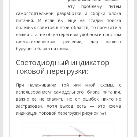
эту проблему путём
самостоятельной разработки и сборки блока
питания. И если вы ещё на стадии поиска
полезных советов в этой области, то прочтите в
нашей статье об интересном удобном и простом
схемотехническом решении, для вашего
будущего блока питания.
Светодиодный индикатор
токовой перегрузки:
При налаживании той или иной схемы, с
использованием самодельного блока питания,
важно её не спалить, но от ошибок никто не
застрахован. Хотя выход есть — это схема
индикации токовой перегрузки рисунок №1.