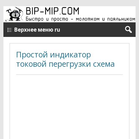
Верхнее меню ru
Простой индикатор
токовой перегрузки схема