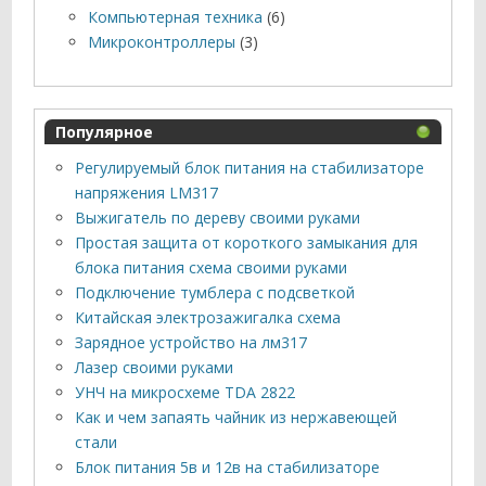
Компьютерная техника
(6)
Микроконтроллеры
(3)
Популярное
Регулируемый блок питания на стабилизаторе
напряжения LM317
Выжигатель по дереву своими руками
Простая защита от короткого замыкания для
блока питания схема своими руками
Подключение тумблера с подсветкой
Китайская электрозажигалка схема
Зарядное устройство на лм317
Лазер своими руками
УНЧ на микросхеме TDA 2822
Как и чем запаять чайник из нержавеющей
стали
Блок питания 5в и 12в на стабилизаторе