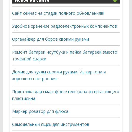
Новое на сайте
Сайт сейчас на стадии полного обновления!!!
Удобное хранение радиоэлектронных компонентов
Органайзер для боров своими руками
Ремонт батареи ноутбука и пайка батареек вместо
точечной сварки
Домик для куклы своими руками. Из картона и
хорошего настроения.
Подставка для смартфона/телефона из прыгающего
пластилина
Маркер-дозатор для флюса
Самодельный ящик для инструментов