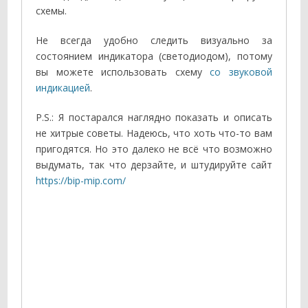
схемы.
Не всегда удобно следить визуально за
состоянием индикатора (светодиодом), потому
вы можете использовать схему
со звуковой
индикацией
.
P.S.: Я постарался наглядно показать и описать
не хитрые советы. Надеюсь, что хоть что-то вам
пригодятся. Но это далеко не всё что возможно
выдумать, так что дерзайте, и штудируйте сайт
https://bip-mip.com/