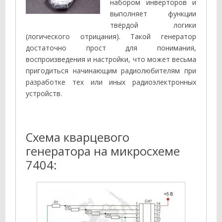
набором инверторов и
выполняет функции
твёрдой логики
(логического отрицания). Такой генератор
достаточно прост для понимания,
воспроизведения и настройки, что может весьма
пригодиться начинающим радиолюбителям при
разработке тех или иных радиоэлектронных
устройств.
Схема кварцевого
генератора на микросхеме
7404: