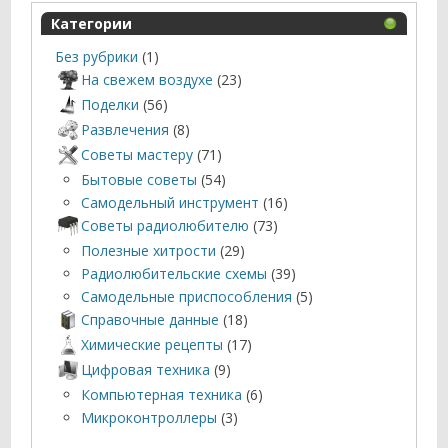
Категории
Без рубрики
(1)
На свежем воздухе
(23)
Поделки
(56)
Развлечения
(8)
Советы мастеру
(71)
Бытовые советы
(54)
Самодельный инструмент
(16)
Советы радиолюбителю
(73)
Полезные хитрости
(29)
Радиолюбительские схемы
(39)
Самодельные приспособления
(5)
Справочные данные
(18)
Химические рецепты
(17)
Цифровая техника
(9)
Компьютерная техника
(6)
Микроконтроллеры
(3)