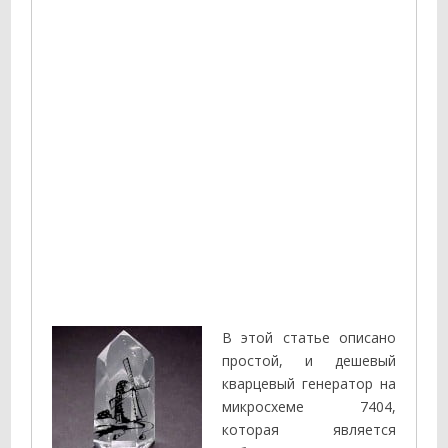
В этой статье описано
простой, и дешевый
кварцевый генератор на
микросхеме 7404,
которая является