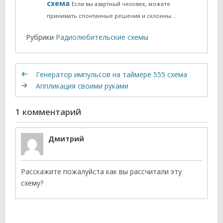
схема
Если вы азартный человек, можете
принимать спонтанные решения и склонны…
Рубрики
Радиолюбительские схемы
Генератор импульсов на таймере 555 схема
Аппликация своими руками
1 комментарий
Дмитрий
Расскажите пожалуйста как вы рассчитали эту
схему?