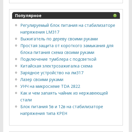
Популярное
Регулируемый блок питания на стабилизаторе
напряжения LM317
Выжигатель по дереву своими руками
Простая защита от короткого замыкания для
блока питания схема своими руками
Подключение тумблера с подсветкой
Китайская электрозажигалка схема
Зарядное устройство на лм317
Лазер своими руками
УНЧ на микросхеме TDA 2822
Как и чем запаять чайник из нержавеющей
стали
Блок питания 5в и 12в на стабилизаторе
напряжения типа КРЕН