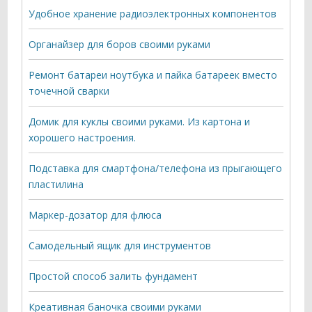
Удобное хранение радиоэлектронных компонентов
Органайзер для боров своими руками
Ремонт батареи ноутбука и пайка батареек вместо
точечной сварки
Домик для куклы своими руками. Из картона и
хорошего настроения.
Подставка для смартфона/телефона из прыгающего
пластилина
Маркер-дозатор для флюса
Самодельный ящик для инструментов
Простой способ залить фундамент
Креативная баночка своими руками