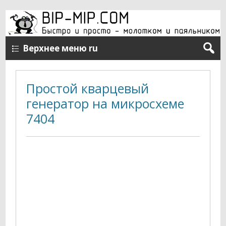
Верхнее меню ru
Простой кварцевый
генератор на микросхеме
7404