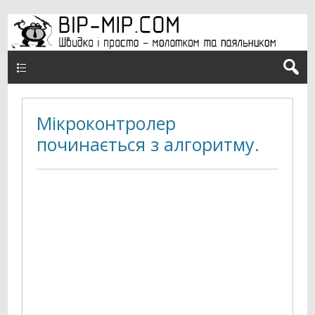
Верхнє меню
Мікроконтролер
починається з алгоритму.