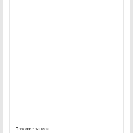
Похожие записи: