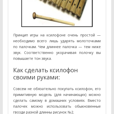
Принцип игры на ксилофоне очень простой —
необходимо всего лишь ударять молоточками
по палочкам. Чем длиннее палочка — тем ниже
звук. Соответственно укорачивая полочку вы
повышаете тон звука.
Как сделать ксилофон
своими руками:
Совсем не обязательно покупать ксилофон, его
примитивную модель (для начинающих) можно
сделать самому в домашних условиях. Вместо
палочек можно использовать обыкновенные
гвозди разной длинны рисунок №2.