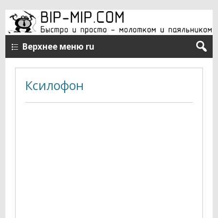
Верхнее меню ru
Ксилофон