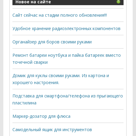
Новое на сайте
Сайт сейчас на стадии полного обновления!!!
Удобное хранение радиоэлектронных компонентов
Органайзер для боров своими руками
Ремонт батареи ноутбука и пайка батареек вместо
точечной сварки
Домик для куклы своими руками. Из картона и
хорошего настроения.
Подставка для смартфона/телефона из прыгающего
пластилина
Маркер-дозатор для флюса
Самодельный ящик для инструментов