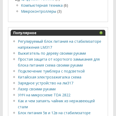
Компьютерная техника
(6)
Микроконтроллеры
(3)
Популярное
Регулируемый блок питания на стабилизаторе
напряжения LM317
Выжигатель по дереву своими руками
Простая защита от короткого замыкания для
блока питания схема своими руками
Подключение тумблера с подсветкой
Китайская электрозажигалка схема
Зарядное устройство на лм317
Лазер своими руками
УНЧ на микросхеме TDA 2822
Как и чем запаять чайник из нержавеющей
стали
Блок питания 5в и 12в на стабилизаторе