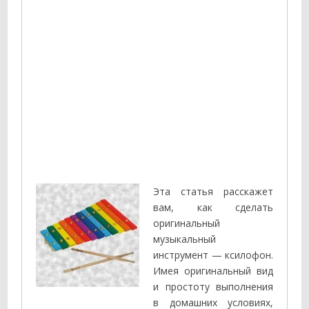
Эта статья расскажет
вам, как сделать
оригинальный
музыкальный
инструмент — ксилофон.
Имея оригинальный вид
и простоту выполнения
в домашних условиях,