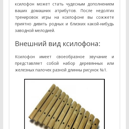
ксилофон может стать чудесным дополнением
ваших домашних атрибутов. После недолгих
тренировок игры на ксилофоне вы сожжете
приятно дивить родных и близких какой-нибудь
заводной мелодией.
Внешний вид ксилофона:
Ксилофон имеет своеобразное звучание и
представляет собой набор деревянных или
железных палочек разной длинны рисунок №1.