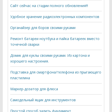
Сайт сейчас на стадии полного обновления!!!
Удобное хранение радиоэлектронных компонентов
Органайзер для боров своими руками
Ремонт батареи ноутбука и пайка батареек вместо
точечной сварки
Домик для куклы своими руками. Из картона и
хорошего настроения.
Подставка для смартфона/телефона из прыгающего
пластилина
Маркер-дозатор для флюса
Самодельный ящик для инструментов
Простой способ залить фундамент