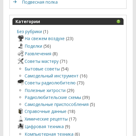
Подвесная полка
Категории
Без рубрики
(1)
На свежем воздухе
(23)
Поделки
(56)
Развлечения
(8)
Советы мастеру
(71)
Бытовые советы
(54)
Самодельный инструмент
(16)
Советы радиолюбителю
(73)
Полезные хитрости
(29)
Радиолюбительские схемы
(39)
Самодельные приспособления
(5)
Справочные данные
(18)
Химические рецепты
(17)
Цифровая техника
(9)
Компьютерная техника
(6)