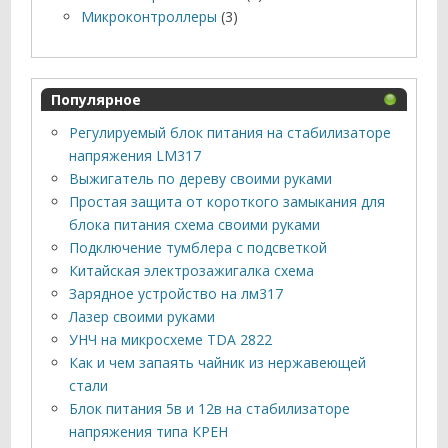
Микроконтроллеры
(3)
Популярное
Регулируемый блок питания на стабилизаторе
напряжения LM317
Выжигатель по дереву своими руками
Простая защита от короткого замыкания для
блока питания схема своими руками
Подключение тумблера с подсветкой
Китайская электрозажигалка схема
Зарядное устройство на лм317
Лазер своими руками
УНЧ на микросхеме TDA 2822
Как и чем запаять чайник из нержавеющей
стали
Блок питания 5в и 12в на стабилизаторе
напряжения типа КРЕН