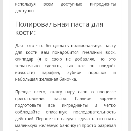
используя всем доступные ингредиенты
доступны.
Полировальная паста для
кости:
Для того что бы сделать полировальную пасту
для кости вам понадобится пчелиный воск,
скипидар (я в свою не добавлял, но это
желательно сделать, так как он придаёт
вязкости) парафин, зубной порошок и
небольшая железная баночка.
Прежде всего, скажу пару слов о процессе
приготовления пасты. Главное заранее
подготовьте все ингредиенты и чётко
соблюдайте описанную последовательность
действий. Первое что следует сделать это взять
маленькую железную баночку (я просто разрезал