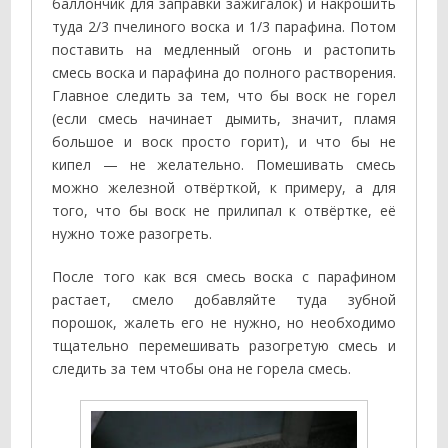
баллончик для заправки зажигалок) и накрошить
туда 2/3 пчелиного воска и 1/3 парафина. Потом
поставить на медленный огонь и растопить
смесь воска и парафина до полного растворения.
Главное следить за тем, что бы воск не горел
(если смесь начинает дымить, значит, пламя
большое и воск просто горит), и что бы не
кипел — не желательно. Помешивать смесь
можно железной отвёрткой, к примеру, а для
того, что бы воск не прилипал к отвёртке, её
нужно тоже разогреть.
После того как вся смесь воска с парафином
растает, смело добавляйте туда зубной
порошок, жалеть его не нужно, но необходимо
тщательно перемешивать разогретую смесь и
следить за тем чтобы она не горела смесь.