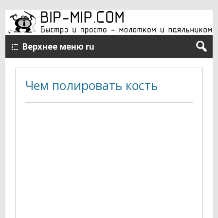
Верхнее меню ru
Чем полировать кость