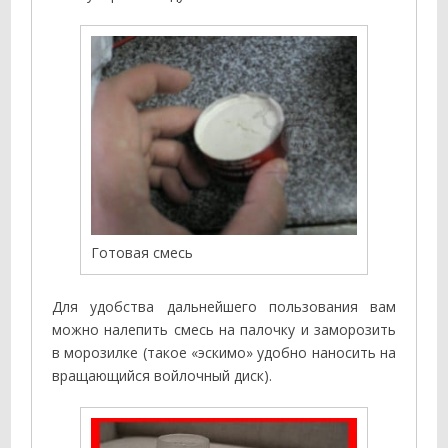
Готовая смесь
Для удобства дальнейшего пользования вам
можно налепить смесь на палочку и заморозить
в морозилке (такое «эскимо» удобно наносить на
вращающийся войлочный диск).