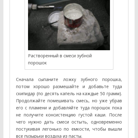
Растворенный в смеси зубной
порошок
Сначала сыпаните ложку зубного порошка,
потом хорошо размешайте и добавьте туда
скипидар (по десять капель на каждые 50 грамм).
Продолжайте помешивать смесь, но уже убрав
его с пламени и добавляйте туда порошок пока
не получите консистенцию густой каши. После
чего нужно дать смеси остыть, одновременно
постукивая легонько по емкости, чтобы вышли
все пузырьки воздуха из пасты.