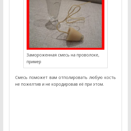
Замороженная смесь на проволоке,
пример
Смесь поможет вам отполировать любую кость
не пожелтив и не кородировав её при этом.