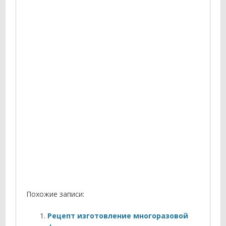
Похожие записи:
Рецепт изготовление многоразовой