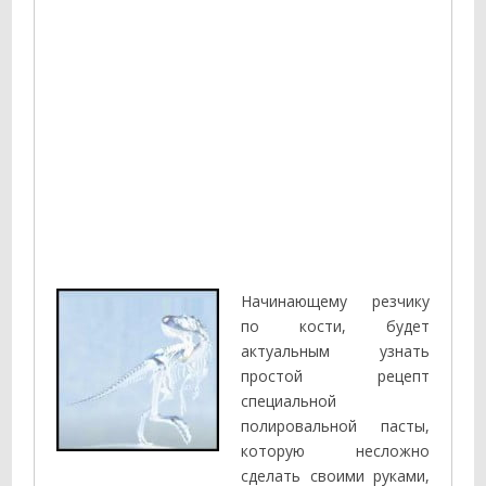
Начинающему резчику
по кости, будет
актуальным узнать
простой рецепт
специальной
полировальной пасты,
которую несложно
сделать своими руками,