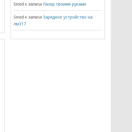
Sined
к записи
Лазер своими руками
Sined
к записи
Зарядное устройство на
лм317