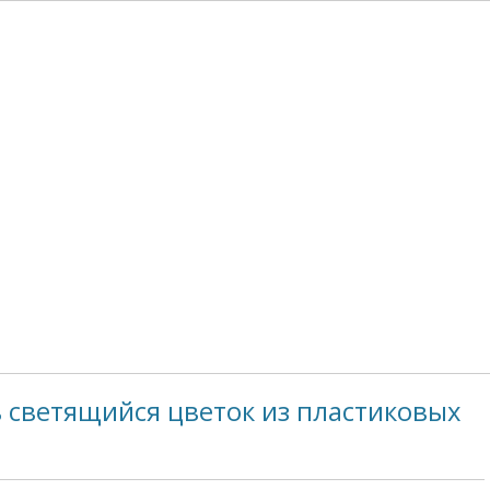
ь светящийся цветок из пластиковых