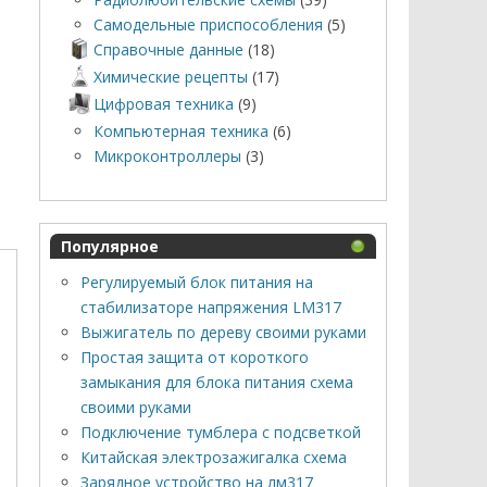
Самодельные приспособления
(5)
Справочные данные
(18)
Химические рецепты
(17)
Цифровая техника
(9)
Компьютерная техника
(6)
Микроконтроллеры
(3)
Популярное
Регулируемый блок питания на
стабилизаторе напряжения LM317
Выжигатель по дереву своими руками
Простая защита от короткого
замыкания для блока питания схема
своими руками
Подключение тумблера с подсветкой
Китайская электрозажигалка схема
Зарядное устройство на лм317