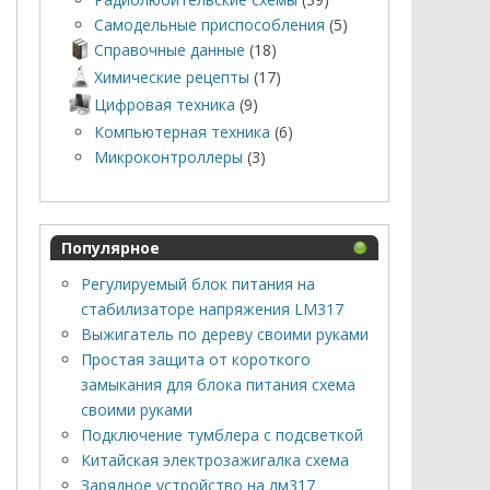
Самодельные приспособления
(5)
Справочные данные
(18)
Химические рецепты
(17)
Цифровая техника
(9)
Компьютерная техника
(6)
Микроконтроллеры
(3)
Популярное
Регулируемый блок питания на
стабилизаторе напряжения LM317
Выжигатель по дереву своими руками
Простая защита от короткого
замыкания для блока питания схема
своими руками
Подключение тумблера с подсветкой
Китайская электрозажигалка схема
Зарядное устройство на лм317