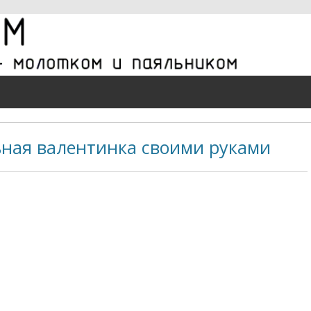
ная валентинка своими руками