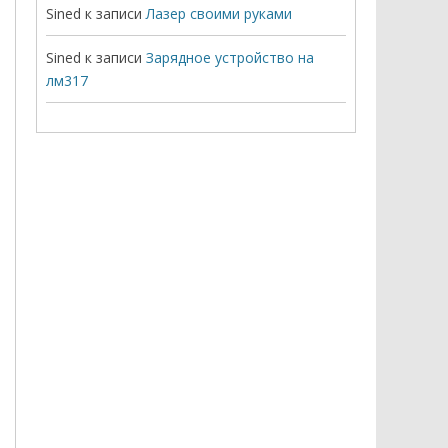
Sined
к записи
Лазер своими руками
Sined
к записи
Зарядное устройство на
лм317