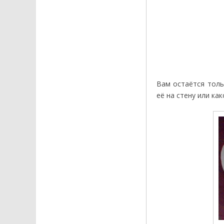
Вам остаётся толь
её на стену или как