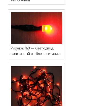
Рисунок №3 — Светодиод,
запитанный от блока питания