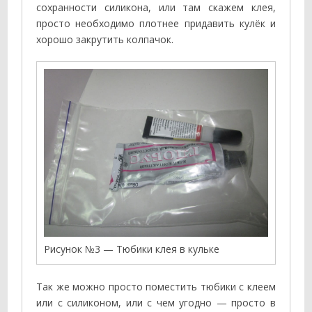
сохранности силикона, или там скажем клея,
просто необходимо плотнее придавить кулёк и
хорошо закрутить колпачок.
Рисунок №3 — Тюбики клея в кульке
Так же можно просто поместить тюбики с клеем
или с силиконом, или с чем угодно — просто в