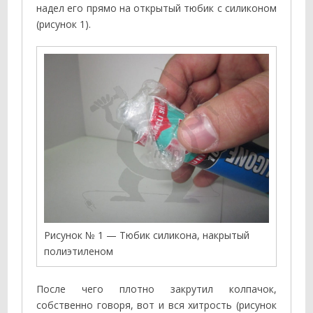
надел его прямо на открытый тюбик с силиконом
(рисунок 1).
Рисунок № 1 — Тюбик силикона, накрытый
полиэтиленом
После чего плотно закрутил колпачок,
собственно говоря, вот и вся хитрость (рисунок