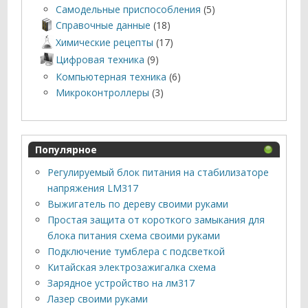
Самодельные приспособления
(5)
Справочные данные
(18)
Химические рецепты
(17)
Цифровая техника
(9)
Компьютерная техника
(6)
Микроконтроллеры
(3)
Популярное
Регулируемый блок питания на стабилизаторе
напряжения LM317
Выжигатель по дереву своими руками
Простая защита от короткого замыкания для
блока питания схема своими руками
Подключение тумблера с подсветкой
Китайская электрозажигалка схема
Зарядное устройство на лм317
Лазер своими руками