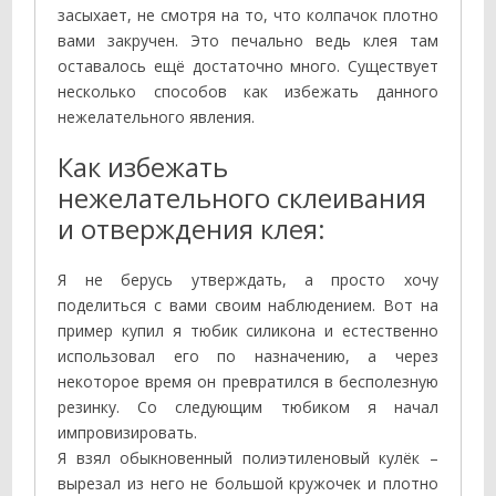
засыхает, не смотря на то, что колпачок плотно
вами закручен. Это печально ведь клея там
оставалось ещё достаточно много. Существует
несколько способов как избежать данного
нежелательного явления.
Как избежать
нежелательного склеивания
и отверждения клея:
Я не берусь утверждать, а просто хочу
поделиться с вами своим наблюдением. Вот на
пример купил я тюбик силикона и естественно
использовал его по назначению, а через
некоторое время он превратился в бесполезную
резинку. Со следующим тюбиком я начал
импровизировать.
Я взял обыкновенный полиэтиленовый кулёк –
вырезал из него не большой кружочек и плотно