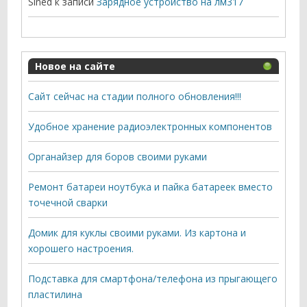
Sined
к записи
Зарядное устройство на лм317
Новое на сайте
Сайт сейчас на стадии полного обновления!!!
Удобное хранение радиоэлектронных компонентов
Органайзер для боров своими руками
Ремонт батареи ноутбука и пайка батареек вместо
точечной сварки
Домик для куклы своими руками. Из картона и
хорошего настроения.
Подставка для смартфона/телефона из прыгающего
пластилина