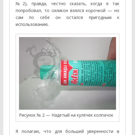
№2), правда, честно сказать, когда я так
попробовал, то силикон взялся корочкой — но
сам по себе он остался пригодным к
использованию.
Рисунок № 2 — Надетый на кулёчек колпачок
Я полагаю, что для большей уверенности в