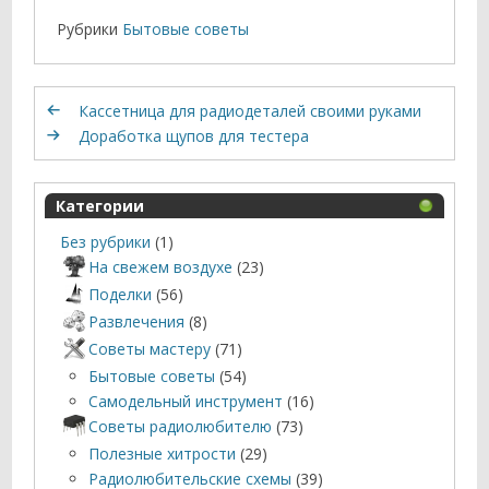
Рубрики
Бытовые советы
Кассетница для радиодеталей своими руками
Доработка щупов для тестера
Категории
Без рубрики
(1)
На свежем воздухе
(23)
Поделки
(56)
Развлечения
(8)
Советы мастеру
(71)
Бытовые советы
(54)
Самодельный инструмент
(16)
Советы радиолюбителю
(73)
Полезные хитрости
(29)
Радиолюбительские схемы
(39)