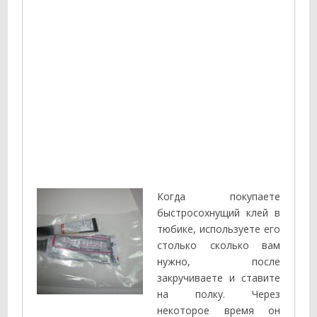
Когда покупаете
быстросохнущий клей в
тюбике, используете его
столько сколько вам
нужно, после
закручиваете и ставите
на полку. Через
некоторое время он