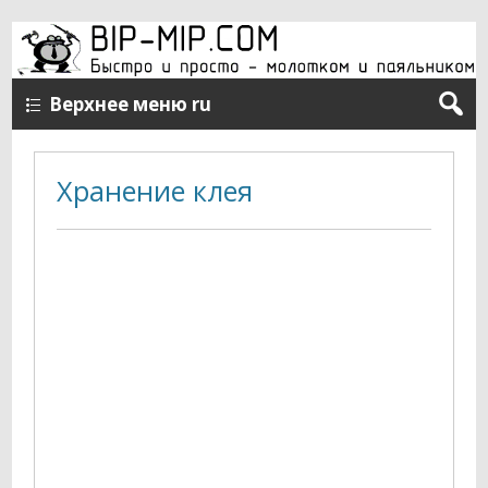
Верхнее меню ru
Хранение клея