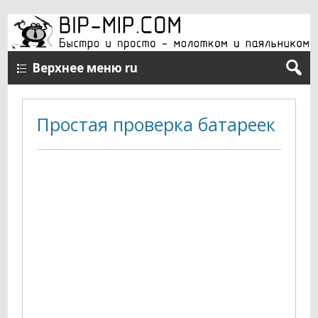
Верхнее меню ru
Простая проверка батареек