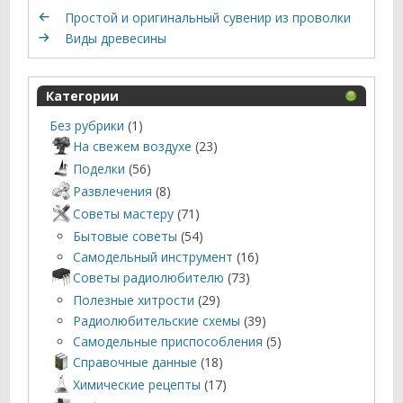
Простой и оригинальный сувенир из проволки
Виды древесины
Категории
Без рубрики
(1)
На свежем воздухе
(23)
Поделки
(56)
Развлечения
(8)
Советы мастеру
(71)
Бытовые советы
(54)
Самодельный инструмент
(16)
Советы радиолюбителю
(73)
Полезные хитрости
(29)
Радиолюбительские схемы
(39)
Самодельные приспособления
(5)
Справочные данные
(18)
Химические рецепты
(17)