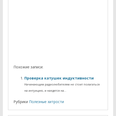
Похожие записи:
Проверка катушек индуктивности
Начинающим радиолюбителям не стоит полагаться
на интуицию, и наедятся на…
Рубрики
Полезные хитрости