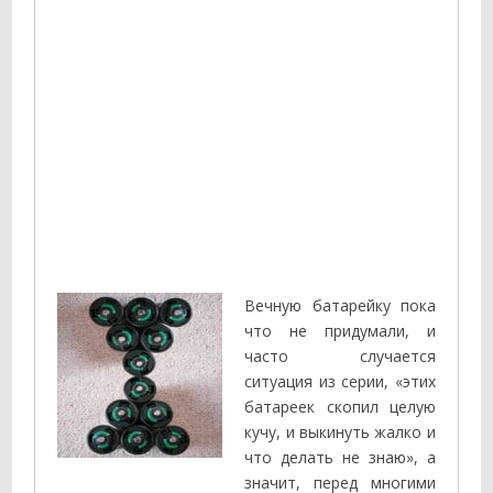
Вечную батарейку пока
что не придумали, и
часто случается
ситуация из серии, «этих
батареек скопил целую
кучу, и выкинуть жалко и
что делать не знаю», а
значит, перед многими