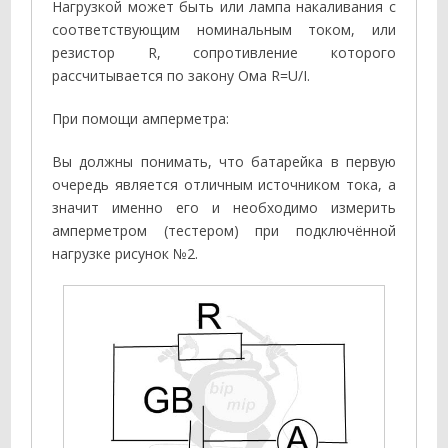
Нагрузкой может быть или лампа накаливания с
соответствующим номинальным током, или
резистор R, сопротивление которого
рассчитывается по закону Ома R=U/I.
При помощи амперметра:
Вы должны понимать, что батарейка в первую
очередь является отличным источником тока, а
значит именно его и необходимо измерить
амперметром (тестером) при подключённой
нагрузке рисунок №2.