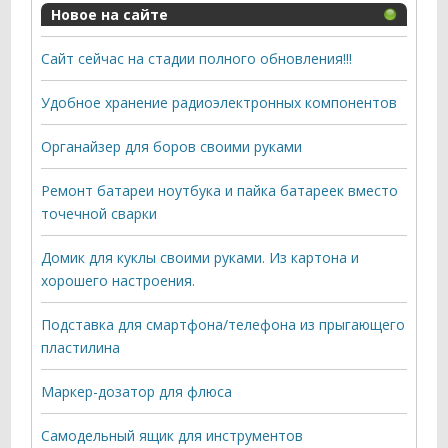
Новое на сайте
Сайт сейчас на стадии полного обновления!!!
Удобное хранение радиоэлектронных компонентов
Органайзер для боров своими руками
Ремонт батареи ноутбука и пайка батареек вместо
точечной сварки
Домик для куклы своими руками. Из картона и
хорошего настроения.
Подставка для смартфона/телефона из прыгающего
пластилина
Маркер-дозатор для флюса
Самодельный ящик для инструментов