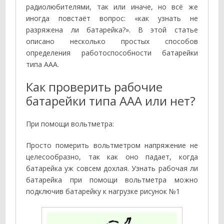
радиолюбителями, так или иначе, но всё же
иногда повстаёт вопрос: «как узнать не
разряжена ли батарейка?». В этой статье
описано несколько простых способов
определения работоспособности батарейки
типа ААА.
Как проверить рабочие
батарейки типа ААА или нет?
При помощи вольтметра:
Просто померить вольтметром напряжение не
целесообразно, так как оно падает, когда
батарейка уж совсем дохлая. Узнать рабочая ли
батарейка при помощи вольтметра можно
подключив батарейку к нагрузке рисунок №1