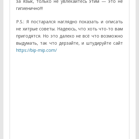
за язык, только не увлекайтесь этим — это не
гигиенично!!!
P.S.: Я постарался наглядно показать и описать
не хитрые советы. Надеюсь, что хоть что-то вам
пригодятся. Но это далеко не всё что возможно
выдумать, так что дерзайте, и штудируйте сайт
https://bip-mip.com/