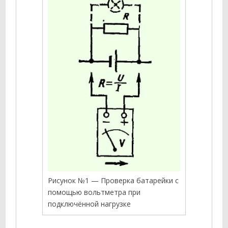
Рисунок №1 — Проверка батарейки с
помощью вольтметра при
подключённой нагрузке