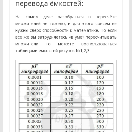
перевода ёмкостей:
На самом деле разобраться в пересчёте
множителей не тяжело, и для этого совсем не
нужны сверх способности к математике. Но если
всё же вы затрудняетесь «в уме» пересчитывать
множители то можете воспользоваться
таблицами емкостей рисунок №1,2,3.