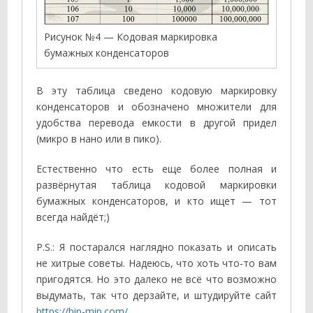
Рисунок №4 — Кодовая маркировка
бумажных конденсаторов
В эту таблица сведено кодовую маркировку
конденсаторов и обозначено множители для
удобства перевода емкости в другой придел
(микро в нано или в пико).
Естественно что есть еще более полная и
развёрнутая таблица кодовой маркировки
бумажных конденсаторов, и кто ищет — тот
всегда найдёт;)
P.S.: Я постарался наглядно показать и описать
не хитрые советы. Надеюсь, что хоть что-то вам
пригодятся. Но это далеко не всё что возможно
выдумать, так что дерзайте, и штудируйте сайт
https://bip-mip.com/