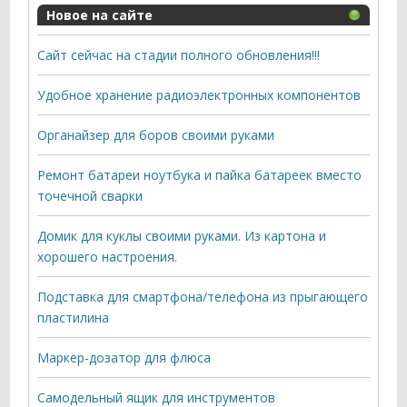
Новое на сайте
Сайт сейчас на стадии полного обновления!!!
Удобное хранение радиоэлектронных компонентов
Органайзер для боров своими руками
Ремонт батареи ноутбука и пайка батареек вместо
точечной сварки
Домик для куклы своими руками. Из картона и
хорошего настроения.
Подставка для смартфона/телефона из прыгающего
пластилина
Маркер-дозатор для флюса
Самодельный ящик для инструментов