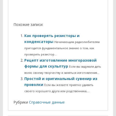
Похожие записи:
Как проверять резисторы и
конденсаторы
Начинающим радиолюбителям
пригодится фундаментальное знание о том, как
проверить резистор…
Рецепт изготовление многоразовой
формы для скульптур
Если вы задумали дать
волю своему творчеству и заняться изготовления…
Простой и оригинальный сувенир из
проволки
Если вы желаете приятно удивить
своего хорошего друга или родственника,…
Рубрики
Справочные данные