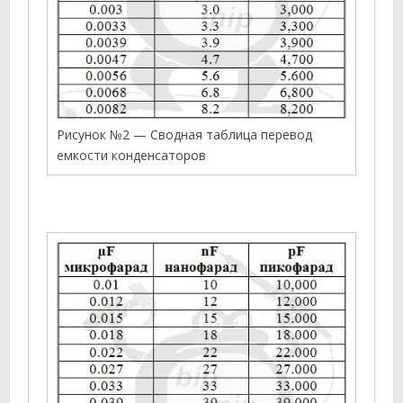
Рисунок №2 — Сводная таблица перевод
емкости конденсаторов