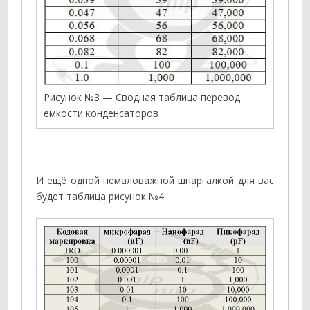
Рисунок №3 — Сводная таблица перевод
емкости конденсаторов
И ещё одной немаловажной шпаргалкой для вас
будет таблица рисунок №4