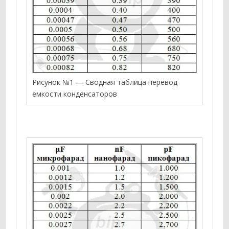
Рисунок №1 — Сводная таблица перевод
емкости конденсаторов