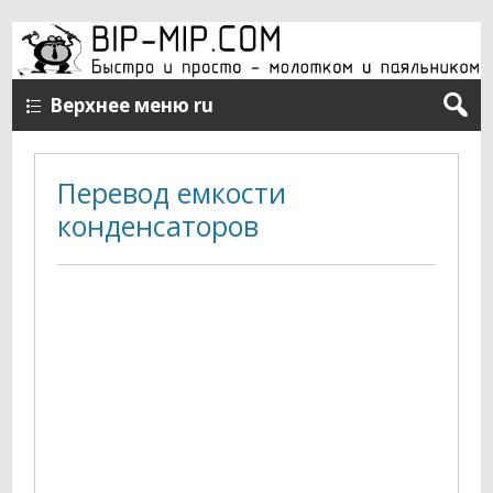
Верхнее меню ru
Перевод емкости
конденсаторов