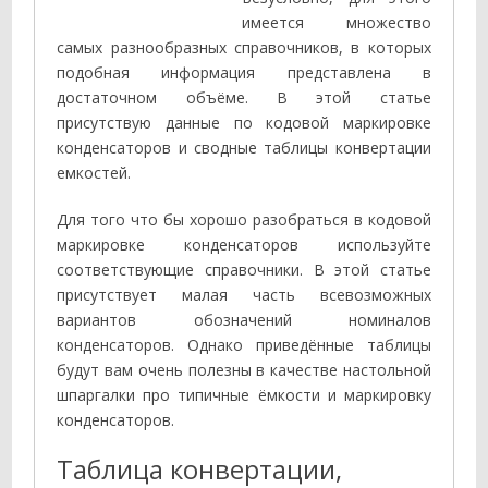
имеется множество
самых разнообразных справочников, в которых
подобная информация представлена в
достаточном объёме. В этой статье
присутствую данные по кодовой маркировке
конденсаторов и сводные таблицы конвертации
емкостей.
Для того что бы хорошо разобраться в кодовой
маркировке конденсаторов используйте
соответствующие справочники. В этой статье
присутствует малая часть всевозможных
вариантов обозначений номиналов
конденсаторов. Однако приведённые таблицы
будут вам очень полезны в качестве настольной
шпаргалки про типичные ёмкости и маркировку
конденсаторов.
Таблица конвертации,