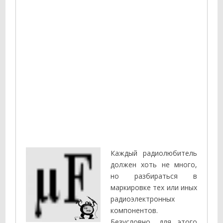
Каждый радиолюбитель
должен хоть не много,
но разбираться в
маркировке тех или иных
радиоэлектронных
компонентов.
Безусловно, для этого