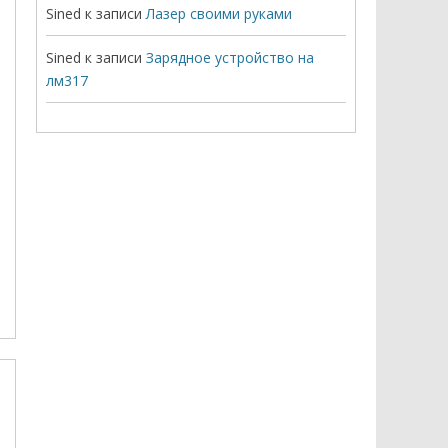
Sined
к записи
Лазер своими руками
Sined
к записи
Зарядное устройство на
лм317