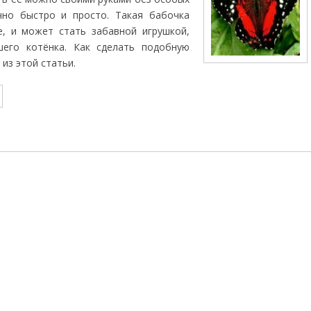
чно быстро и просто. Такая бабочка
е, и может стать забавной игрушкой,
шего котёнка. Как сделать подобную
 из этой статьи.