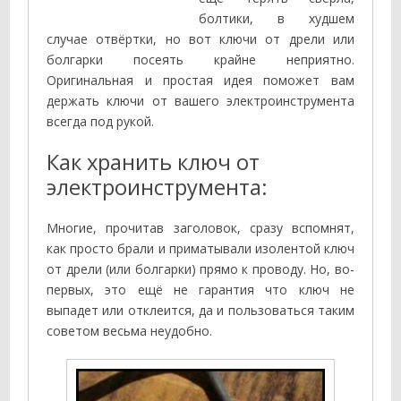
болтики, в худшем
случае отвёртки, но вот ключи от дрели или
болгарки посеять крайне неприятно.
Оригинальная и простая идея поможет вам
держать ключи от вашего электроинструмента
всегда под рукой.
Как хранить ключ от
электроинструмента:
Многие, прочитав заголовок, сразу вспомнят,
как просто брали и приматывали изолентой ключ
от дрели (или болгарки) прямо к проводу. Но, во-
первых, это ещё не гарантия что ключ не
выпадет или отклеится, да и пользоваться таким
советом весьма неудобно.