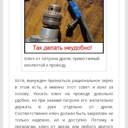
Ключ от патрона дрели, примотанный
изолентой к проводу.
Хотя, вынужден признаться, рациональное зерно
в этом есть, и именно этот совет я взял за
основу. Носить ключ на проводе довольно
удобно, но при зажиме патроне его желательно
держать в руке отдельно от дрели.
Соответственно ключ должен быть закреплён не
только надежно, но и доступно. Потому, я
предлагаю, ключ от дрели, или любого другого