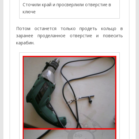
Сточили край и просверлили отверстие в
ключе
Потом останется только продеть кольцо в
заранее проделанное отверстие и повесить
карабин.