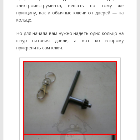
электроинструмента, вешать по тому же
принципу, как и обычные ключи от дверей — на
кольце.
Но для начала вам нужно надеть одно кольцо на
шнур питания дрели, а вот ко второму
прикрепить сам ключ.