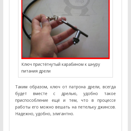
Ключ пристёгнутый карабином к шнуру
питания дрели
Таким образом, ключ от патрона дрели, всегда
будет вместе с дрелью, удобно такое
приспособление ещё и тем, что в процессе
работы его можно вешать на петельку джинсов.
Надежно, удобно, элигантно.