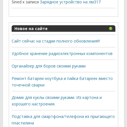
Sined
к записи
Зарядное устройство на лм317
Новое на сайте
Сайт сейчас на стадии полного обновления!!!
Удобное хранение радиоэлектронных компонентов
Органайзер для боров своими руками
Ремонт батареи ноутбука и пайка батареек вместо
точечной сварки
Домик для куклы своими руками. Из картона и
хорошего настроения.
Подставка для смартфона/телефона из прыгающего
пластилина