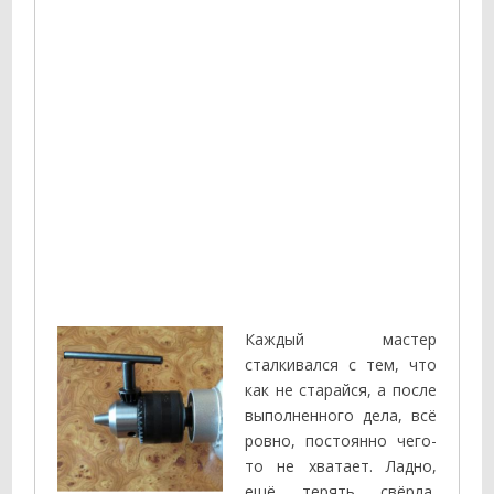
Каждый мастер
сталкивался с тем, что
как не старайся, а после
выполненного дела, всё
ровно, постоянно чего-
то не хватает. Ладно,
ещё терять свёрла,