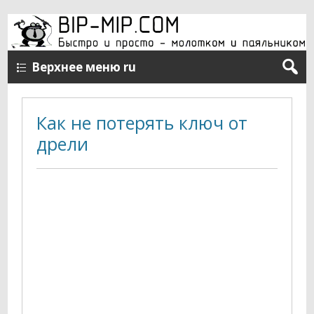
Верхнее меню ru
Как не потерять ключ от
дрели