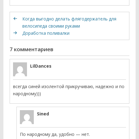
Когда выгодно делать флягодержатель для
велосипеда своими руками
Доработка поливалки
7 комментариев
LilDances
всегда синей изолентой прикручиваю, надежно и по
народному)))
Sined
По народному да, удобно — нет.