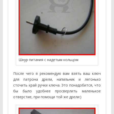
Шнур питания с надетым кольцом
После чего я рекомендую вам взять ваш ключ
для патрона дрели, напильник и легонько
сточить край ручки ключа. Это понадобится, что
бы было удобнее просверлить маленькое
отверстие, при помощи той же дрели:)