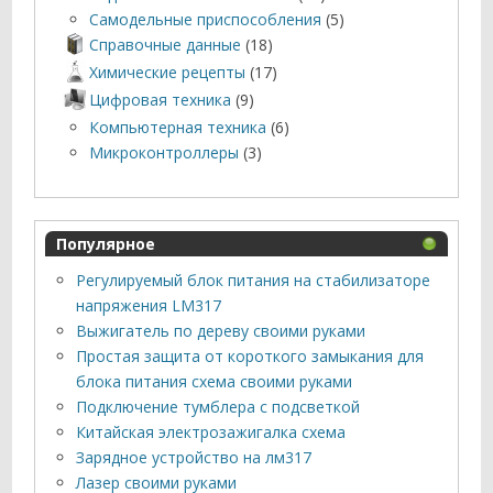
Самодельные приспособления
(5)
Справочные данные
(18)
Химические рецепты
(17)
Цифровая техника
(9)
Компьютерная техника
(6)
Микроконтроллеры
(3)
Популярное
Регулируемый блок питания на стабилизаторе
напряжения LM317
Выжигатель по дереву своими руками
Простая защита от короткого замыкания для
блока питания схема своими руками
Подключение тумблера с подсветкой
Китайская электрозажигалка схема
Зарядное устройство на лм317
Лазер своими руками