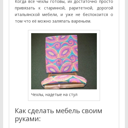
Когда все чехлы готовы, их достаточно просто
привязать к старинной, раритетной, дорогой
итальянской мебели, и уже не беспокоится о
том что её можно заляпать вареньем.
Чехлы, надетые на стул
Как сделать мебель своим
руками: