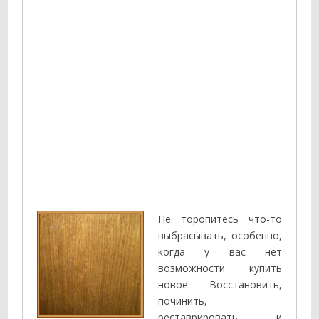
Не торопитесь что-то
выбрасывать, особенно,
когда у вас нет
возможности купить
новое. Восстановить,
починить,
реставрировать и