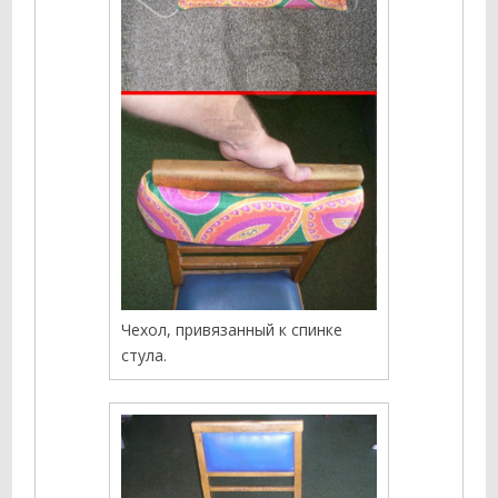
Чехол, привязанный к спинке
стула.