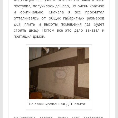
поступил, получилось дешево, но очень красиво
и оригинально. Сначала я всё просчитал
отталкиваясь от общих габаритных размеров
ДСП плиты и высоты помещения где будет
стоять шкаф. Потом всё это дело заказал и
притащил домой.
Не ламинированная ДСП плита.