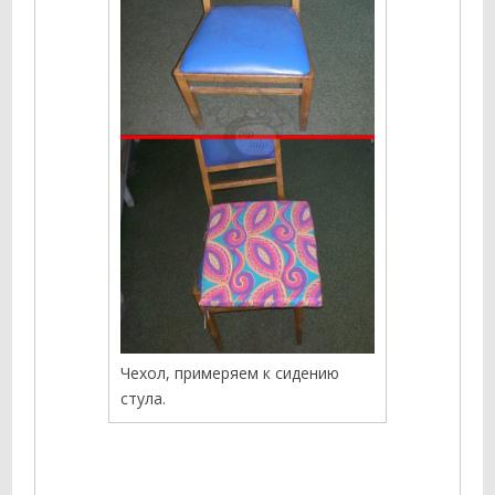
Чехол, примеряем к сидению
стула.