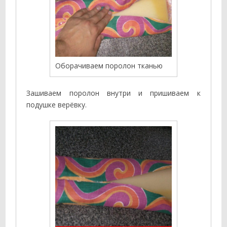
Оборачиваем поролон тканью
Зашиваем поролон внутри и пришиваем к
подушке верёвку.