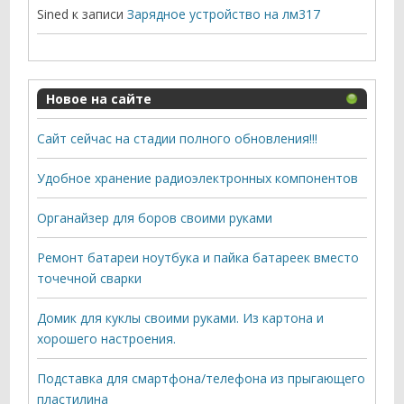
Sined
к записи
Зарядное устройство на лм317
Новое на сайте
Сайт сейчас на стадии полного обновления!!!
Удобное хранение радиоэлектронных компонентов
Органайзер для боров своими руками
Ремонт батареи ноутбука и пайка батареек вместо
точечной сварки
Домик для куклы своими руками. Из картона и
хорошего настроения.
Подставка для смартфона/телефона из прыгающего
пластилина