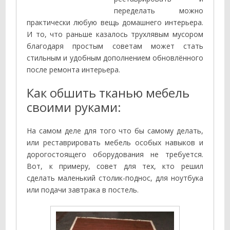
переделать можно
практически любую вещь домашнего интерьера.
И то, что раньше казалось трухлявым мусором
благодаря простым советам может стать
стильным и удобным дополнением обновлённого
после ремонта интерьера.
Как обшить тканью мебель
своими руками:
На самом деле для того что бы самому делать,
или реставрировать мебель особых навыков и
дорогостоящего оборудования не требуется.
Вот, к примеру, совет для тех, кто решил
сделать маленький столик-поднос, для ноутбука
или подачи завтрака в постель.