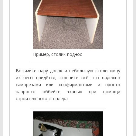
Пример, столик-поднос
Возьмите пару досок и небольшую столешницу
из чего придётся, скрепите всё это надёжно
саморезами или конфирмантами и просто
напросто оббейте тканью при помощи
строительного степлера.