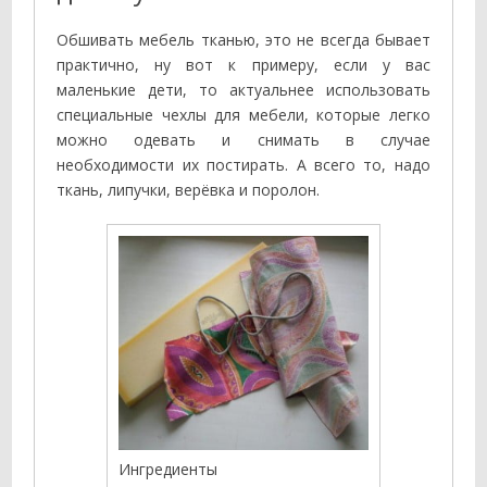
Обшивать мебель тканью, это не всегда бывает
практично, ну вот к примеру, если у вас
маленькие дети, то актуальнее использовать
специальные чехлы для мебели, которые легко
можно одевать и снимать в случае
необходимости их постирать. А всего то, надо
ткань, липучки, верёвка и поролон.
Ингредиенты