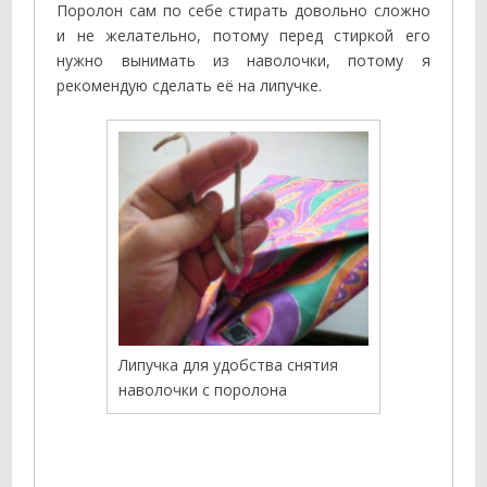
Поролон сам по себе стирать довольно сложно
и не желательно, потому перед стиркой его
нужно вынимать из наволочки, потому я
рекомендую сделать её на липучке.
Липучка для удобства снятия
наволочки с поролона