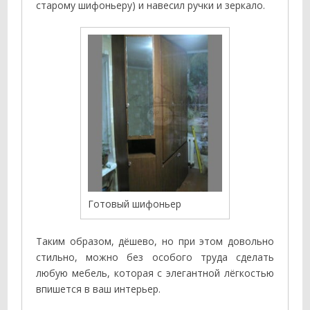
старому шифоньеру) и навесил ручки и зеркало.
Готовый шифоньер
Таким образом, дёшево, но при этом довольно
стильно, можно без особого труда сделать
любую мебель, которая с элегантной лёгкостью
впишется в ваш интерьер.