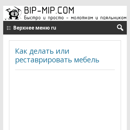
Верхнее меню ru
Как делать или
реставрировать мебель