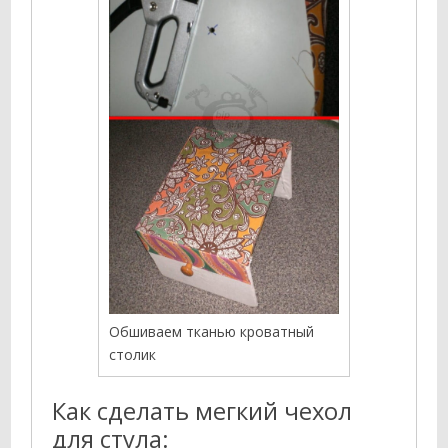
Обшиваем тканью кроватный
столик
Как сделать мегкий чехол
для стула: