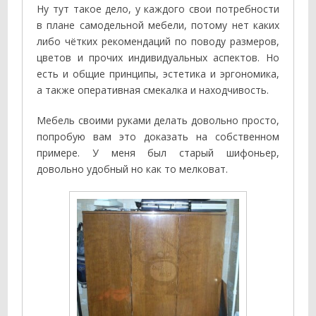
Ну тут такое дело, у каждого свои потребности
в плане самодельной мебели, потому нет каких
либо чётких рекомендаций по поводу размеров,
цветов и прочих индивидуальных аспектов. Но
есть и общие принципы, эстетика и эргономика,
а также оперативная смекалка и находчивость.
Мебель своими руками делать довольно просто,
попробую вам это доказать на собственном
примере. У меня был старый шифоньер,
довольно удобный но как то мелковат.