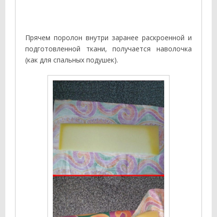
Прячем поролон внутри заранее раскроенной и
подготовленной ткани, получается наволочка
(как для спальных подушек).