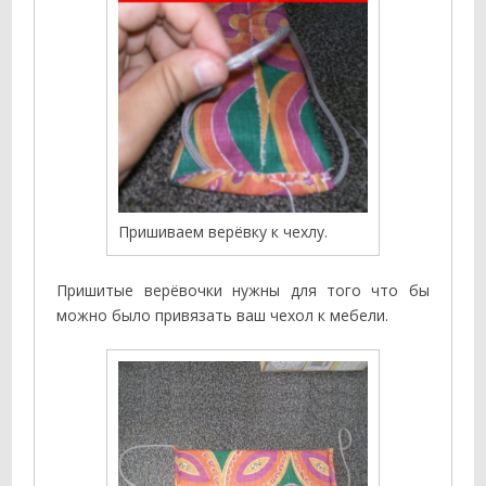
Пришиваем верёвку к чехлу.
Пришитые верёвочки нужны для того что бы
можно было привязать ваш чехол к мебели.