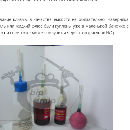
вание клизмы в качестве ёмкости не обязательно. Наверняка
ль или жидкий флюс были куплены уже в маленькой баночке с
вот из нее тоже может получиться дозатор (рисунок №2)