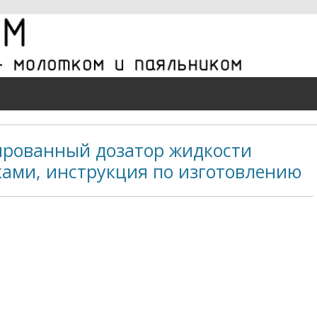
рованный дозатор жидкости
ками, инструкция по изготовлению