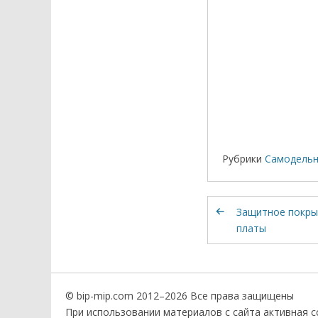
Рубрики
Самодельн
Защитное покры
платы
© bip-mip.com 2012–
2026 Все права защищены
При использовании материалов с сайта активная сс