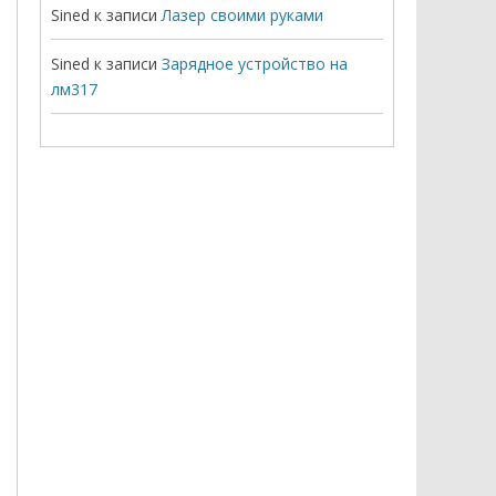
Sined
к записи
Лазер своими руками
Sined
к записи
Зарядное устройство на
лм317