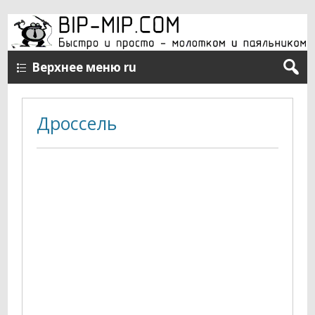
Верхнее меню ru
Дроссель