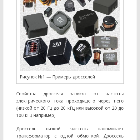
Рисунок №1 — Примеры дросселей
Свойства дросселя зависят от частоты
электрического тока проходящего через него
(низкой от 20 Гц до 20 кГц или высокой от 20 до
100 кГц например).
Дроссель низкой частоты напоминает
трансформатор с одной обмоткой. Дроссель