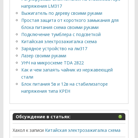
напряжения LM317
Выжигатель по дереву своими руками
Простая защита от короткого замыкания для
блока питания схема своими руками
Подключение тумблера с подсветкой
Китайская электрозажигалка схема
Зарядное устройство на лм317
Лазер своими руками
УНЧ на микросхеме TDA 2822
Как и чем запаять чайник из нержавеющей
стали
Блок питания 5в и 12в на стабилизаторе
напряжения типа КРЕН
Обсуждение в статьях:
Хахол
к записи
Китайская электрозажигалка схема