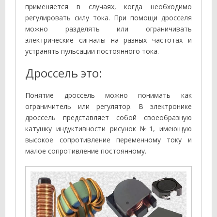
применяется в случаях, когда необходимо
регулировать силу тока. При помощи дросселя
можно разделять или ограничивать
электрические сигналы на разных частотах и
устранять пульсации постоянного тока.
Дроссель это:
Понятие дроссель можно понимать как
ограничитель или регулятор. В электронике
дроссель представляет собой своеобразную
катушку индуктивности рисунок №1, имеющую
высокое сопротивление переменному току и
малое сопротивление постоянному.