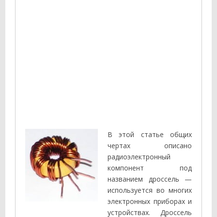
В этой статье общих
чертах описано
радиоэлектронный
компонент под
названием дроссель —
используется во многих
электронных приборах и
устройствах. Дроссель