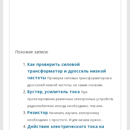
Похожие записи:
Как проверить силовой
трансформатор и дроссель низкой
частоты
Проверка силовых трансформаторов и
дросселей низкой частоты, не самая сложная…
Бустер, усилитель тока
При
проектировании различных электронных устройств,
радиолюбителю иногда необходимо, тем или…
Резистор
Начинать изучать электронику
необходимо с простого. И для начала нужно…
Действие электрического тока на