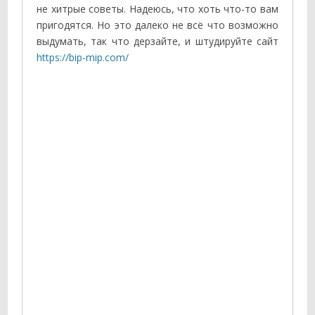
не хитрые советы. Надеюсь, что хоть что-то вам
пригодятся. Но это далеко не всё что возможно
выдумать, так что дерзайте, и штудируйте сайт
https://bip-mip.com/