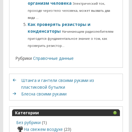
организм человека
Электрический ток,
проходя через тело человека, может вызвать два
вида …
Как проверять резисторы и
конденсаторы
Начинающим радиолюбителям
пригодится фундаментальное знание о том, как
проверить резистор…
Рубрики
Справочные данные
Штанга и гантели своими руками из
пластиковой бутылки
Блесна своими руками
Категории
Без рубрики
(1)
На свежем воздухе
(23)