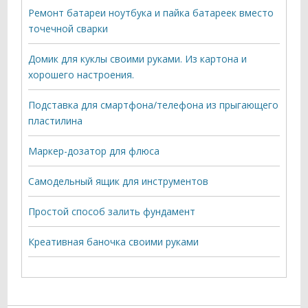
Ремонт батареи ноутбука и пайка батареек вместо
точечной сварки
Домик для куклы своими руками. Из картона и
хорошего настроения.
Подставка для смартфона/телефона из прыгающего
пластилина
Маркер-дозатор для флюса
Самодельный ящик для инструментов
Простой способ залить фундамент
Креативная баночка своими руками