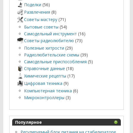
Поделки
(56)
Развлечения
(8)
Советы мастеру
(71)
Бытовые советы
(54)
Самодельный инструмент
(16)
Советы радиолюбителю
(73)
Полезные хитрости
(29)
Радиолюбительские схемы
(39)
Самодельные приспособления
(5)
Справочные данные
(18)
Химические рецепты
(17)
Цифровая техника
(9)
Компьютерная техника
(6)
Микроконтроллеры
(3)
Популярное
Регулируемый блок питания на стабилизаторе