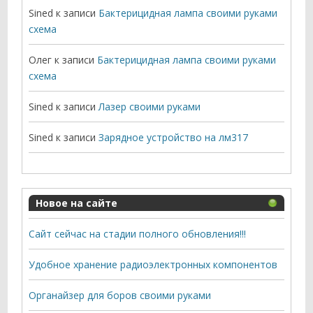
Sined
к записи
Бактерицидная лампа своими руками
схема
Олег
к записи
Бактерицидная лампа своими руками
схема
Sined
к записи
Лазер своими руками
Sined
к записи
Зарядное устройство на лм317
Новое на сайте
Сайт сейчас на стадии полного обновления!!!
Удобное хранение радиоэлектронных компонентов
Органайзер для боров своими руками