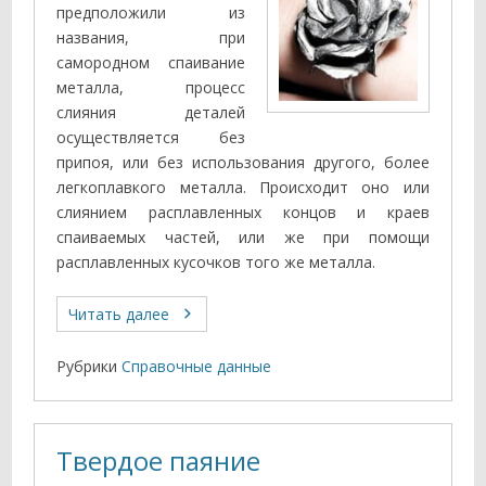
предположили из
названия, при
самородном спаивание
металла, процесс
слияния деталей
осуществляется без
припоя, или без использования другого, более
легкоплавкого металла. Происходит оно или
слиянием расплавленных концов и краев
спаиваемых частей, или же при помощи
расплавленных кусочков того же металла.
Читать далее
Рубрики
Справочные данные
Твердое паяние