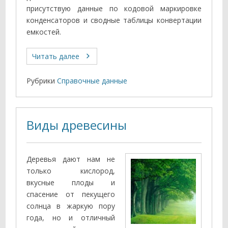
присутствую данные по кодовой маркировке
конденсаторов и сводные таблицы конвертации
емкостей.
Читать далее
Рубрики
Справочные данные
Виды древесины
Деревья дают нам не
только кислород,
вкусные плоды и
спасение от пекущего
солнца в жаркую пору
года, но и отличный