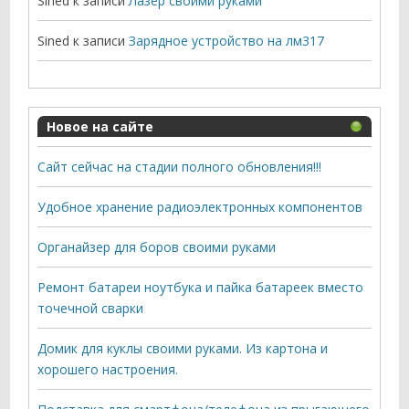
Sined
к записи
Лазер своими руками
Sined
к записи
Зарядное устройство на лм317
Новое на сайте
Сайт сейчас на стадии полного обновления!!!
Удобное хранение радиоэлектронных компонентов
Органайзер для боров своими руками
Ремонт батареи ноутбука и пайка батареек вместо
точечной сварки
Домик для куклы своими руками. Из картона и
хорошего настроения.