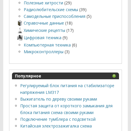
Полезные хитрости
(29)
Радиолюбительские схемы
(39)
Самодельные приспособления
(5)
Справочные данные
(18)
Химические рецепты
(17)
Цифровая техника
(9)
Компьютерная техника
(6)
Микроконтроллеры
(3)
Популярное
Регулируемый блок питания на стабилизаторе
напряжения LM317
Выжигатель по дереву своими руками
Простая защита от короткого замыкания для
блока питания схема своими руками
Подключение тумблера с подсветкой
Китайская электрозажигалка схема