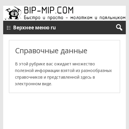
Верхнее меню ru
Справочные данные
В этой рубрике вас ожидает множество
полезной информации взятой из разнообразных
справочников и представленной здесь в
электронном виде.