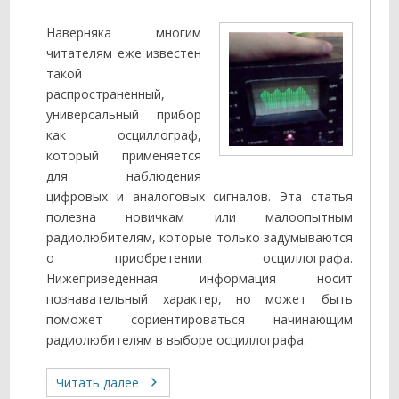
Наверняка многим
читателям еже известен
такой
распространенный,
универсальный прибор
как осциллограф,
который применяется
для наблюдения
цифровых и аналоговых сигналов. Эта статья
полезна новичкам или малоопытным
радиолюбителям, которые только задумываются
о приобретении осциллографа.
Нижеприведенная информация носит
познавательный характер, но может быть
поможет сориентироваться начинающим
радиолюбителям в выборе осциллографа.
Читать далее