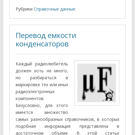
Рубрики
Справочные данные
Перевод емкости
конденсаторов
Каждый радиолюбитель
должен хоть не много,
но разбираться в
маркировке тех или иных
радиоэлектронных
компонентов.
Безусловно, для этого
имеется множество
самых разнообразных справочников, в которых
подобная информация представлена в
достаточном объёме. В этой статье