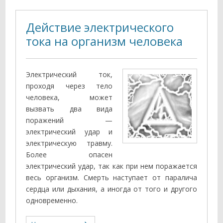
Действие электрического
тока на организм человека
Электрический ток,
проходя через тело
человека, может
вызвать два вида
поражений —
электрический удар и
электрическую травму.
Более опасен
электрический удар, так как при нем поражается
весь организм. Смерть наступает от паралича
сердца или дыхания, а иногда от того и другого
одновременно.