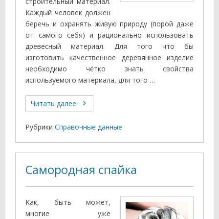
строительный материал.
Каждый человек должен
беречь и охранять живую природу (порой даже
от самого себя) и рационально использовать
древесный материал. Для того что бы
изготовить качественное деревянное изделие
необходимо чётко знать свойства
используемого материала, для того …
Читать далее
Рубрики
Справочные данные
Самородная спайка
Как, быть может,
многие уже