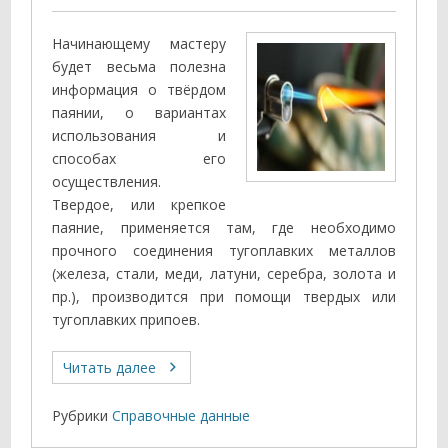
Начинающему мастеру
будет весьма полезна
информация о твёрдом
паянии, о вариантах
использования и
способах его
осуществления.
Твердое, или крепкое
паяние, применяется там, где необходимо
прочного соединения тугоплавких металлов
(железа, стали, меди, латуни, серебра, золота и
пр.), производится при помощи твердых или
тугоплавких припоев.
Читать далее
Рубрики
Справочные данные