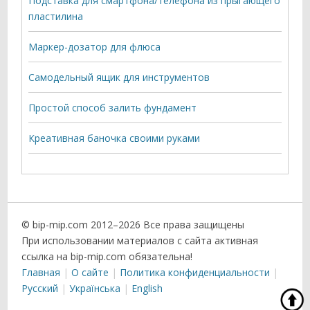
Подставка для смартфона/телефона из прыгающего
пластилина
Маркер-дозатор для флюса
Самодельный ящик для инструментов
Простой способ залить фундамент
Креативная баночка своими руками
© bip-mip.com 2012–
2026 Все права защищены
При использовании материалов с сайта активная
ссылка на bip-mip.com обязательна!
Главная
О сайте
Политика конфиденциальности
Русский
Українська
English