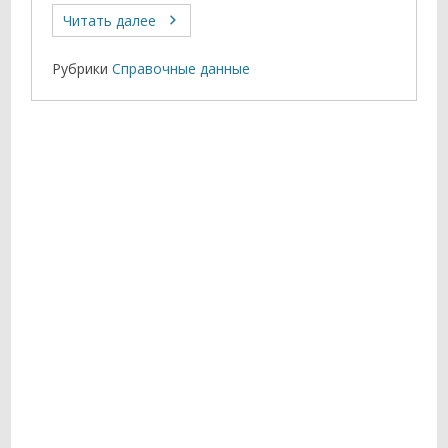
Читать далее
Рубрики
Справочные данные