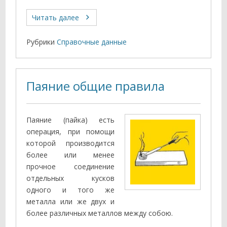
Читать далее
Рубрики
Справочные данные
Паяние общие правила
Паяние (пайка) есть
операция, при помощи
которой производит­ся
более или менее
прочное соединение
отдельных кусков
одного и то­го же
металла или же двух и
более различных металлов между собою.