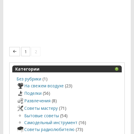
1
2
Категории
Без рубрики
(1)
На свежем воздухе
(23)
Поделки
(56)
Развлечения
(8)
Советы мастеру
(71)
Бытовые советы
(54)
Самодельный инструмент
(16)
Советы радиолюбителю
(73)