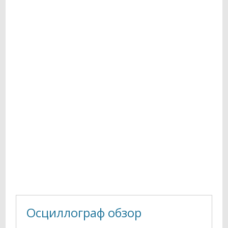
Осциллограф обзор