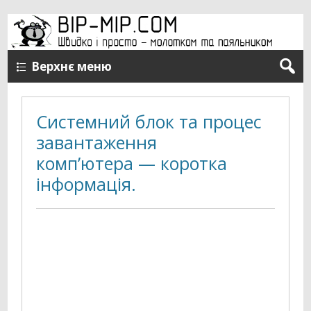
Верхнє меню
Системний блок та процес
завантаження
комп’ютера — коротка
інформація.