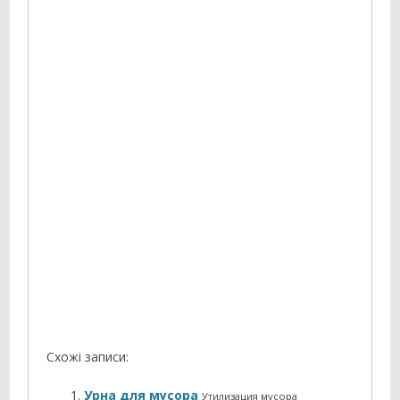
Схожі записи:
Урна для мусора
Утилизация мусора