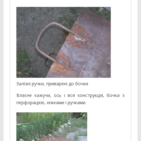
Залізні ручки, приварені до бочки
Власне кажучи, ось і вся конструкція, бочка з
перфорацією, ніжками і ручками.