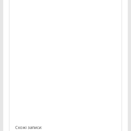
Схожі записи: