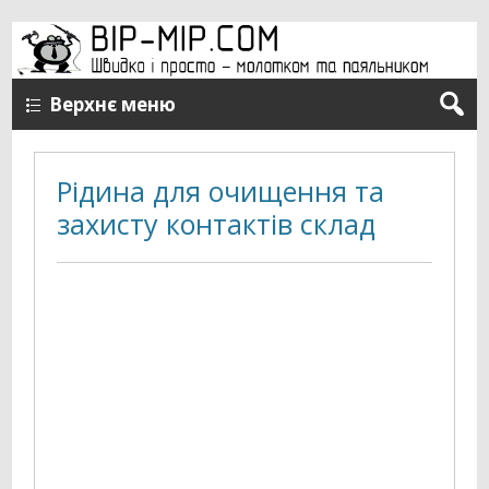
Верхнє меню
Рідина для очищення та
захисту контактів склад