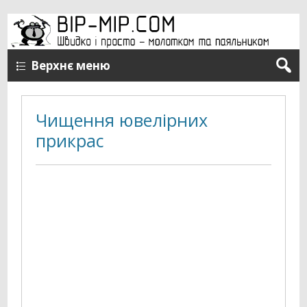
Верхнє меню
Чищення ювелірних
прикрас