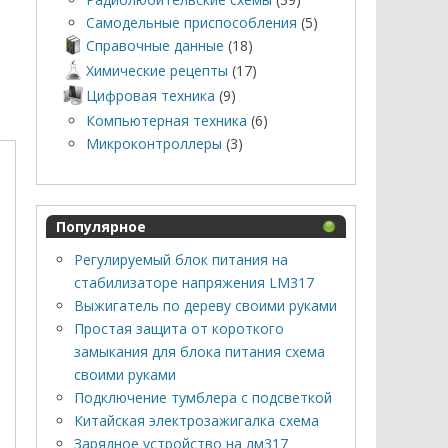
Самодельные приспособления
(5)
Справочные данные
(18)
Химические рецепты
(17)
Цифровая техника
(9)
Компьютерная техника
(6)
Микроконтроллеры
(3)
Популярное
Регулируемый блок питания на
стабилизаторе напряжения LM317
Выжигатель по дереву своими руками
Простая защита от короткого
замыкания для блока питания схема
своими руками
Подключение тумблера с подсветкой
Китайская электрозажигалка схема
Зарядное устройство на лм317