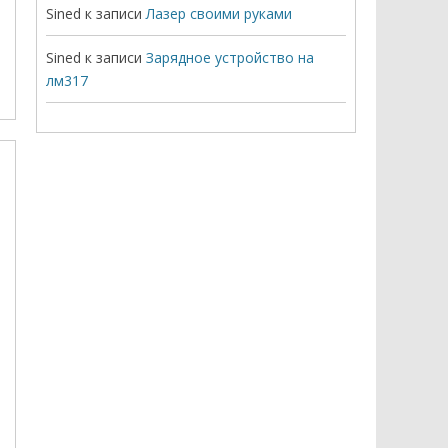
Sined
к записи
Лазер своими руками
Sined
к записи
Зарядное устройство на
лм317