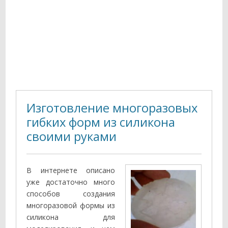
Изготовление многоразовых
гибких форм из силикона
своими руками
В интернете описано
уже достаточно много
способов создания
многоразовой формы из
силикона для