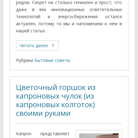
рядом. Секрет на столько гениален и прост, что
даже в век инновационных осветительных
технологий и энергосбережения остался
актуален, потому то мы и напоминаем о нём в
нашей статье.
Читать далее
Рубрики
Бытовые советы
Цветочный горшок из
капроновых чулок (из
капроновых колготок)
своими руками
Капрон представляет