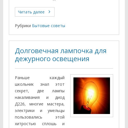
Читать далее
Рубрики
Бытовые советы
Долговечная лампочка для
дежурного освещения
Раньше каждый
школьник знал этот
секрет, две лампы
накаливания и диод
Д226, многие мастера,
электрики и умельцы
пользовались этой
хитростью сплошь и