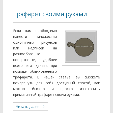
Трафарет своими руками
Если вам необходимо
нанести множество
однотипных рисунков
или надписей на
разнообразные
поверхности, удобнее
всего это делать при
помощи обыкновенного
трафарета. В нашей статье, вы сможете
почерпнуть для себя доступный способ, как
можно быстро и просто изготовить
примитивный трафарет своим руками.
Читать далее