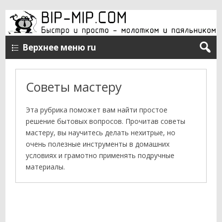
Верхнее меню ru
Советы мастеру
Эта рубрика поможет вам найти простое
решение бытовых вопросов. Прочитав советы
мастеру, вы научитесь делать нехитрые, но
очень полезные инструменты в домашних
условиях и грамотно применять подручные
материалы.