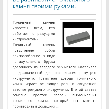
камня своими руками.
Точильный камень
известен всем, кто
работает с режущими
инструментами.
Точильный камень
представляет собой
приспособление в виде
прямоугольного бруска
сделанного из твердого зернистого материала
предназначенный для затачивания режущего
инструмента. Грамотная довода точильного
камня играет решающую роль в аккуратной
заточке режущего инструмента. В этой статье
описано простой способ выравнивания
точильного камня, который вы можете
производить в домашних …