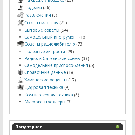
Поделки
(56)
Развлечения
(8)
Советы мастеру
(71)
Бытовые советы
(54)
Самодельный инструмент
(16)
Советы радиолюбителю
(73)
Полезные хитрости
(29)
Радиолюбительские схемы
(39)
Самодельные приспособления
(5)
Справочные данные
(18)
Химические рецепты
(17)
Цифровая техника
(9)
Компьютерная техника
(6)
Микроконтроллеры
(3)
Популярное