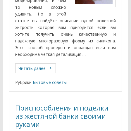
моделирования, и чем
то новым сложно
удивить. Но в этой
статье вы найдёте описание одной полезной
хитрости которая вам пригодится если вы
хотите получить очень качественную и
надёжную многоразовую форму из силикона.
Этот способ проверен и оправдан если вам
необходима чёткая детализация …
Читать далее
Рубрики
Бытовые советы
Приспособления и поделки
из жестяной банки своими
руками