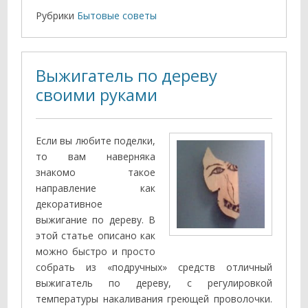
Рубрики
Бытовые советы
Выжигатель по дереву
своими руками
Если вы любите поделки,
то вам наверняка
знакомо такое
направление как
декоративное
выжигание по дереву. В
этой статье описано как
можно быстро и просто
собрать из «подручных» средств отличный
выжигатель по дереву, с регулировкой
температуры накаливания греющей проволочки.