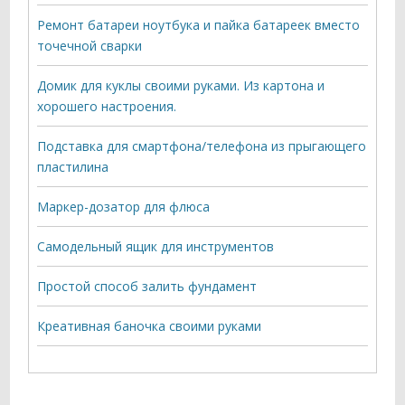
Ремонт батареи ноутбука и пайка батареек вместо
точечной сварки
Домик для куклы своими руками. Из картона и
хорошего настроения.
Подставка для смартфона/телефона из прыгающего
пластилина
Маркер-дозатор для флюса
Самодельный ящик для инструментов
Простой способ залить фундамент
Креативная баночка своими руками