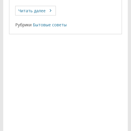
Читать далее
Рубрики
Бытовые советы