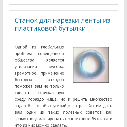
Станок для нарезки ленты из
пластиковой бутылки
Одной из глобальных
проблем совещенного
общества является
утилизация мусора.
Грамотное применение
бытовых отходов
поможет вам не только
сделать окружающую
среду гораздо чище, но и решить множество
задач без особых усилий и затрат. Хотим дать
вам один из таких полезных советов как
грамотно утилизировать пластиковые бутылки, и
что из них можно сделать.