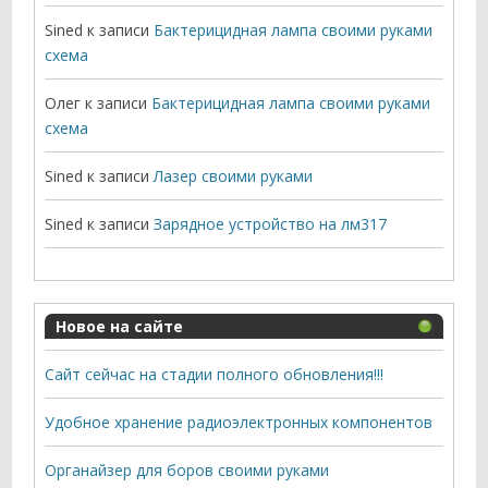
Sined
к записи
Бактерицидная лампа своими руками
схема
Олег
к записи
Бактерицидная лампа своими руками
схема
Sined
к записи
Лазер своими руками
Sined
к записи
Зарядное устройство на лм317
Новое на сайте
Сайт сейчас на стадии полного обновления!!!
Удобное хранение радиоэлектронных компонентов
Органайзер для боров своими руками