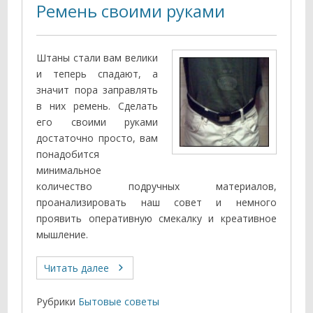
Ремень своими руками
Штаны стали вам велики
и теперь спадают, а
значит пора заправлять
в них ремень. Сделать
его своими руками
достаточно просто, вам
понадобится
минимальное
количество подручных материалов,
проанализировать наш совет и немного
проявить оперативную смекалку и креативное
мышление.
Читать далее
Рубрики
Бытовые советы