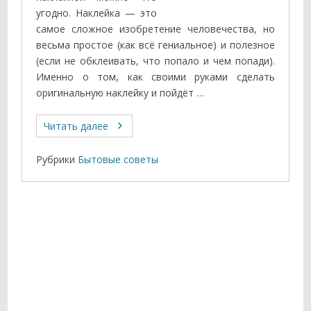
угодно. Наклейка — это
самое сложное изобретение человечества, но
весьма простое (как всё гениальное) и полезное
(если не обклеивать, что попало и чем попади).
Именно о том, как своими руками сделать
оригинальную наклейку и пойдёт …
Читать далее
Рубрики
Бытовые советы