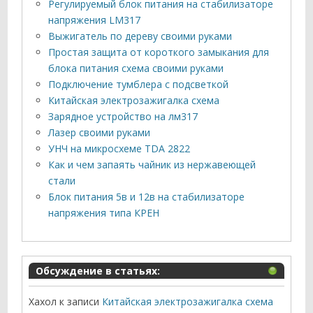
Регулируемый блок питания на стабилизаторе
напряжения LM317
Выжигатель по дереву своими руками
Простая защита от короткого замыкания для
блока питания схема своими руками
Подключение тумблера с подсветкой
Китайская электрозажигалка схема
Зарядное устройство на лм317
Лазер своими руками
УНЧ на микросхеме TDA 2822
Как и чем запаять чайник из нержавеющей
стали
Блок питания 5в и 12в на стабилизаторе
напряжения типа КРЕН
Обсуждение в статьях:
Хахол
к записи
Китайская электрозажигалка схема