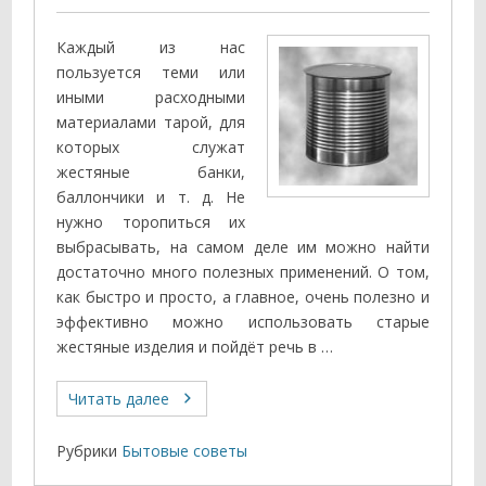
Каждый из нас
пользуется теми или
иными расходными
материалами тарой, для
которых служат
жестяные банки,
баллончики и т. д. Не
нужно торопиться их
выбрасывать, на самом деле им можно найти
достаточно много полезных применений. О том,
как быстро и просто, а главное, очень полезно и
эффективно можно использовать старые
жестяные изделия и пойдёт речь в …
Читать далее
Рубрики
Бытовые советы