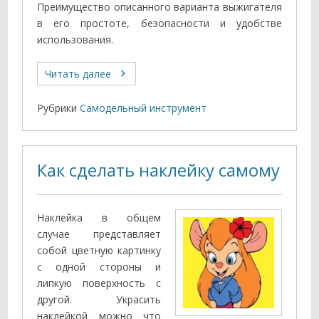
Преимущество описанного варианта выжигателя
в его простоте, безопасности и удобстве
использования.
Читать далее
Рубрики
Самодельный инструмент
Как сделать наклейку самому
Наклейка в общем
случае представляет
собой цветную картинку
с одной стороны и
липкую поверхность с
другой. Украсить
наклейкой можно что