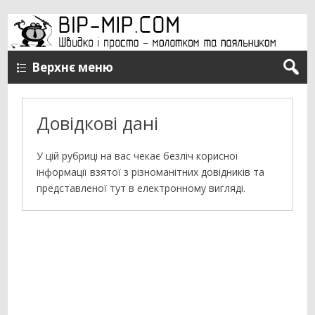
Верхнє меню
Довідкові дані
У цій рубриці на вас чекає безліч корисної
інформації взятої з різноманітних довідників та
представленої тут в електронному вигляді.